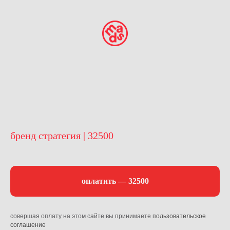
бренд стратегия | 32500
оплатить — 32500
совершая оплату на этом сайте вы принимаете
пользовательское
соглашение