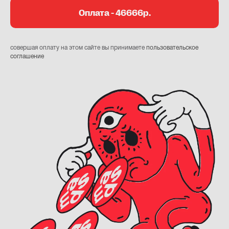
Оплата - 46666р.
совершая оплату на этом сайте вы принимаете
пользовательское
соглашение