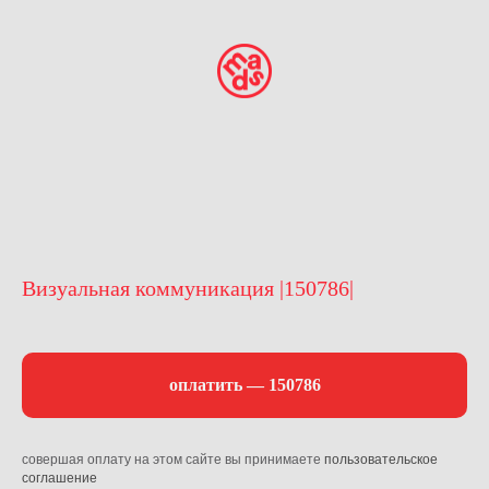
Визуальная коммуникация |150786|
оплатить — 150786
совершая оплату на этом сайте вы принимаете
пользовательское
соглашение