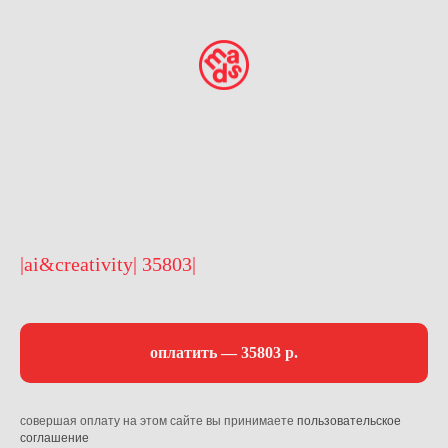
|ai&creativity| 35803|
оплатить — 35803 р.
совершая оплату на этом сайте вы принимаете
пользовательское
соглашение