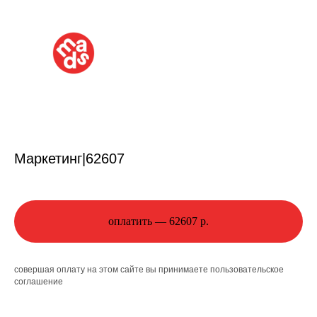
Маркетинг|62607
оплатить — 62607 р.
совершая оплату на этом сайте вы принимаете
пользовательское
соглашение