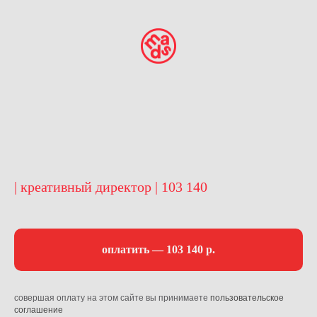
| креативный директор | 103 140
оплатить — 103 140 р.
совершая оплату на этом сайте вы принимаете
пользовательское
соглашение