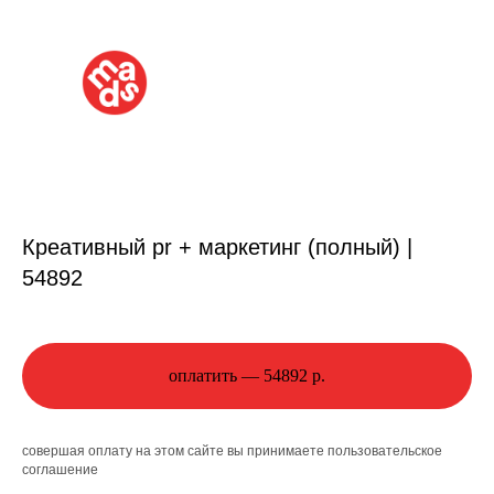
Креативный pr + маркетинг (полный) |
54892
оплатить — 54892 р.
совершая оплату на этом сайте вы принимаете
пользовательское
соглашение