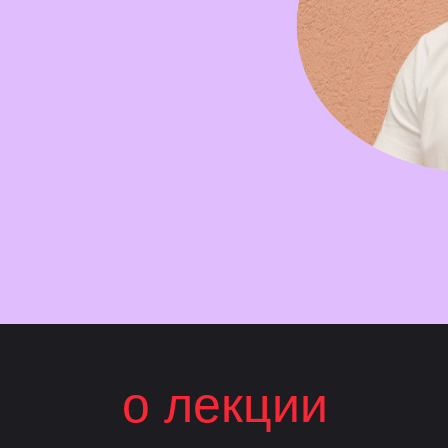
о лекции