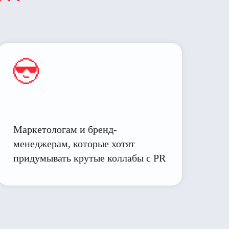
Маркетологам и бренд-
менеджерам, которые хотят
придумывать крутые коллабы с PR