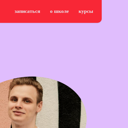
записаться
о школе
курсы