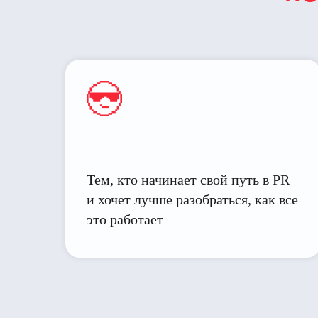
Тем, кто начинает свой путь в PR
и хочет лучше разобраться, как все
это работает