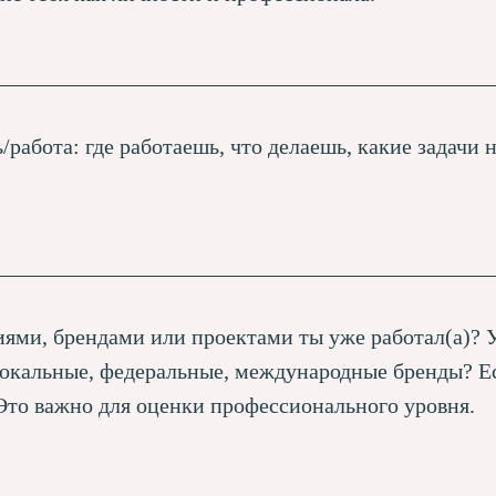
/работа: где работаешь, что делаешь, какие задачи н
ями, брендами или проектами ты уже работал(а)? У
окальные, федеральные, международные бренды? Е
Это важно для оценки профессионального уровня.