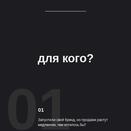
для кого?
01
01
Запустили свой бренд, но продажи растут
медленнее, чем хотелось бы?