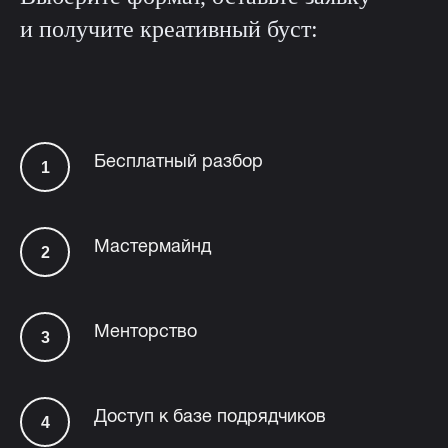
и получите креативный буст:
Бесплатный разбор
Мастермайнд
Менторство
Доступ к базе подрядчиков