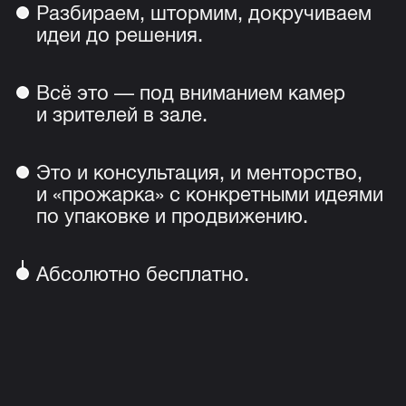
Разбираем, штормим, докручиваем
идеи до решения.
Всё это — под вниманием камер
и зрителей в зале.
Это и консультация, и менторство,
и «прожарка» с конкретными идеями
по упаковке и продвижению.
Абсолютно бесплатно.