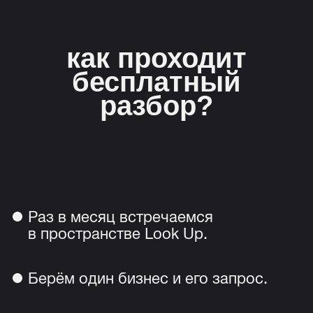
как проходит
бесплатный
разбор?
Раз в месяц встречаемся
в пространстве Look Up.
Берём один бизнес и его запрос.