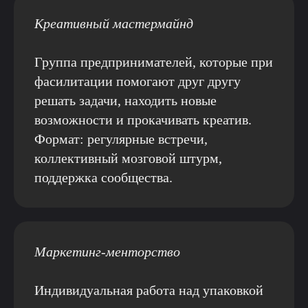
Креативный мастермайнд
Группа предпринимателей, которые при
фасилитации помогают друг другу
решать задачи, находить новые
возможности и прокачивать креатив.
Формат: регулярные встречи,
коллективный мозговой штурм,
поддержка сообщества.
Маркетинг-менторство
Индивидуальная работа над упаковкой