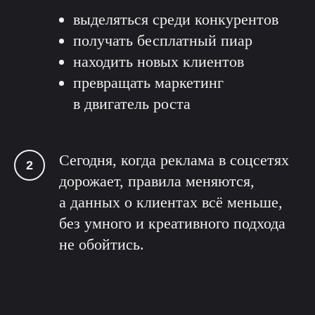
выделяться среди конкурентов
получать бесплатный пиар
находить новых клиентов
превращать маркетинг
в двигатель роста
Сегодня, когда реклама в соцсетях
дорожает, правила меняются,
а данных о клиентах всё меньше,
без умного и креативного подхода
не обойтись.