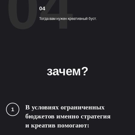
04
04
Тогда вам нужен креативный буст.
зачем?
В условиях ограниченных
бюджетов именно стратегия
и креатив помогают: