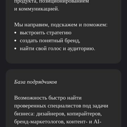
продукта, позиционированием
и коммуникацией.
Мы направим, подскажем и поможем:
выстроить стратегию
создать понятный бренд,
найти свой голос и аудиторию.
База подрядчиков
Возможность быстро найти
проверенных специалистов под задачи
бизнеса: дизайнеров, копирайтеров,
бренд-маркетологов, контент- и AI-