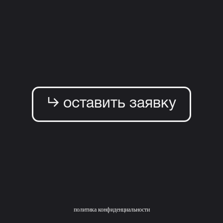
⮑ оставить заявку
политика конфиденциальности