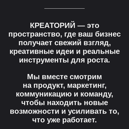
КРЕАТОРИЙ — это
пространство, где ваш бизнес
получает свежий взгляд,
креативные идеи и реальные
инструменты для роста.
Мы вместе смотрим
на продукт, маркетинг,
коммуникацию и команду,
чтобы находить новые
возможности и усиливать то,
что уже работает.