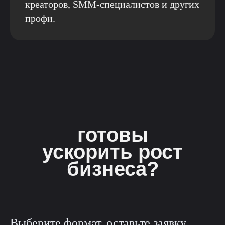
креаторов, SMM-специалистов и других
профи.
готовы
ускорить рост
бизнеса?
Выберите формат, оставьте заявку