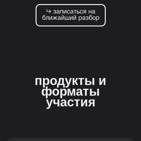
⮑ записаться на
ближайший разбор
продукты и
форматы
участия