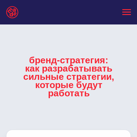
бренд-стратегия:
как разрабатывать
сильные стратегии,
которые будут
работать