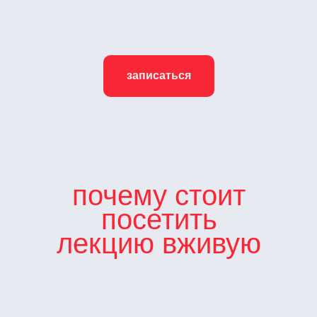
записаться
почему стоит
посетить
лекцию вживую