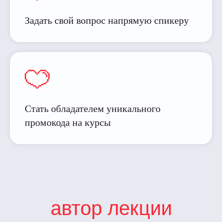
Задать свой вопрос напрямую спикеру
Cтать обладателем уникального
промокода на курсы
автор лекции