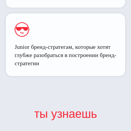
Junior бренд-стратегам, которые хотят
глубже разобраться в построении бренд-
стратегии
ты узнаешь