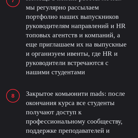
мы регулярно рассылаем
портфолио наших выпускников
руководителям направлений и HR
топовых агентств и компаний, а
еще приглашаем их на выпускные
и организуем ивенты, где HR и
руководители встречаются с
нашими студентами
Закрытое комьюнити mads: после
окончания курса все студенты
получают доступ к
профессиональному сообществу,
поддержке преподавателей и