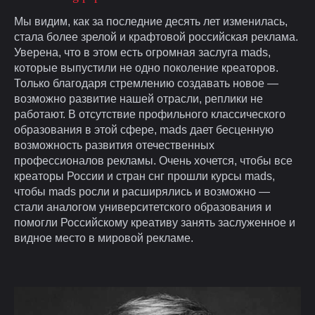
Мы видим, как за последние десять лет изменилась,
стала более зрелой и крафтовой российская реклама.
Уверена, что в этом есть огромная заслуга mads,
которые выпустили не одно поколение креаторов.
Только благодаря стремлению создавать новое —
возможно развитие нашей отрасли, реплики не
работают. В отсутствие профильного классического
образования в этой сфере, mads дает бесценную
возможность развития отечественных
профессионалов рекламы. Очень хочется, чтобы все
креаторы России и стран снг прошли курсы mads,
чтобы mads росли и расширялись и возможно —
стали аналогом университетского образования и
помогли Российскому креативу занять заслуженное и
видное место в мировой рекламе.