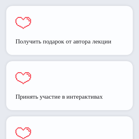
Получить подарок от автора лекции
Принять участие в интерактивах