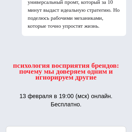
универсальный промт, который за 10
минут выдаст идеальную стратегию. Но
поделюсь рабочими механиками,
которые точно упростят жизнь.
психология восприятия брендов:
почему мы доверяем одним и
игнорируем другие
13 февраля в 19:00 (мск) онлайн.
Бесплатно.