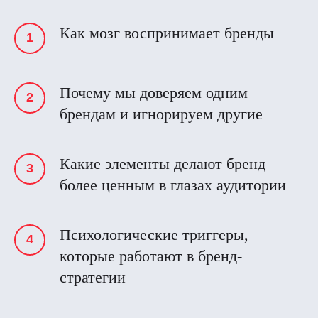
Как мозг воспринимает бренды
Почему мы доверяем одним
брендам и игнорируем другие
Какие элементы делают бренд
более ценным в глазах аудитории
Психологические триггеры,
которые работают в бренд-
стратегии