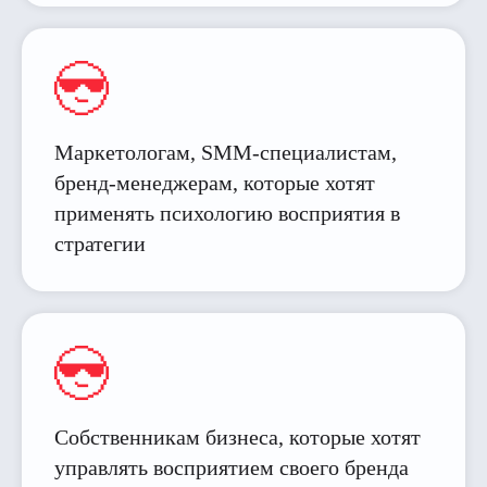
Маркетологам, SMM-специалистам,
бренд-менеджерам, которые хотят
применять психологию восприятия в
стратегии
Собственникам бизнеса, которые хотят
управлять восприятием своего бренда