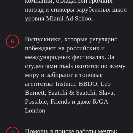
компаний, обладатели громких
наград и спикеры зарубежных школ
уровня Miami Ad School
Выпускники, которые регулярно
побеждают на российских и
международных фестивалях. За
студентами mads охотятся по всему
миру и забирают в топовые
агентства: Instinct, BBDO, Leo
Burnett, Saatchi & Saatchi, Slava,
Possible, Friends и даже R/GA
London
Помощь в поиске работы мечты: