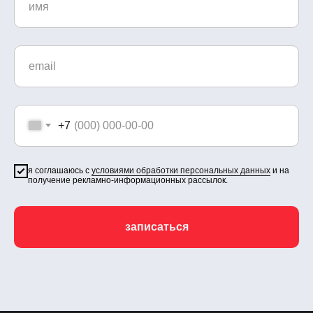
+7
я соглашаюсь с
условиями обработки персональных данных
и на
получение рекламно-информационных рассылок.
записаться