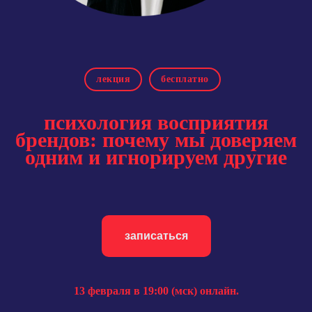
лекция
бесплатно
психология восприятия
брендов: почему мы доверяем
одним и игнорируем другие
записаться
13 февраля в 19:00 (мск) онлайн.