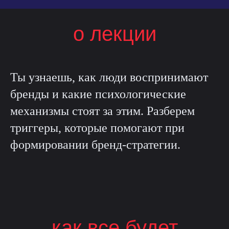
о лекции
Ты узнаешь, как люди воспринимают
бренды и какие психологические
механизмы стоят за этим. Разберем
триггеры, которые помогают при
формировании бренд-стратегии.
как все будет