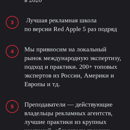
Лучшая рекламная школа
по версии Red Apple 5 раз подряд
Мы привносим на локальный
рынок международную экспертизу,
подход и практики. 200+ топовых
экспертов из России, Америки и
Европы и тд.
Преподаватели — действующие
владельцы рекламных агентств,
лучшие практики из крупных