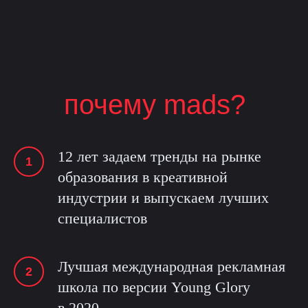
почему mads?
12 лет задаем тренды на рынке
образования в креативной
индустрии и выпускаем лучших
специалистов
Лучшая международная рекламная
школа по версии Young Glory
в 2020