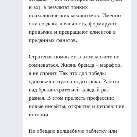
и ах), а результат тонких
психологических механизмов. Именно
они создают лояльность, формируют
привычки и превращают клиентов в
преданных фанатов.
Стратегия помогает, в этом можете не
сомневаться. Жизнь бренда – марафон,
а не спринт. Так что для победы
однозначно нужна подготовка. Работа
над бренд-стратегией каждый раз
разная. В этом прелесть профессии:
новые инсайты, открытия и цепляющие
истории.
Не обещаю волшебную таблетку или