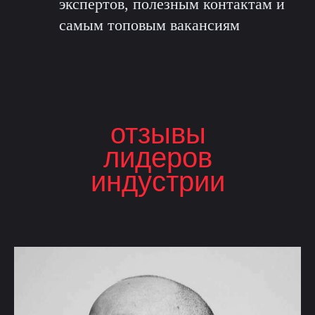
экспертов, полезным контактам и
самым топовым вакансиям
отзывы
лидеров
индустрии