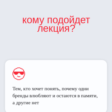
кому подойдет
лекция?
Тем, кто хочет понять, почему одни
бренды влюбляют и остаются в памяти,
а другие нет