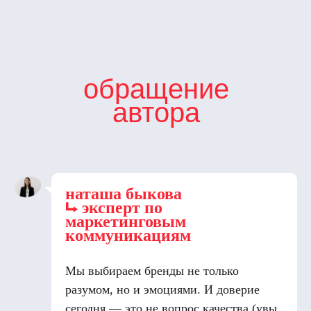
обращение
автора
наташа быкова
⮡
эксперт по
маркетинговым
коммуникациям
Мы выбираем бренды не только
разумом, но и эмоциями. И доверие
сегодня — это не вопрос качества (увы