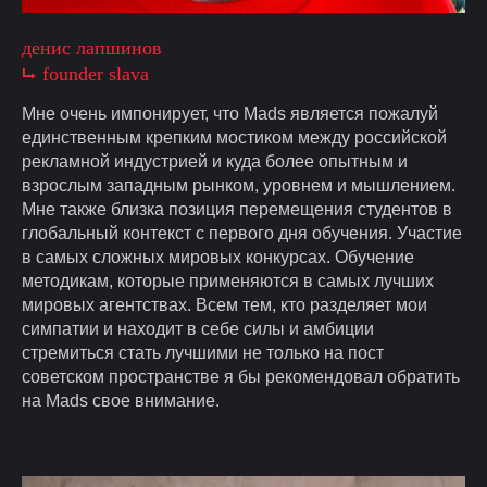
денис лапшинов
⮡ founder slava
Мне очень импонирует, что Mads является пожалуй
единственным крепким мостиком между российской
рекламной индустрией и куда более опытным и
взрослым западным рынком, уровнем и мышлением.
Мне также близка позиция перемещения студентов в
глобальный контекст с первого дня обучения. Участие
в самых сложных мировых конкурсах. Обучение
методикам, которые применяются в самых лучших
мировых агентствах. Всем тем, кто разделяет мои
симпатии и находит в себе силы и амбиции
стремиться стать лучшими не только на пост
советском пространстве я бы рекомендовал обратить
на Mads свое внимание.