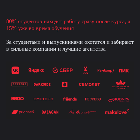
80% студентов находят работу сразу после курса, а
15% уже во время обучения
За студентами и выпускниками охотятся и забирают
в сильные компании и лучшие агентства