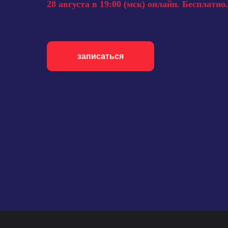
28 августа
в 19:00 (мск) онлайн. Бесплатно.
записаться