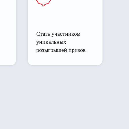
Стать участником
уникальных
розыгрышей призов