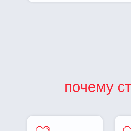
почему с