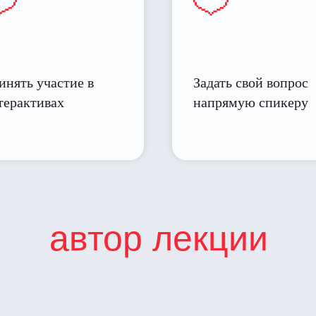
инять участие в
Задать свой вопрос
терактивах
напрямую спикеру
автор лекции