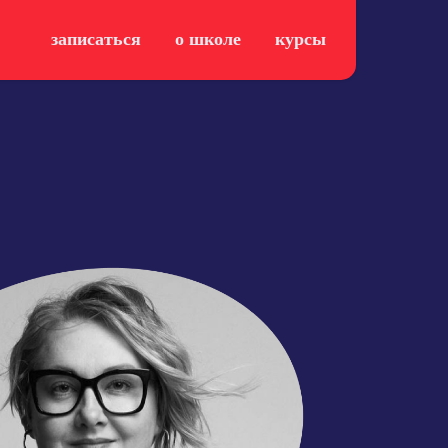
записаться
о школе
курсы