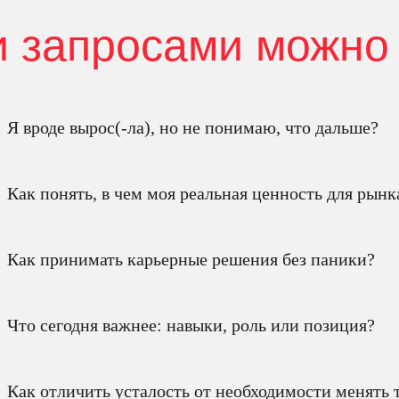
и запросами можно
Я вроде вырос(-ла), но не понимаю, что дальше?
Как понять, в чем моя реальная ценность для рынк
Как принимать карьерные решения без паники?
Что сегодня важнее: навыки, роль или позиция?
Как отличить усталость от необходимости менять