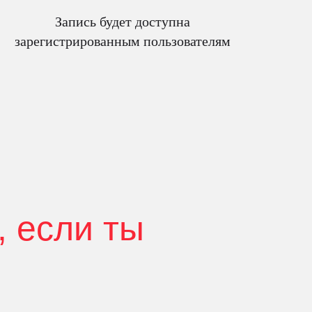
Запись будет доступна
зарегистрированным пользователям
, если ты