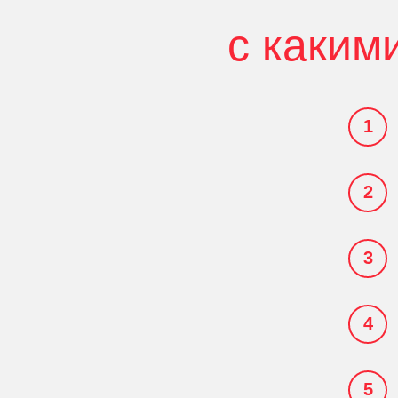
с каким