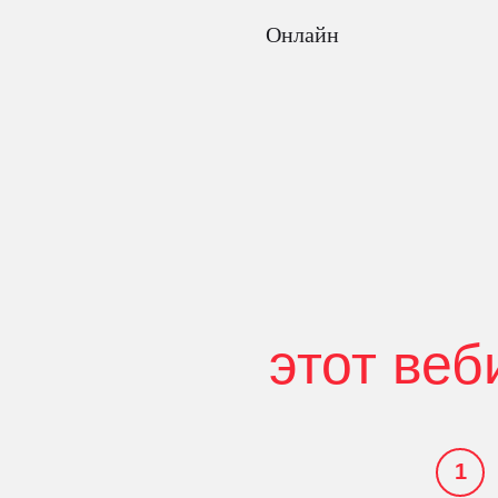
Онлайн
этот веб