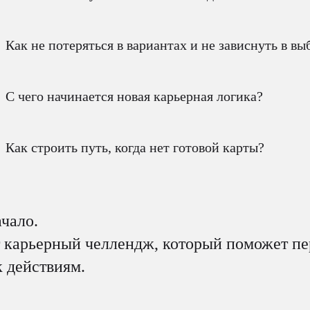
Как не потеряться в вариантах и не зависнуть в вы
С чего начинается новая карьерная логика?
Как строить путь, когда нет готовой карты?
ачало.
т карьерный челлендж, который поможет п
к действиям.