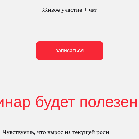
Живое участие + чат
записаться
инар будет полезен
Чувствуешь, что вырос из текущей роли