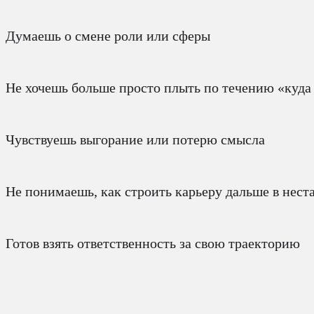
Думаешь о смене роли или сферы
Не хочешь больше просто плыть по течению «куда
Чувствуешь выгорание или потерю смысла
Не понимаешь, как строить карьеру дальше в нес
Готов взять ответственность за свою траекторию