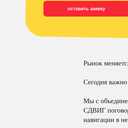
оставить заявку
Рынок меняетс
Сегодня важно
Мы с объедине
СДВИГ поговори
навигации в н