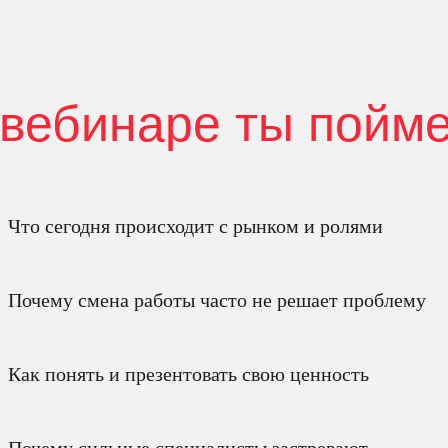
 вебинаре ты пойм
Что сегодня происходит с рынком и ролями
Почему смена работы часто не решает проблему
Как понять и презентовать свою ценность