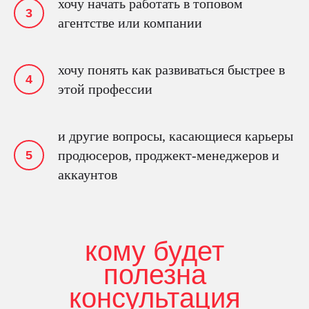
хочу начать работать в топовом
агентстве или компании
хочу понять как развиваться быстрее в
этой профессии
и другие вопросы, касающиеся карьеры
продюсеров, проджект-менеджеров и
аккаунтов
кому будет
полезна
консультация