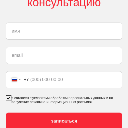
консультацию
+7
я согласен с
условиями обработки персональных данных
и на
получение рекламно-информационных рассылок.
записаться