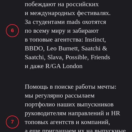
побеждают на российских
и международных фестивалях.
За студентами mads охотятся
по всему миру и забирают
в топовые агентства: Instinct,
BBDO, Leo Burnett, Saatchi &
Saatchi, Slava, Possible, Friends
и даже R/GA London
Помощь в поиске работы мечты:
мы регулярно рассылаем
портфолио наших выпускников
руководителям направлений и HR
топовых агентств и компаний,
а еще приглашаем их на выпускные