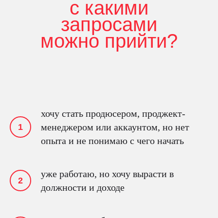
с какими
запросами
можно прийти?
хочу стать продюсером, проджект-
менеджером или аккаунтом, но нет
опыта и не понимаю с чего начать
уже работаю, но хочу вырасти в
должности и доходе