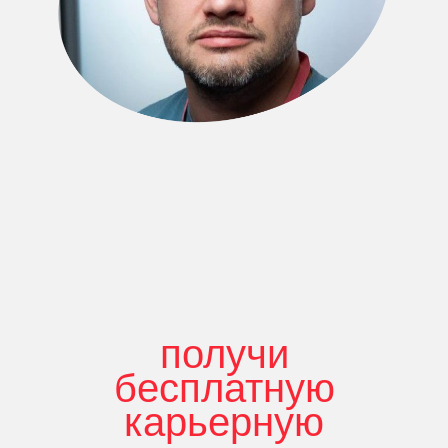
получи
бесплатную
карьерную