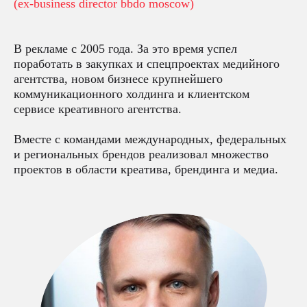
(ex-business director bbdo moscow)
В рекламе с 2005 года. За это время успел
поработать в закупках и спецпроектах медийного
агентства, новом бизнесе крупнейшего
коммуникационного холдинга и клиентском
сервисе креативного агентства.
Вместе с командами международных, федеральных
и региональных брендов реализовал множество
проектов в области креатива, брендинга и медиа.