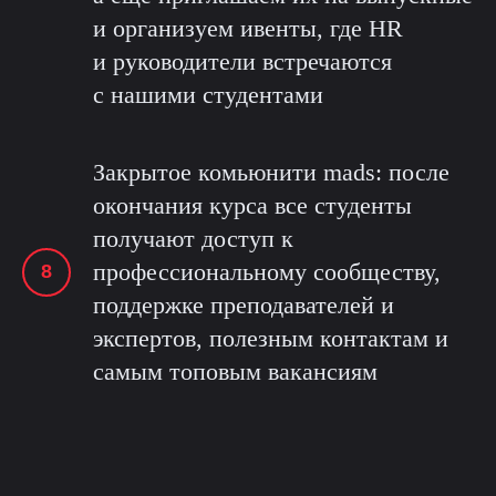
и организуем ивенты, где HR
и руководители встречаются
с нашими студентами
Закрытое комьюнити mads: после
окончания курса все студенты
получают доступ к
профессиональному сообществу,
поддержке преподавателей и
экспертов, полезным контактам и
самым топовым вакансиям