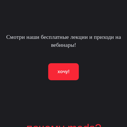
Смотри наши бесплатные лекции и приходи на
вебинары!
хочу!