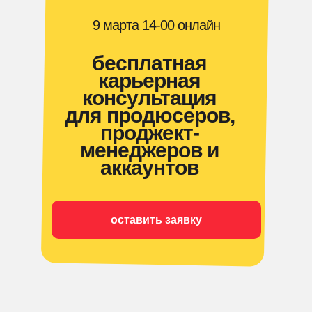
9 марта 14-00 онлайн
бесплатная
карьерная
консультация
для продюсеров,
проджект-
менеджеров и
аккаунтов
оставить заявку