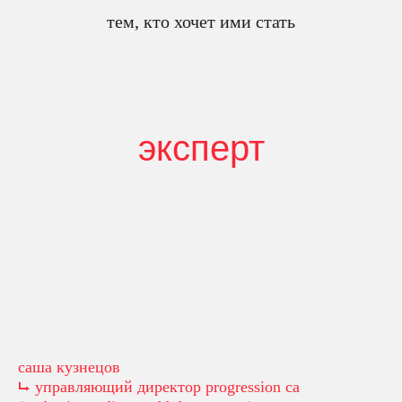
тем, кто хочет ими стать
эксперт
саша кузнецов
⮡ управляющий директор progression ca