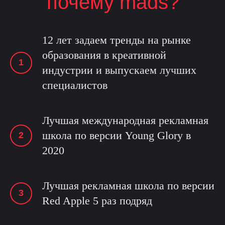
почему mads?
12 лет задаем тренды на рынке
образования в креативной
индустрии и выпускаем лучших
специалистов
Лучшая международная рекламная
школа по версии Young Glory в
2020
Лучшая рекламная школа по версии
Red Apple 5 раз подряд