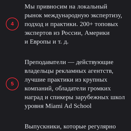
Мы привносим на локальный
рынок международную экспертизу,
подход и практики. 200+ топовых
экспертов из России, Америки
и Европы и т. д.
Преподаватели — действующие
владельцы рекламных агентств,
лучшие практики из крупных
компаний, обладатели громких
наград и спикеры зарубежных школ
уровня Miami Ad School
Выпускники, которые регулярно