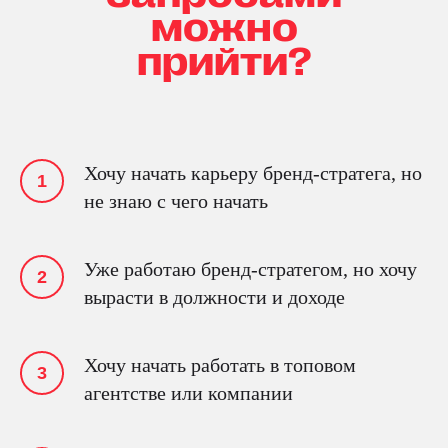
можно
прийти?
Хочу начать карьеру бренд-стратега, но
не знаю с чего начать
Уже работаю бренд-стратегом, но хочу
вырасти в должности и доходе
Хочу начать работать в топовом
агентстве или компании