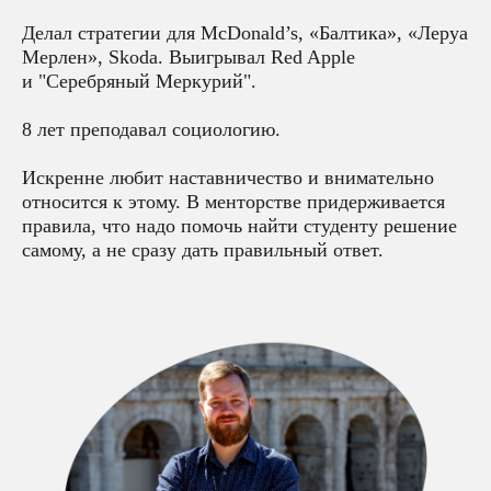
Делал стратегии для McDonald’s, «Балтика», «Леруа
Мерлен», Skoda. Выигрывал Red Apple
и "Серебряный Меркурий".
8 лет преподавал социологию.
Искренне любит наставничество и внимательно
относится к этому. В менторстве придерживается
правила, что надо помочь найти студенту решение
самому, а не сразу дать правильный ответ.