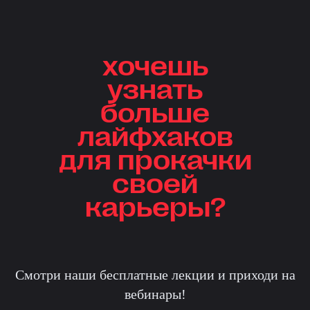
хочешь
узнать
больше
лайфхаков
для прокачки
своей
карьеры?
Смотри наши бесплатные лекции и приходи на
вебинары!