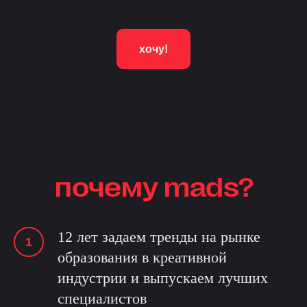
хочу!
почему mads?
12 лет задаем тренды на рынке
образования в креативной
индустрии и выпускаем лучших
специалистов