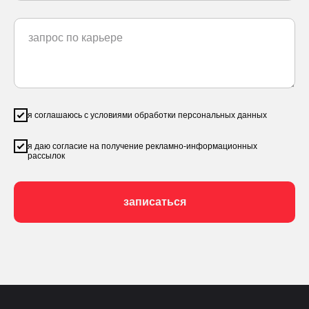
я соглашаюсь с
условиями обработки персональных данных
я даю согласие на получение рекламно-информационных
рассылок
записаться