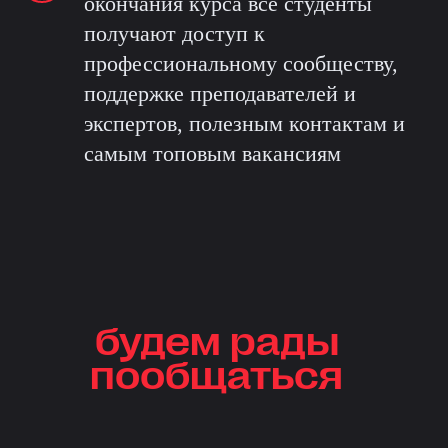
окончания курса все студенты
получают доступ к
профессиональному сообществу,
поддержке преподавателей и
экспертов, полезным контактам и
самым топовым вакансиям
будем рады
пообщаться