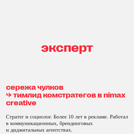
эксперт
сережа чулков
⮡ тимлид комстратегов в nimax
creative
Стратег и социолог. Более 10 лет в рекламе. Работал
в коммуникационных, брендинговых
и диджитальных агентствах.