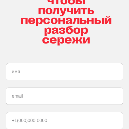
получить
персональный
разбор
сережи