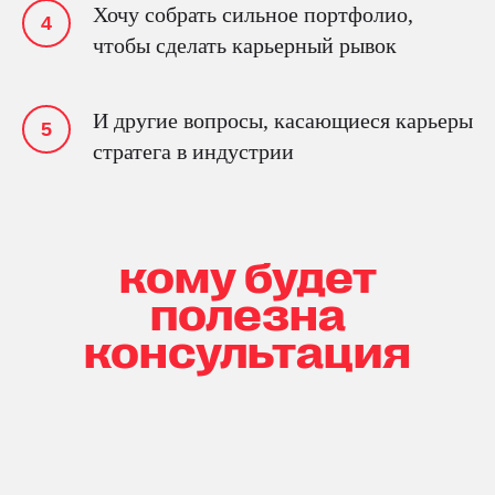
Хочу собрать сильное портфолио,
чтобы сделать карьерный рывок
И другие вопросы, касающиеся карьеры
стратега в индустрии
кому будет
полезна
консультация