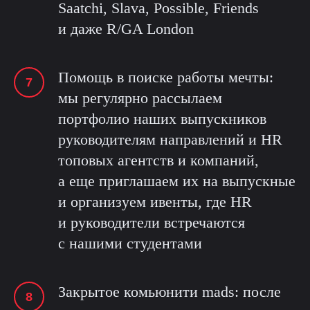
Saatchi, Slava, Possible, Friends
и даже R/GA London
Помощь в поиске работы мечты:
мы регулярно рассылаем
портфолио наших выпускников
руководителям направлений и HR
топовых агентств и компаний,
а еще приглашаем их на выпускные
и организуем ивенты, где HR
и руководители встречаются
с нашими студентами
Закрытое комьюнити mads: после