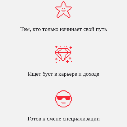
Тем, кто только начинает свой путь
Ищет буст в карьере и доходе
Готов к смене специализации