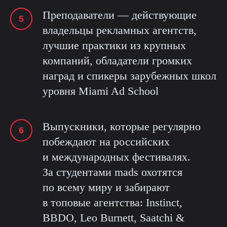
Преподаватели — действующие
владельцы рекламных агентств,
лучшие практики из крупных
компаний, обладатели громких
наград и спикеры зарубежных школ
уровня Miami Ad School
Выпускники, которые регулярно
побеждают на российских
и международных фестивалях.
За студентами mads охотятся
по всему миру и забирают
в топовые агентства: Instinct,
BBDO, Leo Burnett, Saatchi &