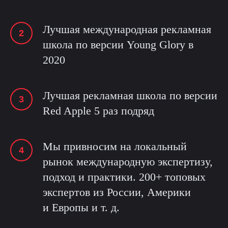
Лучшая международная рекламная
школа по версии Young Glory в
2020
Лучшая рекламная школа по версии
Red Apple 5 раз подряд
Мы привносим на локальный
рынок международную экспертизу,
подход и практики. 200+ топовых
экспертов из России, Америки
и Европы и т. д.