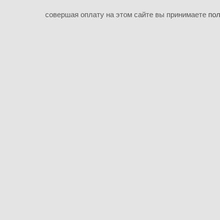
совершая оплату на этом сайте вы принимаете
пол