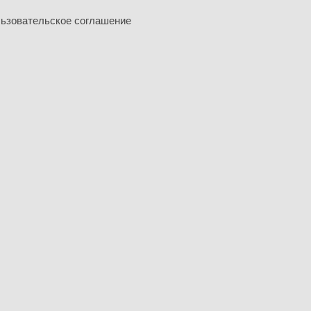
ьзовательское соглашение