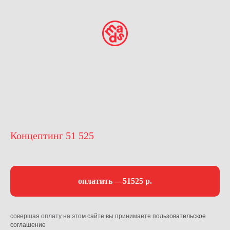
Концептинг 51 525
оплатить —51525 р.
совершая оплату на этом сайте вы принимаете
пользовательское
соглашение