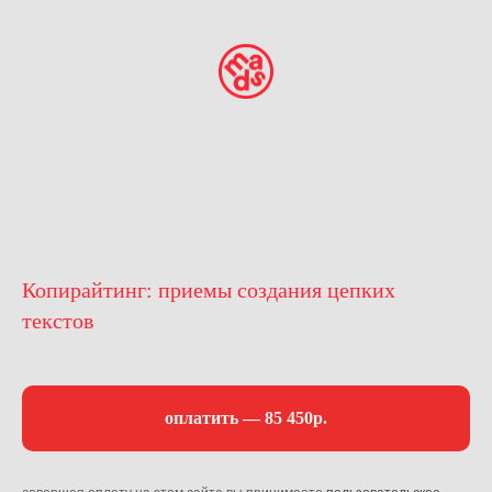
Копирайтинг: приемы создания цепких
текстов
оплатить — 85 450р.