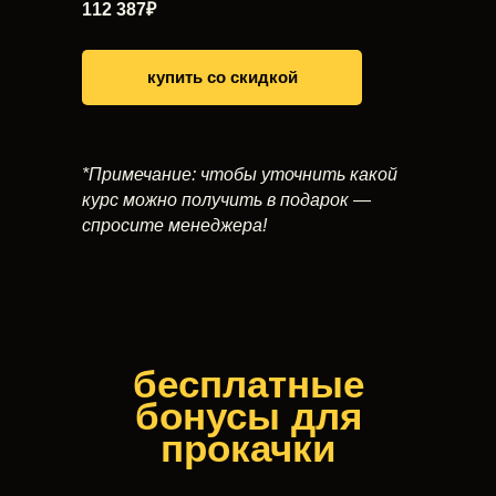
112 387₽
купить со скидкой
*Примечание: чтобы уточнить какой
курс можно получить в подарок —
спросите менеджера!
бесплатные
бонусы для
прокачки