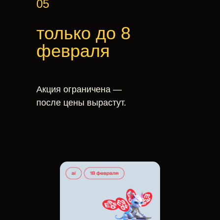
05
только до 8
февраля
Акция ограничена —
после цены вырастут.