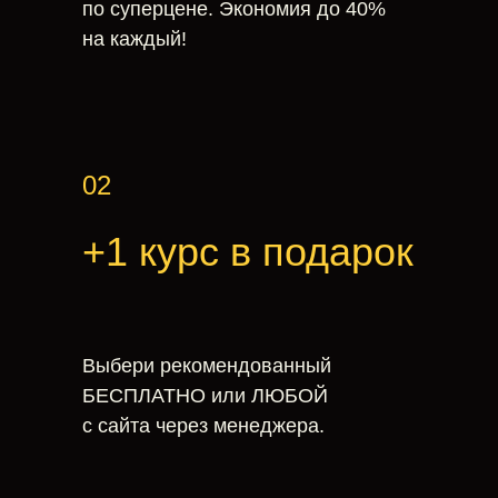
по суперцене. Экономия до 40%
на каждый!
02
+1 курс в подарок
Выбери рекомендованный
БЕСПЛАТНО или ЛЮБОЙ
с сайта через менеджера.