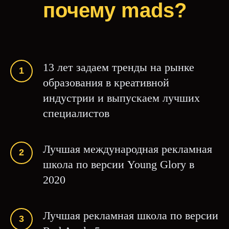
почему mads?
13 лет задаем тренды на рынке
образования в креативной
индустрии и выпускаем лучших
специалистов
Лучшая международная рекламная
школа по версии Young Glory в
2020
Лучшая рекламная школа по версии