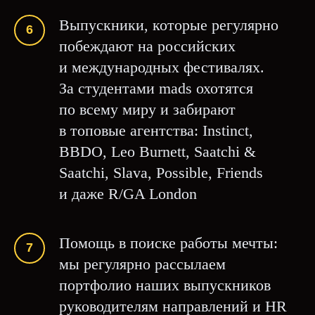
Выпускники, которые регулярно
побеждают на российских
и международных фестивалях.
За студентами mads охотятся
по всему миру и забирают
в топовые агентства: Instinct,
BBDO, Leo Burnett, Saatchi &
Saatchi, Slava, Possible, Friends
и даже R/GA London
Помощь в поиске работы мечты:
мы регулярно рассылаем
портфолио наших выпускников
руководителям направлений и HR