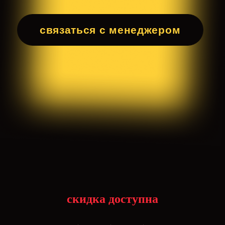
скидка доступна