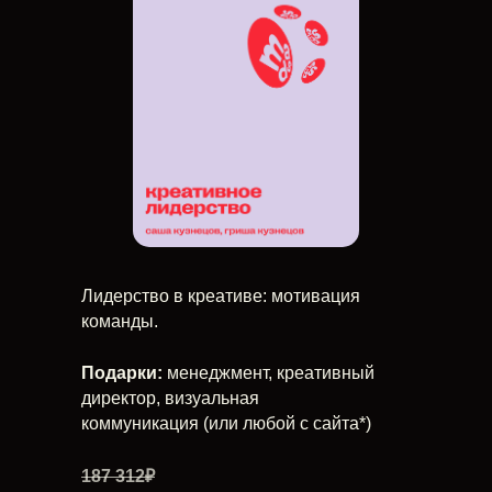
Лидерство в креативе: мотивация
команды.
Подарки:
менеджмент, креативный
директор, визуальная
коммуникация (или любой с сайта*)
187 312₽