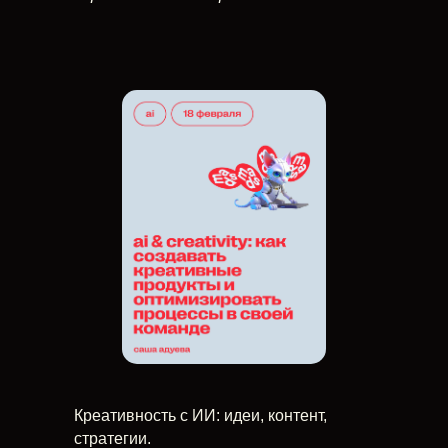
Креативность с ИИ: идеи, контент,
стратегии.