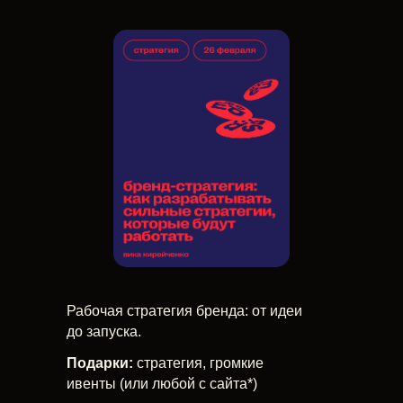
Рабочая стратегия бренда: от идеи
до запуска.
Подарки:
стратегия, громкие
ивенты (или любой с сайта*)