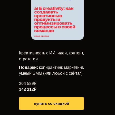
Креативность с ИИ: идеи, контент,
стратегии.
Подарки:
копирайтинг, маркетинг,
умный SMM (или любой с сайта*)
204 589₽
143 212₽
купить со скидкой