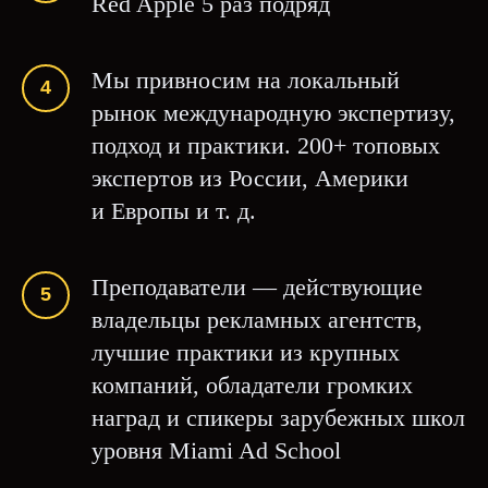
Red Apple 5 раз подряд
Мы привносим на локальный
рынок международную экспертизу,
подход и практики. 200+ топовых
экспертов из России, Америки
и Европы и т. д.
Преподаватели — действующие
владельцы рекламных агентств,
лучшие практики из крупных
компаний, обладатели громких
наград и спикеры зарубежных школ
уровня Miami Ad School