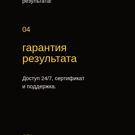
результата!
04
гарантия
результата
Доступ 24/7, сертификат
и поддержка.