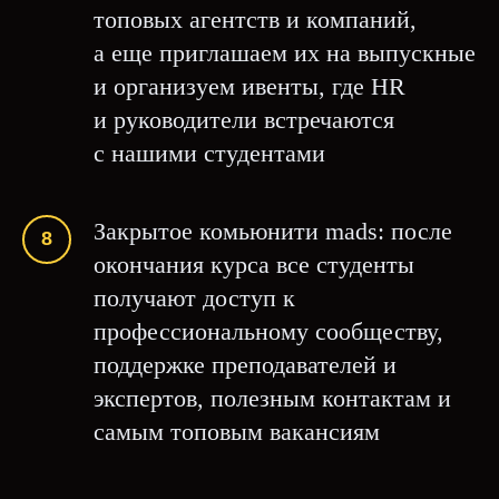
топовых агентств и компаний,
а еще приглашаем их на выпускные
и организуем ивенты, где HR
и руководители встречаются
с нашими студентами
Закрытое комьюнити mads: после
окончания курса все студенты
получают доступ к
профессиональному сообществу,
поддержке преподавателей и
экспертов, полезным контактам и
самым топовым вакансиям