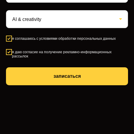
я соглашаюсь с
условиями обработки персональных данных
я даю согласие на получение рекламно-информационных
рассылок
записаться