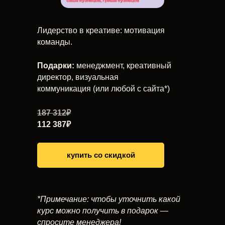
Лидерство в креативе: мотивация
команды.
Подарки:
менеджмент, креативный
директор, визуальная
коммуникация (или любой с сайта*)
187 312₽
112 387₽
купить со скидкой
*Примечание: чтобы уточнить какой
курс можно получить в подарок —
спросите менеджера!