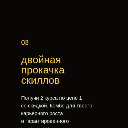
03
двойная
прокачка
скиллов
Получи 2 курса по цене 1
со скидкой. Комбо для твоего
карьерного роста
и гарантированного