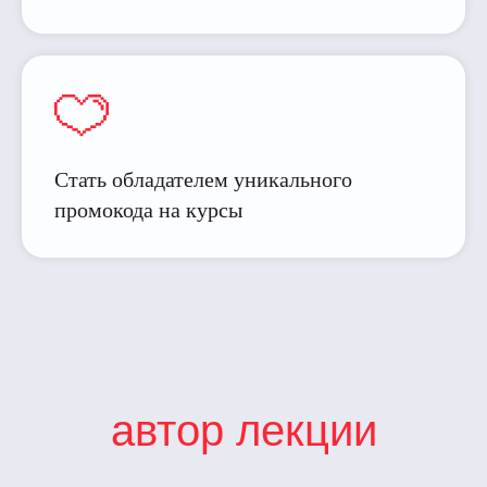
Стать обладателем уникального
промокода на курсы
автор лекции