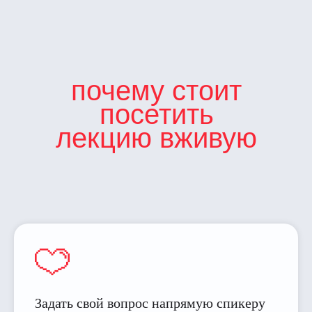
почему стоит
посетить
лекцию вживую
Задать свой вопрос напрямую спикеру