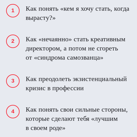
Как понять «кем я хочу стать, когда
вырасту?»
Как «нечаянно» стать креативным
директором, а потом не сгореть
от «синдрома самозванца»
Как преодолеть экзистенциальный
кризис в профессии
Как понять свои сильные стороны,
которые сделают тебя «лучшим
в своем роде»