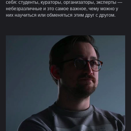
себя: студенты, кураторы, организаторы, эксперты —
небезразличные и это самое важное, чему можно у
них научиться или обменяться этим друг с другом.