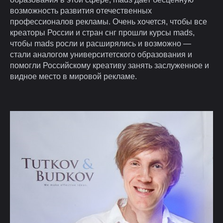
возможность развития отечественных
профессионалов рекламы. Очень хочется, чтобы все
креаторы России и стран снг прошли курсы mads,
чтобы mads росли и расширялись и возможно —
стали аналогом университетского образования и
помогли Российскому креативу занять заслуженное и
видное место в мировой рекламе.