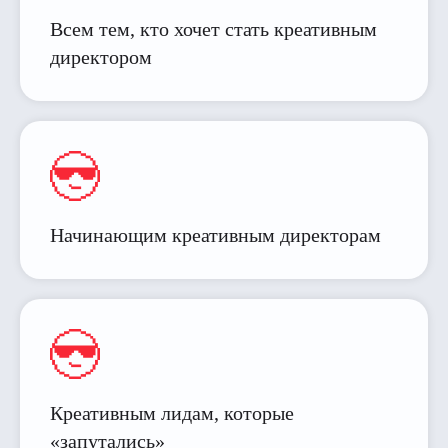
Всем тем, кто хочет стать креативным
директором
Начинающим креативным директорам
Креативным лидам, которые
«запутались»