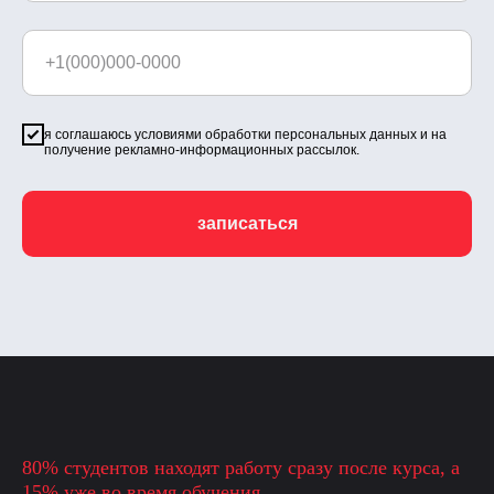
я соглашаюсь
условиями обработки персональных данных
и на
получение рекламно-информационных рассылок.
записаться
80% студентов находят работу сразу после курса, а
15% уже во время обучения