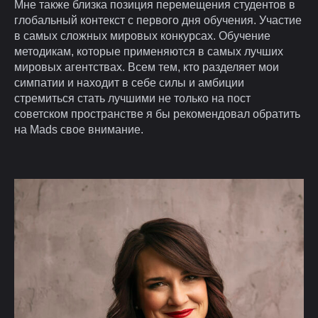
Мне также близка позиция перемещения студентов в
глобальный контекст с первого дня обучения. Участие
в самых сложных мировых конкурсах. Обучение
методикам, которые применяются в самых лучших
мировых агентствах. Всем тем, кто разделяет мои
симпатии и находит в себе силы и амбиции
стремиться стать лучшими не только на пост
советском пространстве я бы рекомендовал обратить
на Mads свое внимание.