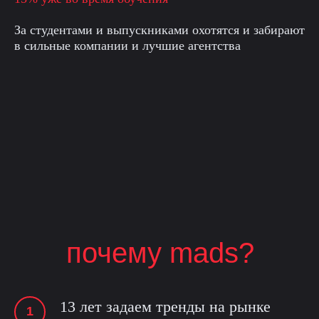
За студентами и выпускниками охотятся и забирают
в сильные компании и лучшие агентства
почему mads?
13 лет задаем тренды на рынке