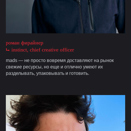
роман фирайнер
⮡ instinct, chief creative officer
mads — не просто вовремя доставляют на рынок
свежие ресурсы, но еще и отлично умеют их
разделывать, упаковывать и готовить.