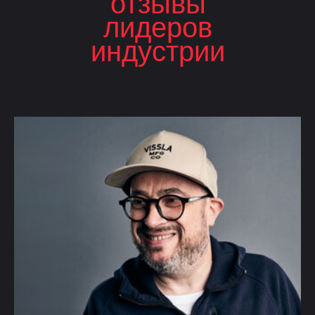
отзывы
лидеров
индустрии