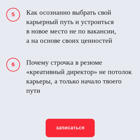
Как осознанно выбрать свой
карьерный путь и устроиться
в новое место не по вакансии,
а на основе своих ценностей
Почему строчка в резюме
«креативный директор» не потолок
карьеры, а только начало твоего
пути
записаться