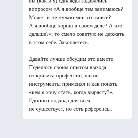
вы (как и я) однажды задавались
вопросом «А я вообще тем занимаюсь?
Может и не нужно мне это вовсе?
А я вообще хорош в своем деле? А что
дальше?», то смело советую не держать
в этом себе. Закопаетесь.
Давайте лучше обсудим это вместе!
Поделюсь своим опытом выхода
из кризиса профессии, какие
инструменты применял и как понять
«кем я хочу стать, когда вырасту?».
Единого подхода для всех
не существует, но есть референсы.