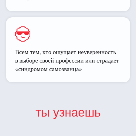
Всем тем, кто ощущает неуверенность
в выборе своей профессии или страдает
«синдромом самозванца»
ты узнаешь