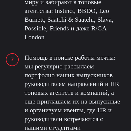
миру и забирают в топовые
агентства: Instinct, BBDO, Leo
Burnett, Saatchi & Saatchi, Slava,
Possible, Friends и даже R/GA
London
Помощь в поиске работы мечты:
мы регулярно рассылаем
портфолио наших выпускников
руководителям направлений и HR
топовых агентств и компаний, а
еще приглашаем их на выпускные
и организуем ивенты, где HR и
руководители встречаются с
нашими студентами