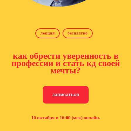
лекция
бесплатно
как обрести уверенность в
профессии и стать кд своей
мечты?
записаться
10 октября в 16:00 (мск) онлайн.