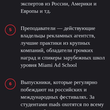
экспертов из России, Америки и
Европы и тд.
Преподаватели — действующие
владельцы рекламных агентств,
лучшие практики из крупных
компаний, обладатели громких
наград и спикеры зарубежных школ
уровня Miami Ad School
Выпускники, которые регулярно
побеждают на российских и
международных фестивалях. За
студентами mads охотятся по всему