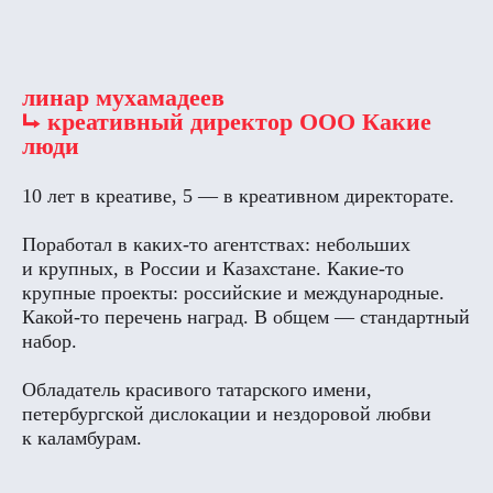
линар мухамадеев
⮡ креативный директор ООО Какие
люди
10 лет в креативе, 5 — в креативном директорате.
Поработал в каких-то агентствах: небольших
и крупных, в России и Казахстане. Какие-то
крупные проекты: российские и международные.
Какой-то перечень наград. В общем — стандартный
набор.
Обладатель красивого татарского имени,
петербургской дислокации и нездоровой любви
к каламбурам.