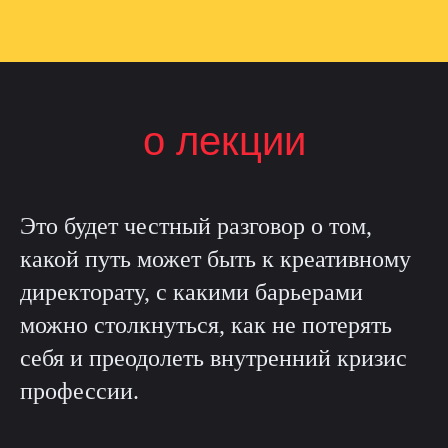
о лекции
Это будет честный разговор о том,
какой путь может быть к креативному
директорату, с какими барьерами
можно столкнуться, как не потерять
себя и преодолеть внутренний кризис
профессии.