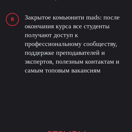
Закрытое комьюнити mads: после
окончания курса все студенты
получают доступ к
профессиональному сообществу,
поддержке преподавателей и
экспертов, полезным контактам и
самым топовым вакансиям