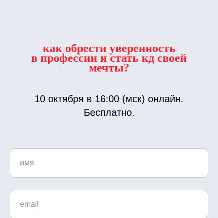
как обрести уверенность
в профессии и стать кд своей
мечты?
10 октября в 16:00 (мск) онлайн.
Бесплатно.