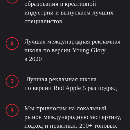
образования в креативной
индустрии и выпускаем лучших
специалистов
Лучшая международная рекламная
школа по версии Young Glory
в 2020
Лучшая рекламная школа
по версии Red Apple 5 раз подряд
Мы привносим на локальный
рынок международную экспертизу,
подход и практики. 200+ топовых