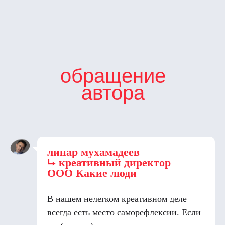
обращение
автора
линар мухамадеев
⮡ креативный директор
ООО Какие люди
В нашем нелегком креативном деле
всегда есть место саморефлексии. Если