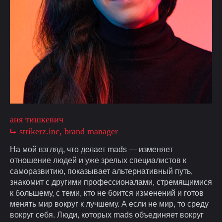
аня тишкевич
⮡ strikerz.inc, brand manager
На мой взгляд, что делает mads — изменяет
отношение людей и уже зрелых специалистов к
саморазвитию, показывает альтернативный путь,
знакомит с другими профессионалами, стремящимися
к большему, с теми, кто не боится изменений и готов
менять мир вокруг к лучшему. А если не мир, то среду
вокруг себя. Люди, которых mads объединяет вокруг