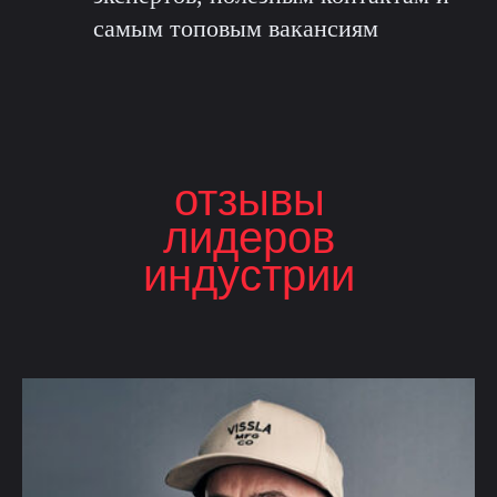
самым топовым вакансиям
отзывы
лидеров
индустрии