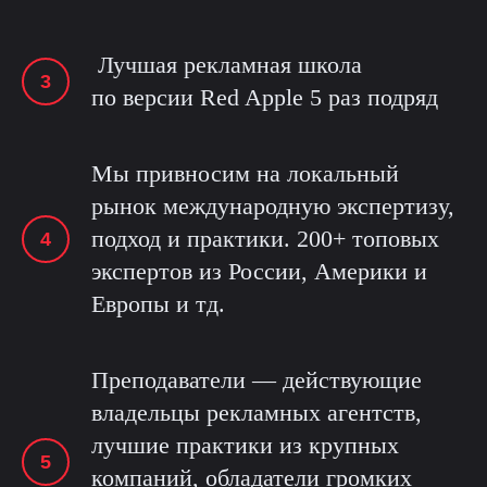
Лучшая рекламная школа
по версии Red Apple 5 раз подряд
Мы привносим на локальный
рынок международную экспертизу,
подход и практики. 200+ топовых
экспертов из России, Америки и
Европы и тд.
Преподаватели — действующие
владельцы рекламных агентств,
лучшие практики из крупных
компаний, обладатели громких