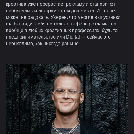
креатива уже перерастает рекламу и становится
необходимым инструментом для жизни. И это не
может не радовать. Уверен, что многие выпускники
mads найдут себя не только в сфере рекламы, но
вообще в любых креативных профессиях, будь то
предпринимательство или Digital — сейчас это
необходимо, как никогда раньше.