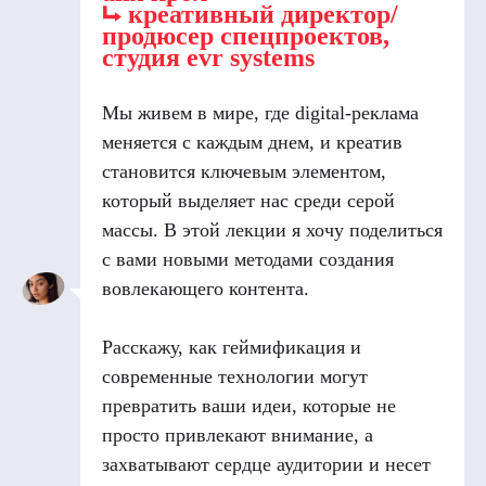
⮡
креативный директор/
продюсер спецпроектов,
студия evr systems
Мы живем в мире, где digital-реклама
меняется с каждым днем, и креатив
становится ключевым элементом,
который выделяет нас среди серой
массы. В этой лекции я хочу поделиться
с вами новыми методами создания
вовлекающего контента.
Расскажу, как геймификация и
современные технологии могут
превратить ваши идеи, которые не
просто привлекают внимание, а
захватывают сердце аудитории и несет