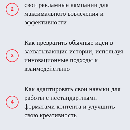
свои рекламные кампании для
максимального вовлечения и
эффективности
Как превратить обычные идеи в
захватывающие истории, используя
инновационные подходы к
взаимодействию
Как адаптировать свои навыки для
работы с нестандартными
форматами контента и улучшить
свою креативность