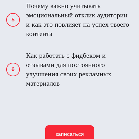
Почему важно учитывать
эмоциональный отклик аудитории
и как это повлияет на успех твоего
контента
Как работать с фидбеком и
отзывами для постоянного
улучшения своих рекламных
материалов
записаться