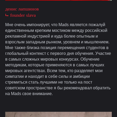
денис лапшинов
⮡ founder slava
Мне очень импонирует, что Mads является пожалуй
единственным крепким мостиком между российской
рекламной индустрией и куда более опытным и
взрослым западным рынком, уровнем и мышлением.
Мне также близка позиция перемещения студентов в
глобальный контекст с первого дня обучения. Участие
в самых сложных мировых конкурсах. Обучение
методикам, которые применяются в самых лучших
мировых агентствах. Всем тем, кто разделяет мои
симпатии и находит в себе силы и амбиции
стремиться стать лучшими не только на пост
советском пространстве я бы рекомендовал обратить
на Mads свое внимание.