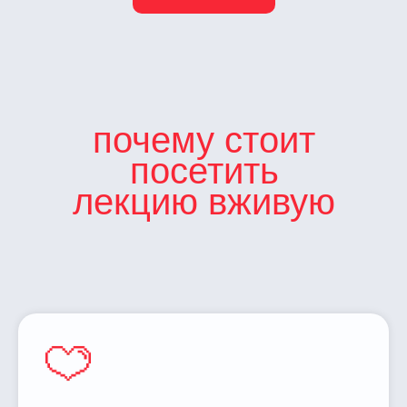
почему стоит
посетить
лекцию вживую