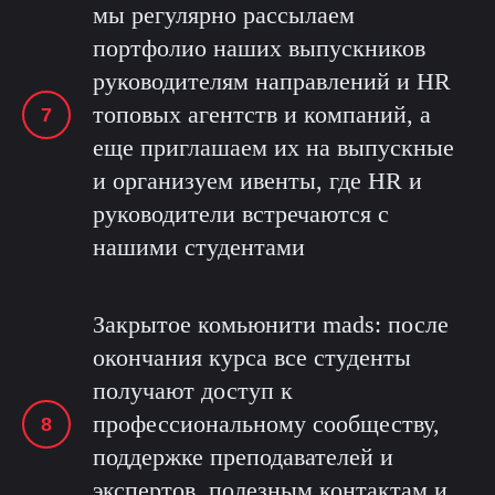
мы регулярно рассылаем
портфолио наших выпускников
руководителям направлений и HR
топовых агентств и компаний, а
еще приглашаем их на выпускные
и организуем ивенты, где HR и
руководители встречаются с
нашими студентами
Закрытое комьюнити mads: после
окончания курса все студенты
получают доступ к
профессиональному сообществу,
поддержке преподавателей и
экспертов, полезным контактам и