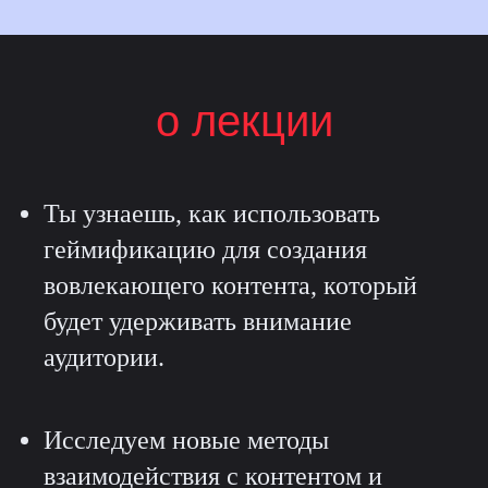
о лекции
Ты узнаешь, как использовать
геймификацию для создания
вовлекающего контента, который
будет удерживать внимание
аудитории.
Исследуем новые методы
взаимодействия с контентом и