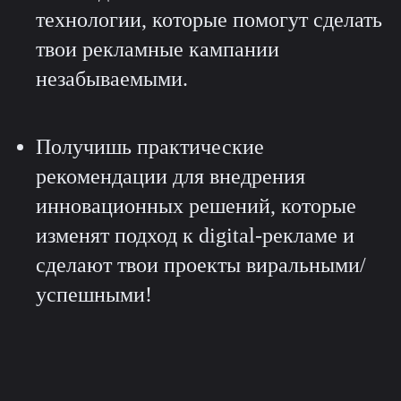
технологии, которые помогут сделать
твои рекламные кампании
незабываемыми.
Получишь практические
рекомендации для внедрения
инновационных решений, которые
изменят подход к digital-рекламе и
сделают твои проекты виральными/
успешными!