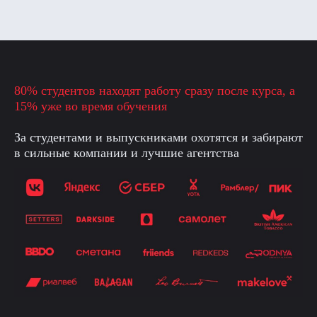
80% студентов находят работу сразу после курса, а
15% уже во время обучения
За студентами и выпускниками охотятся и забирают
в сильные компании и лучшие агентства