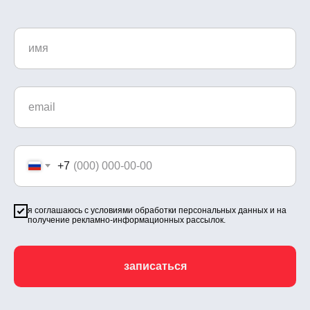
+7
я соглашаюсь с
условиями обработки персональных данных
и на
получение рекламно-информационных рассылок.
записаться