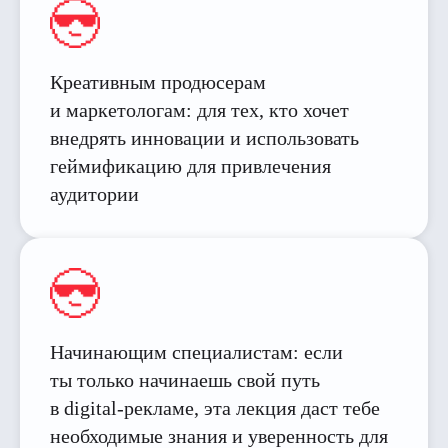
Креативным продюсерам
и маркетологам: для тех, кто хочет
внедрять инновации и использовать
геймификацию для привлечения
аудитории
Начинающим специалистам: если
ты только начинаешь свой путь
в digital-рекламе, эта лекция даст тебе
необходимые знания и уверенность для