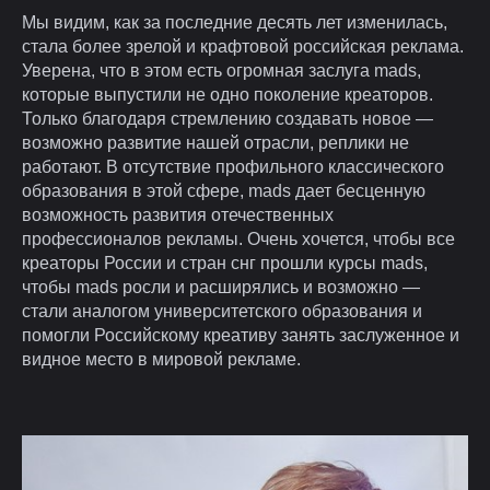
Мы видим, как за последние десять лет изменилась,
стала более зрелой и крафтовой российская реклама.
Уверена, что в этом есть огромная заслуга mads,
которые выпустили не одно поколение креаторов.
Только благодаря стремлению создавать новое —
возможно развитие нашей отрасли, реплики не
работают. В отсутствие профильного классического
образования в этой сфере, mads дает бесценную
возможность развития отечественных
профессионалов рекламы. Очень хочется, чтобы все
креаторы России и стран снг прошли курсы mads,
чтобы mads росли и расширялись и возможно —
стали аналогом университетского образования и
помогли Российскому креативу занять заслуженное и
видное место в мировой рекламе.