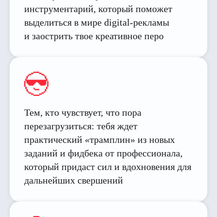
инструментарий, который поможет
выделиться в мире digital-рекламы
и заострить твое креативное перо
Тем, кто чувствует, что пора
перезагрузиться: тебя ждет
практический «трамплин» из новых
заданий и фидбека от профессионала,
который придаст сил и вдохновения для
дальнейших свершений