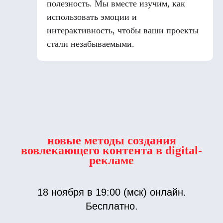
полезность. Мы вместе изучим, как
использовать эмоции и
интерактивность, чтобы ваши проекты
стали незабываемыми.
новые методы создания
вовлекающего контента в digital-
рекламе
18 ноября в 19:00 (мск) онлайн.
Бесплатно.