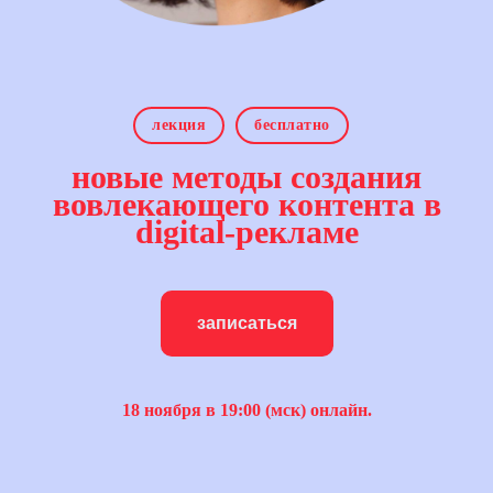
лекция
бесплатно
новые методы создания
вовлекающего контента в
digital-рекламе
записаться
18 ноября в 19:00 (мск) онлайн.