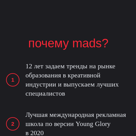
почему mads?
12 лет задаем тренды на рынке
образования в креативной
индустрии и выпускаем лучших
специалистов
Лучшая международная рекламная
школа по версии Young Glory
в 2020