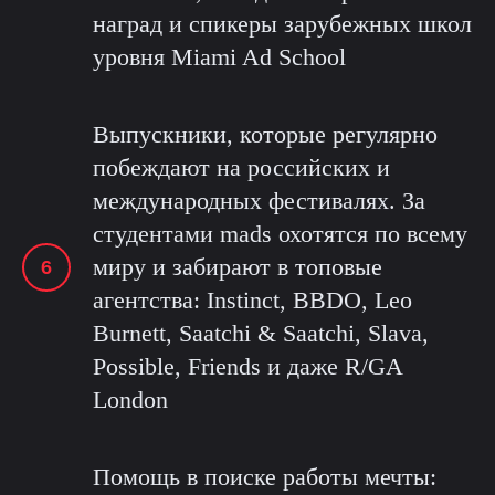
наград и спикеры зарубежных школ
уровня Miami Ad School
Выпускники, которые регулярно
побеждают на российских и
международных фестивалях. За
студентами mads охотятся по всему
миру и забирают в топовые
агентства: Instinct, BBDO, Leo
Burnett, Saatchi & Saatchi, Slava,
Possible, Friends и даже R/GA
London
Помощь в поиске работы мечты: