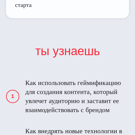
старта
ты узнаешь
Как использовать геймификацию
для создания контента, который
увлечет аудиторию и заставит ее
взаимодействовать с брендом
Как внедрять новые технологии в