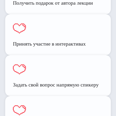
Получить подарок от автора лекции
Принять участие в интерактивах
Задать свой вопрос напрямую спикеру