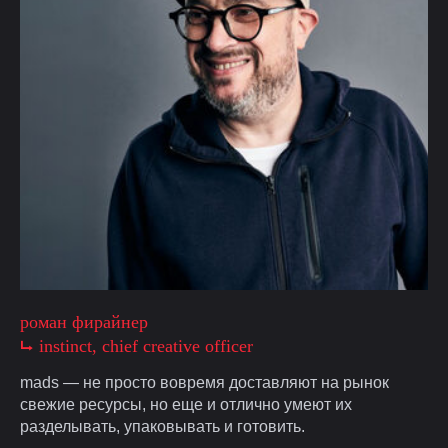
роман фирайнер
⮡ instinct, chief creative officer
mads — не просто вовремя доставляют на рынок
свежие ресурсы, но еще и отлично умеют их
разделывать, упаковывать и готовить.