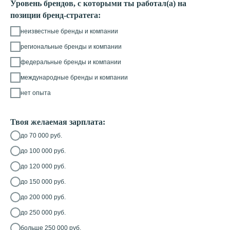
Уровень брендов, с которыми ты работал(а) на
позиции бренд-стратега:
неизвестные бренды и компании
региональные бренды и компании
федеральные бренды и компании
международные бренды и компании
нет опыта
Твоя желаемая зарплата:
до 70 000 руб.
до 100 000 руб.
до 120 000 руб.
до 150 000 руб.
до 200 000 руб.
до 250 000 руб.
больше 250 000 руб.