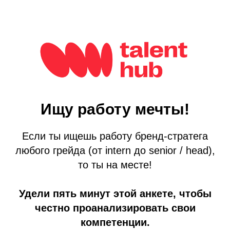
Ищу работу мечты!
Если ты ищешь работу бренд-стратега
любого грейда (от intern до senior / head),
то ты на месте!
Удели пять минут этой анкете, чтобы
честно проанализировать свои
компетенции.