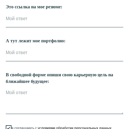
Это ссылка на мое резюме:
А тут лежит мое портфолио:
В свободной форме опиши свою карьерную цель на
ближайшее будущее:
я соглашаюсь с
условиями обработки персональных данных