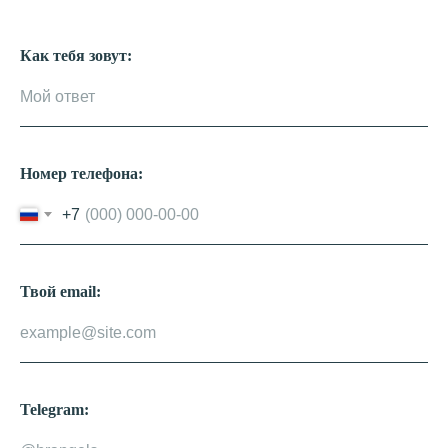
Как тебя зовут:
Номер телефона:
+7
Твой email:
Telegram: