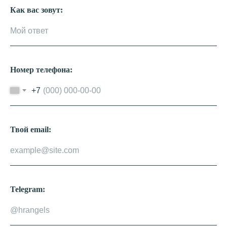
Как вас зовут:
Номер телефона:
+7
Твой email:
Telegram: