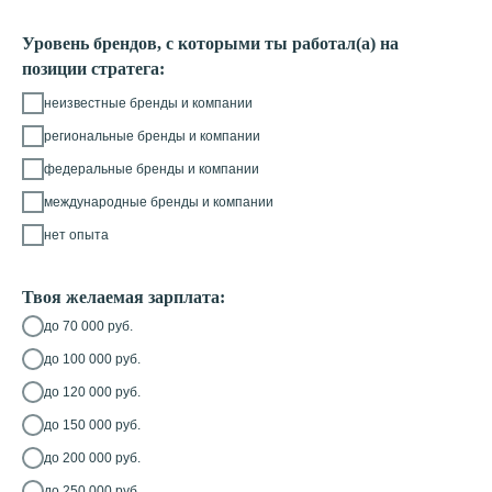
Уровень брендов, с которыми ты работал(а) на
позиции стратега:
неизвестные бренды и компании
региональные бренды и компании
федеральные бренды и компании
международные бренды и компании
нет опыта
Твоя желаемая зарплата:
до 70 000 руб.
до 100 000 руб.
до 120 000 руб.
до 150 000 руб.
до 200 000 руб.
до 250 000 руб.