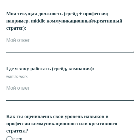
Моя текущая должность (грейд + профессия;
например, middle коммуникационный/креативный
стратег):
Где я хочу работать (грейд, компания):
want to work
Как ты оцениваешь свой уровень навыков в
профессии коммуникационного или креативного
стратега?
intern