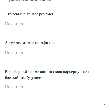
Это ссылка на мое резюме:
А тут лежит мое портфолио:
В свободной форме опиши свою карьерную цель на
ближайшее будущее: