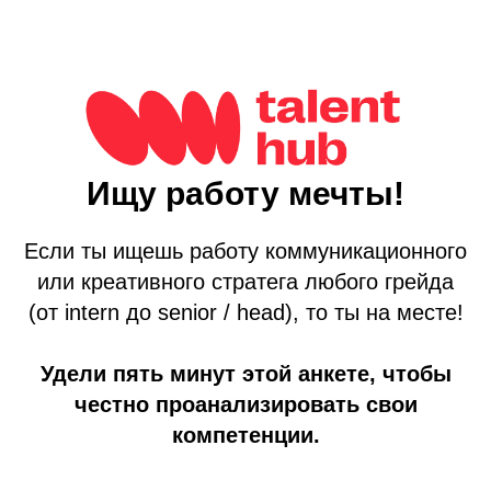
Ищу работу мечты!
Если ты ищешь работу коммуникационного
или креативного стратега любого грейда
(от intern до senior / head), то ты на месте!
Удели пять минут этой анкете, чтобы
честно проанализировать свои
компетенции.