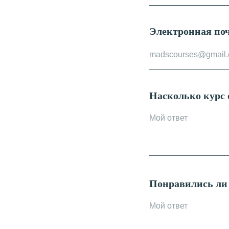
Электронная по
Насколько курс 
Понравились ли 