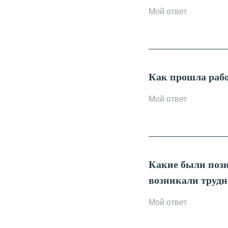
Как прошла рабо
Какие были пози
возникали трудн