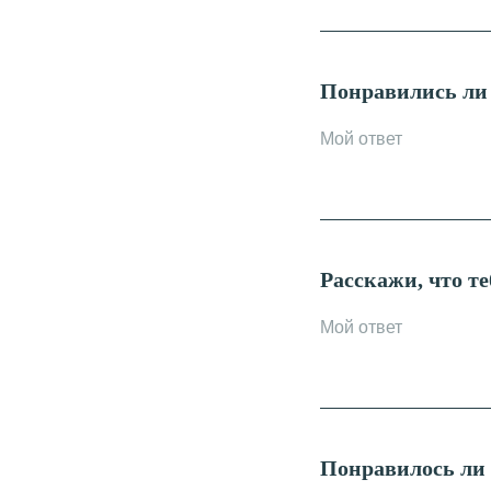
Понравились ли
Расскажи, что т
Понравилось ли 