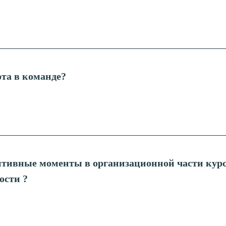
та в команде?
тивные моменты в организационной части курс
ости ?