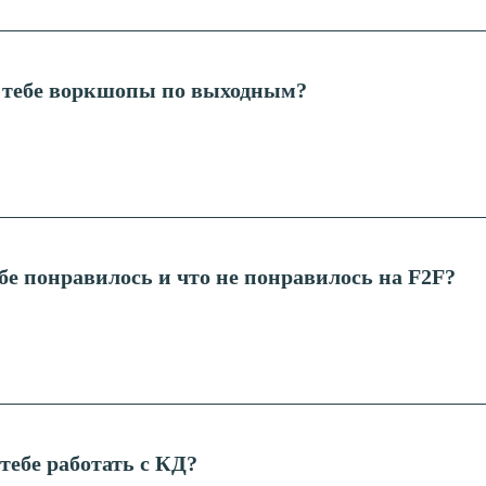
 тебе воркшопы по выходным?
ебе понравилось и что не понравилось на F2F?
тебе работать с КД?