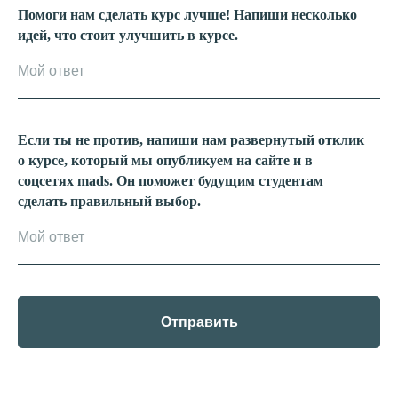
Помоги нам сделать курс лучше! Напиши несколько
идей, что стоит улучшить в курсе.
Если ты не против, напиши нам развернутый отклик
о курсе, который мы опубликуем на сайте и в
соцсетях mads. Он поможет будущим студентам
сделать правильный выбор.
Отправить