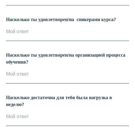
Насколько ты удовлетворен/на спикерами курса?
Насколько ты удовлетворен/на организацией процесса
обучения?
Насколько достаточна для тебя была нагрузка в
неделю?