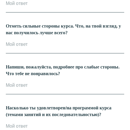
Отметь сильные стороны курса. Что, на твой взгляд, у
нас получилось лучше всего?
Напиши, пожалуйста, подробнее про слабые стороны.
Что тебе не понравилось?
Насколько ты удовлетворен/на программой курса
(темами занятий и их последовательностью)?