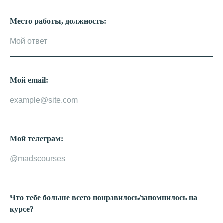
Место работы, должность:
Мой email:
Мой телеграм:
Что тебе больше всего понравилось/запомнилось на
курсе?