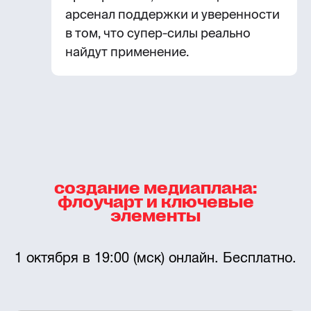
арсенал поддержки и уверенности
в том, что супер-силы реально
найдут применение.
создание медиаплана:
флоучарт и ключевые
элементы
1 октября в 19:00 (мск) онлайн. Бесплатно.