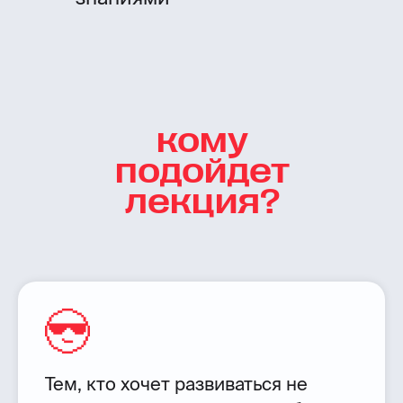
кому
подойдет
лекция?
Тем, кто хочет развиваться не