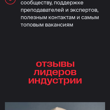
сообществу, поддержке
преподавателей и экспертов,
полезным контактам и самым
топовым вакансиям
отзывы
лидеров
индустрии