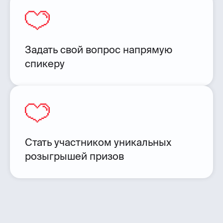
Задать свой вопрос напрямую
спикеру
Стать участником уникальных
розыгрышей призов