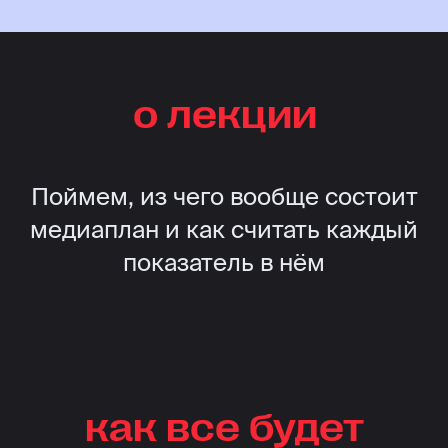
о лекции
Поймем, из чего вообще состоит
медиаплан и как считать каждый
показатель в нём
как все будет