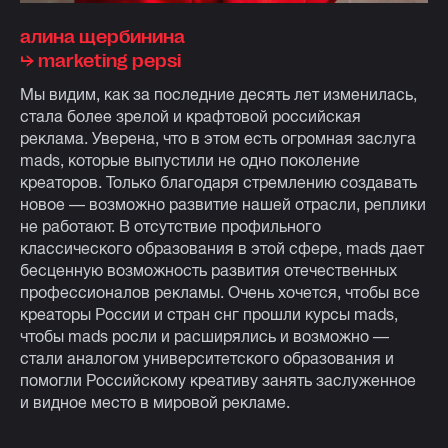
алина щербинина
⮡ marketing pepsi
Мы видим, как за последние десять лет изменилась,
стала более зрелой и крафтовой российская
реклама. Уверена, что в этом есть огромная заслуга
mads, которые выпустили не одно поколение
креаторов. Только благодаря стремлению создавать
новое — возможно развитие нашей отрасли, реплики
не работают. В отсутствие профильного
классического образования в этой сфере, mads дает
бесценную возможность развития отечественных
профессионалов рекламы. Очень хочется, чтобы все
креаторы России и стран снг прошли курсы mads,
чтобы mads росли и расширялись и возможно —
стали аналогом университетского образования и
помогли Российскому креативу занять заслуженное
и видное место в мировой рекламе.