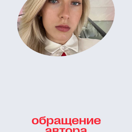
обращение
автора