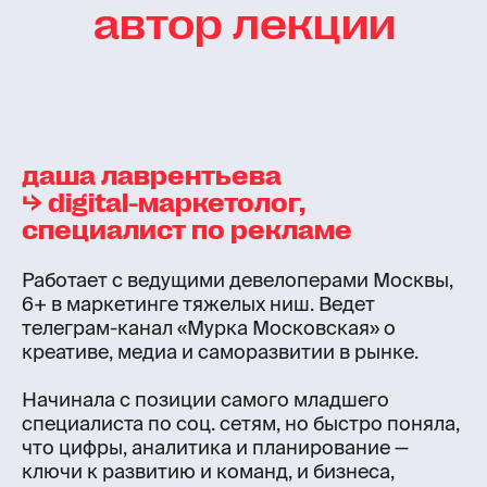
автор лекции
даша лаврентьева
⮡ digital-маркетолог,
специалист по рекламе
Работает с ведущими девелоперами Москвы,
6+ в маркетинге тяжелых ниш. Ведет
телеграм-канал «Мурка Московская» о
креативе, медиа и саморазвитии в рынке.
Начинала с позиции самого младшего
специалиста по соц. сетям, но быстро поняла,
что цифры, аналитика и планирование —
ключи к развитию и команд, и бизнеса,