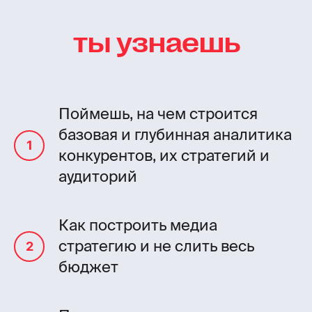
ты узнаешь
Поймешь, на чем строится
базовая и глубинная аналитика
конкурентов, их стратегий и
аудиторий
Как построить медиа
стратегию и не слить весь
бюджет