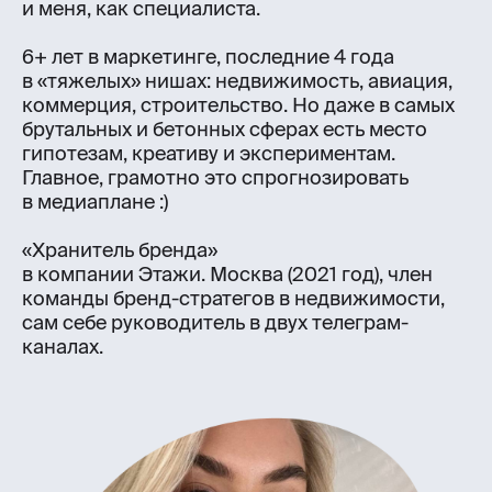
и меня, как специалиста.
6+ лет в маркетинге, последние 4 года
в «тяжелых» нишах: недвижимость, авиация,
коммерция, строительство. Но даже в самых
брутальных и бетонных сферах есть место
гипотезам, креативу и экспериментам.
Главное, грамотно это спрогнозировать
в медиаплане :)
«Хранитель бренда»
в компании Этажи. Москва (2021 год), член
команды бренд-стратегов в недвижимости,
сам себе руководитель в двух телеграм-
каналах.