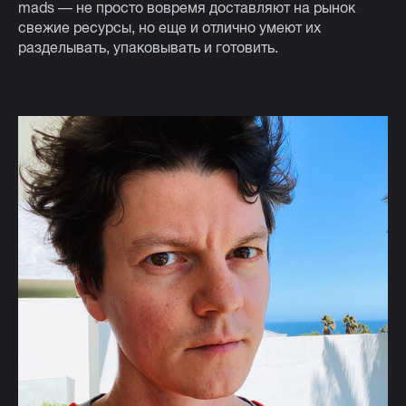
mads — не просто вовремя доставляют на рынок
свежие ресурсы, но еще и отлично умеют их
разделывать, упаковывать и готовить.