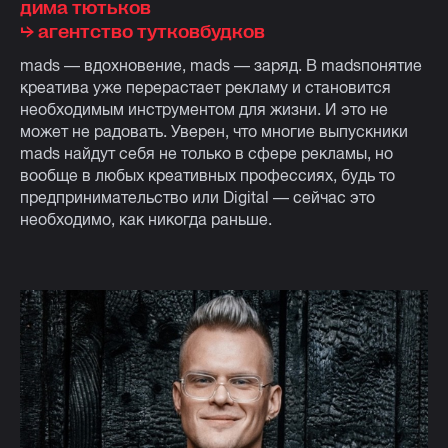
дима тютьков
⮡ агентство тутковбудков
mads — вдохновение, mads — заряд. В madsпонятие
креатива уже перерастает рекламу и становится
необходимым инструментом для жизни. И это не
может не радовать. Уверен, что многие выпускники
mads найдут себя не только в сфере рекламы, но
вообще в любых креативных профессиях, будь то
предпринимательство или Digital — сейчас это
необходимо, как никогда раньше.