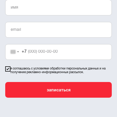
+7
я соглашаюсь с
условиями обработки персональных данных
и на
получение рекламно-информационных рассылок.
записаться