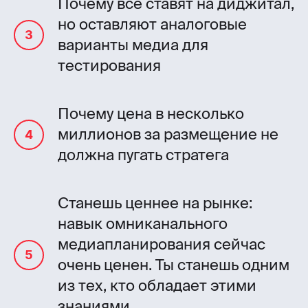
Почему все ставят на диджитал,
но оставляют аналоговые
варианты медиа для
тестирования
Почему цена в несколько
миллионов за размещение не
должна пугать стратега
Станешь ценнее на рынке:
навык омниканального
медиапланирования сейчас
очень ценен. Ты станешь одним
из тех, кто обладает этими
знаниями