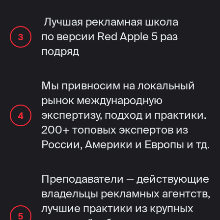
Лучшая рекламная школа
по версии Red Apple 5 раз
подряд
Мы привносим на локальный
рынок международную
экспертизу, подход и практики.
200+ топовых экспертов из
России, Америки и Европы и тд.
Преподаватели — действующие
владельцы рекламных агентств,
лучшие практики из крупных