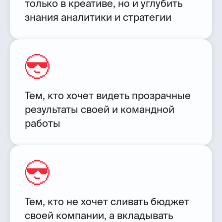
только в креативе, но и углубить
знания аналитики и стратегии
Тем, кто хочет видеть прозрачные
результаты своей и командной
работы
Тем, кто не хочет сливать бюджет
своей компании, а вкладывать