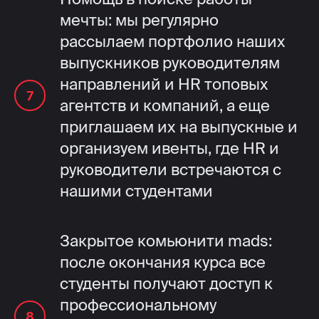
мечты: мы регулярно
рассылаем портфолио наших
выпускников руководителям
направлений и HR топовых
агентств и компаний, а еще
приглашаем их на выпускные и
организуем ивенты, где HR и
руководители встречаются с
нашими студентами
Закрытое комьюнити mads:
после окончания курса все
студенты получают доступ к
профессиональному