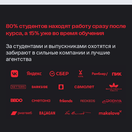
80% студентов находят работу сразу после
курса, а 15% уже во время обучения
За студентами и выпускниками охотятся и
забирают в сильные компании и лучшие
агентства