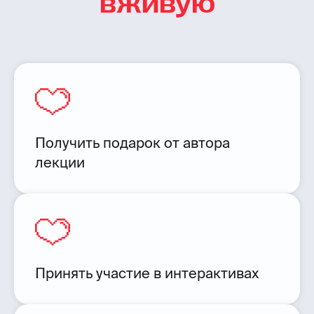
вживую
Получить подарок от автора
лекции
Принять участие в интерактивах