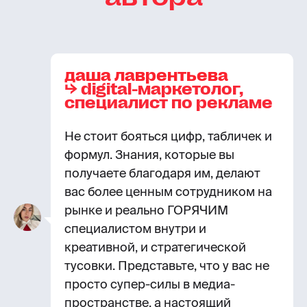
даша лаврентьева
⮡
digital-маркетолог,
специалист по рекламе
Не стоит бояться цифр, табличек и
формул. Знания, которые вы
получаете благодаря им, делают
вас более ценным сотрудником на
рынке и реально ГОРЯЧИМ
специалистом внутри и
креативной, и стратегической
тусовки. Представьте, что у вас не
просто супер-силы в медиа-
пространстве, а настоящий