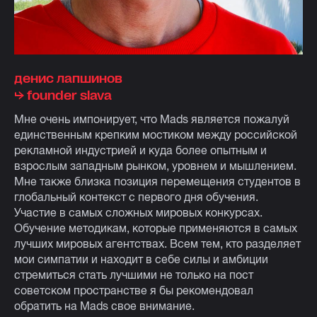
денис лапшинов
⮡ founder slava
Мне очень импонирует, что Mads является пожалуй
единственным крепким мостиком между российской
рекламной индустрией и куда более опытным и
взрослым западным рынком, уровнем и мышлением.
Мне также близка позиция перемещения студентов в
глобальный контекст с первого дня обучения.
Участие в самых сложных мировых конкурсах.
Обучение методикам, которые применяются в самых
лучших мировых агентствах. Всем тем, кто разделяет
мои симпатии и находит в себе силы и амбиции
стремиться стать лучшими не только на пост
советском пространстве я бы рекомендовал
обратить на Mads свое внимание.