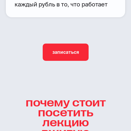
каждый рубль в то, что работает
записаться
почему стоит
посетить
лекцию