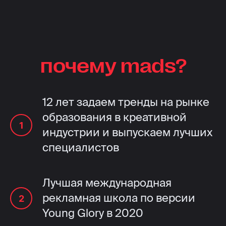
почему mads?
12 лет задаем тренды на рынке
образования в креативной
индустрии и выпускаем лучших
специалистов
Лучшая международная
рекламная школа по версии
Young Glory в 2020