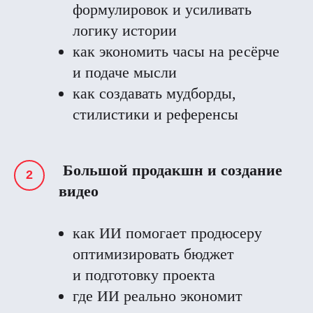
формулировок и усиливать
логику истории
как экономить часы на ресёрче
и подаче мысли
как создавать мудборды,
стилистики и референсы
Большой продакшн и создание
видео
как ИИ помогает продюсеру
оптимизировать бюджет
и подготовку проекта
где ИИ реально экономит