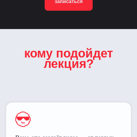
записаться
кому подойдет
лекция?