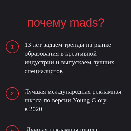
почему mads?
13 лет задаем тренды на рынке
образования в креативной
индустрии и выпускаем лучших
специалистов
Лучшая международная рекламная
школа по версии Young Glory
в 2020
Лучшая рекламная школа