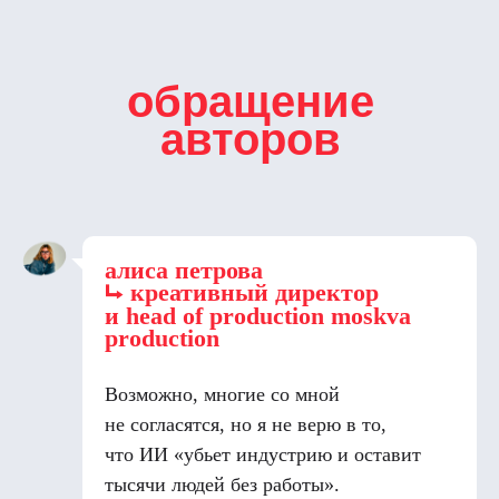
обращение
авторов
алиса петрова
⮡ к
реативный директор
и head of production moskva
production
Возможно, многие со мной
не согласятся, но я не верю в то,
что ИИ «убьет индустрию и оставит
тысячи людей без работы».