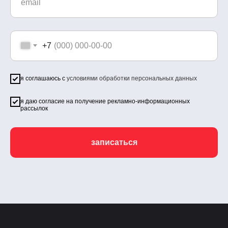
+7
я соглашаюсь с
условиями обработки персональных данных
я даю согласие на получение рекламно-информационных
рассылок
записаться