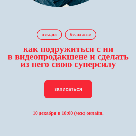
лекция
бесплатно
как подружиться с ии
в видеопродакшене и сделать
из него свою суперсилу
записаться
10 декабря в 18:00 (мск) онлайн.