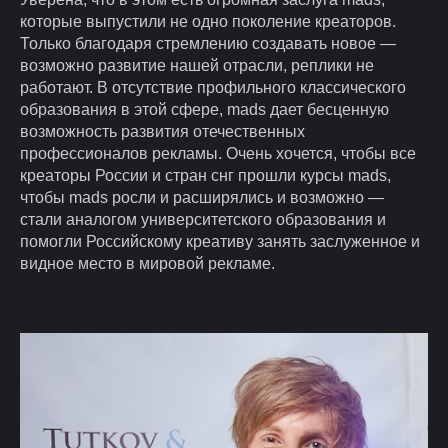
которые выпустили не одно поколение креаторов.
Только благодаря стремлению создавать новое —
возможно развитие нашей отрасли, реплики не
работают. В отсутствие профильного классического
образования в этой сфере, mads дает бесценную
возможность развития отечественных
профессионалов рекламы. Очень хочется, чтобы все
креаторы России и стран снг прошли курсы mads,
чтобы mads росли и расширялись и возможно —
стали аналогом университетского образования и
помогли Российскому креативу занять заслуженное и
видное место в мировой рекламе.