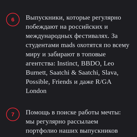
Выпускники, которые регулярно
побеждают на российских и
международных фестивалях. За
студентами mads охотятся по всему
миру и забирают в топовые
агентства: Instinct, BBDO, Leo
Burnett, Saatchi & Saatchi, Slava,
Possible, Friends и даже R/GA
London
Помощь в поиске работы мечты:
мы регулярно рассылаем
портфолио наших выпускников