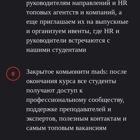
руководителям направлений и HR
топовых агентств и компаний, а
еще приглашаем их на выпускные
и организуем ивенты, где HR и
руководители встречаются с
нашими студентами
Закрытое комьюнити mads: после
окончания курса все студенты
получают доступ к
профессиональному сообществу,
поддержке преподавателей и
экспертов, полезным контактам и
самым топовым вакансиям