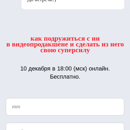
как подружиться с ии
в видеопродакшене и сделать из него
свою суперсилу
10 декабря в 18:00 (мск) онлайн.
Бесплатно.