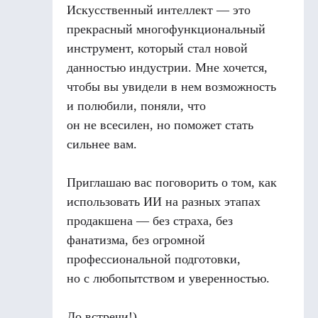
Искусственный интеллект — это
прекрасный многофункциональный
инструмент, который стал новой
данностью индустрии. Мне хочется,
чтобы вы увидели в нем возможность
и полюбили, поняли, что
он не всесилен, но поможет стать
сильнее вам.
Приглашаю вас поговорить о том, как
использовать ИИ на разных этапах
продакшена — без страха, без
фанатизма, без огромной
профессиональной подготовки,
но с любопытством и уверенностью.
До встречи!)