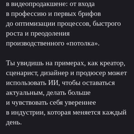
в видеопродакшене: от входа
в профессию и первых брифов
до оптимизации процессов, быстрого
роста и преодоления
производственного «потолка».
Ты увидишь на примерах, как креатор,
сценарист, дизайнер и продюсер может
использовать ИИ, чтобы оставаться
актуальным, делать больше
и чувствовать себя увереннее
в индустрии, которая меняется каждый
день.