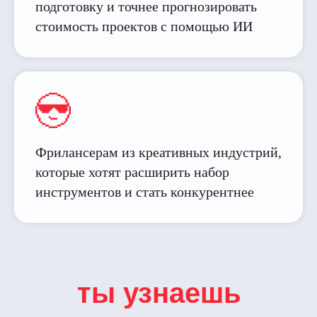
подготовку и точнее прогнозировать
стоимость проектов с помощью ИИ
Фрилансерам из креативных индустрий,
которые хотят расширить набор
инструментов и стать конкурентнее
ты узнаешь