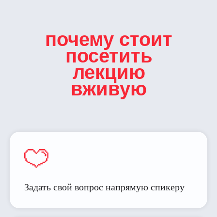
почему стоит
посетить
лекцию
вживую
Задать свой вопрос напрямую спикеру