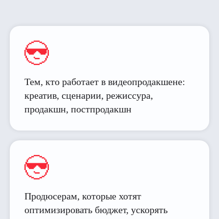
Тем, кто работает в видеопродакшене:
креатив, сценарии, режиссура,
продакшн, постпродакшн
Продюсерам, которые хотят
оптимизировать бюджет, ускорять