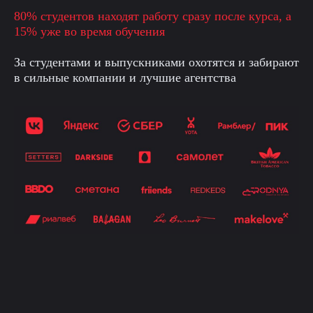
80% студентов находят работу сразу после курса, а
15% уже во время обучения
За студентами и выпускниками охотятся и забирают
в сильные компании и лучшие агентства