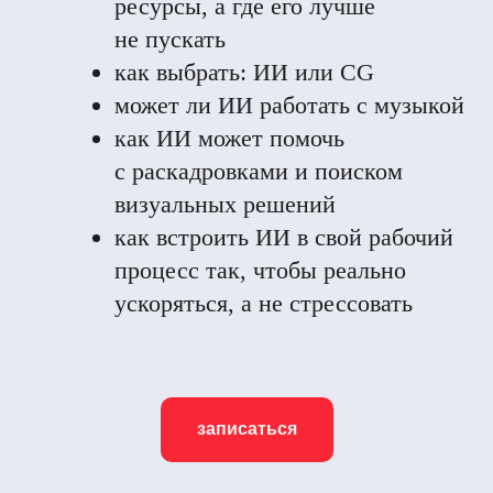
ресурсы, а где его лучше
не пускать
как выбрать: ИИ или CG
может ли ИИ работать с музыкой
как ИИ может помочь
с раскадровками и поиском
визуальных решений
как встроить ИИ в свой рабочий
процесс так, чтобы реально
ускоряться, а не стрессовать
записаться