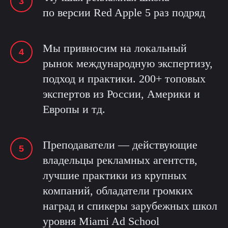
по версии Red Apple 5 раз подряд
Мы привносим на локальный
рынок международную экспертизу,
подход и практики. 200+ топовых
экспертов из России, Америки и
Европы и тд.
Преподаватели — действующие
владельцы рекламных агентств,
лучшие практики из крупных
компаний, обладатели громких
наград и спикеры зарубежных школ
уровня Miami Ad School