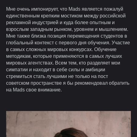
Мне очень импонирует, что Mads является пожалуй
единственным крепким мостиком между российской
рекламной индустрией и куда более опытным и
взрослым западным рынком, уровнем и мышлением.
Мне также близка позиция перемещения студентов в
глобальный контекст с первого дня обучения. Участие
в самых сложных мировых конкурсах. Обучение
методикам, которые применяются в самых лучших
мировых агентствах. Всем тем, кто разделяет мои
симпатии и находит в себе силы и амбиции
стремиться стать лучшими не только на пост
советском пространстве я бы рекомендовал обратить
на Mads свое внимание.