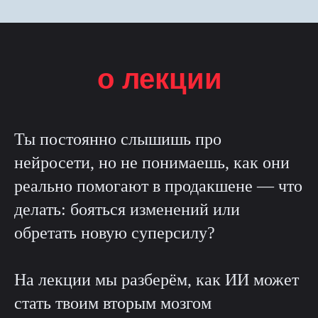
о лекции
Ты постоянно слышишь про
нейросети, но не понимаешь, как они
реально помогают в продакшене — что
делать: бояться изменений или
обретать новую суперсилу?
На лекции мы разберём, как ИИ может
стать твоим вторым мозгом