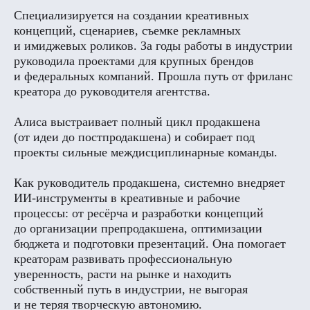
Специализируется на создании креативных
концепций, сценариев, съемке рекламных
и имиджевых роликов. За годы работы в индустрии
руководила проектами для крупных брендов
и федеральных компаний. Прошла путь от фриланс
креатора до руководителя агентства.
Алиса выстраивает полный цикл продакшена
(от идеи до постпродакшена) и собирает под
проекты сильные междисциплинарные команды.
Как руководитель продакшена, системно внедряет
ИИ-инструменты в креативные и рабочие
процессы: от ресёрча и разработки концепций
до организации препродакшена, оптимизации
бюджета и подготовки презентаций. Она помогает
креаторам развивать профессиональную
уверенность, расти на рынке и находить
собственный путь в индустрии, не выгорая
и не теряя творческую автономию.