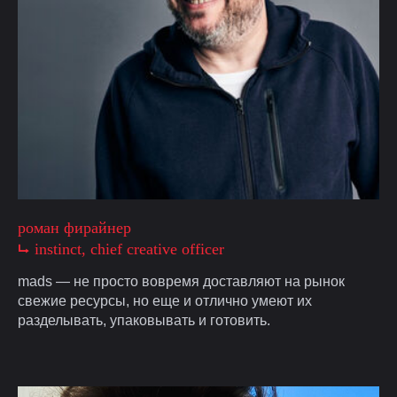
роман фирайнер
⮡ instinct, chief creative officer
mads — не просто вовремя доставляют на рынок
свежие ресурсы, но еще и отлично умеют их
разделывать, упаковывать и готовить.