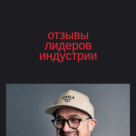
отзывы
лидеров
индустрии