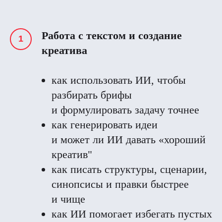
Работа с текстом и создание
креатива
как использовать ИИ, чтобы
разбирать брифы
и формулировать задачу точнее
как генерировать идеи
и может ли ИИ давать «хороший
креатив"
как писать структуры, сценарии,
синопсисы и правки быстрее
и чище
как ИИ помогает избегать пустых