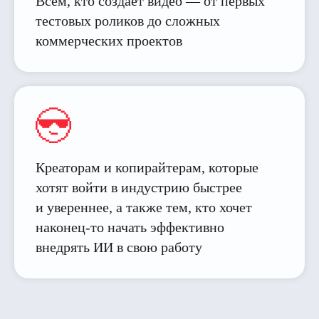
Всем, кто создаёт видео — от первых
тестовых роликов до сложных
коммерческих проектов
Креаторам и копирайтерам, которые
хотят войти в индустрию быстрее
и увереннее, а также тем, кто хочет
наконец-то начать эффективно
внедрять ИИ в свою работу