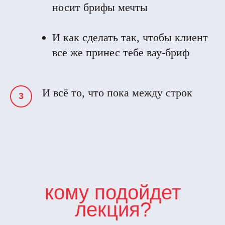
носит брифы мечты
И как сделать так, чтобы клиент
все же принес тебе вау-бриф
И всё то, что пока между строк
кому подойдет
лекция?