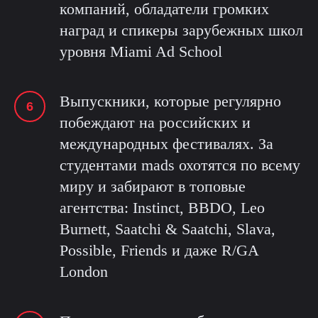
компаний, обладатели громких
наград и спикеры зарубежных школ
уровня Miami Ad School
Выпускники, которые регулярно
побеждают на российских и
международных фестивалях. За
студентами mads охотятся по всему
миру и забирают в топовые
агентства: Instinct, BBDO, Leo
Burnett, Saatchi & Saatchi, Slava,
Possible, Friends и даже R/GA
London