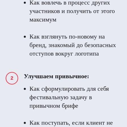
Как вовлечь в процесс других
участников и получить от этого
максимум
Как взглянуть по-новому на
бренд, знакомый до безопасных
отступов вокруг логотипа
Улучшаем привычное:
Как сформулировать для себя
фестивальную задачу в
привычном брифе
Как поступать, если клиент не