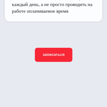
каждый день, а не просто проводить на
работе оплачиваемое время
записаться