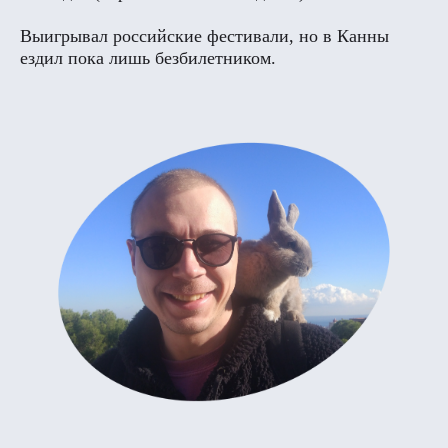
Выигрывал российские фестивали, но в Канны
ездил пока лишь безбилетником.