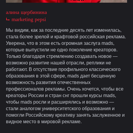
алина щербинина
⮡ marketing pepsi
Мы видим, как за последние десять лет изменилась,
стала более зрелой и крафтовой российская реклама.
Уверена, что в этом есть огромная заслуга mads,
которые выпустили не одно поколение креаторов.
Только благодаря стремлению создавать новое —
возможно развитие нашей отрасли, реплики не
работают. В отсутствие профильного классического
образования в этой сфере, mads дает бесценную
возможность развития отечественных
профессионалов рекламы. Очень хочется, чтобы все
креаторы России и стран снг прошли курсы mads,
чтобы mads росли и расширялись и возможно —
стали аналогом университетского образования и
помогли Российскому креативу занять заслуженное и
видное место в мировой рекламе.