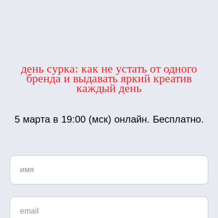
день сурка: как не устать от одного
бренда и выдавать яркий креатив
каждый день
5 марта в 19:00 (мск) онлайн. Бесплатно.