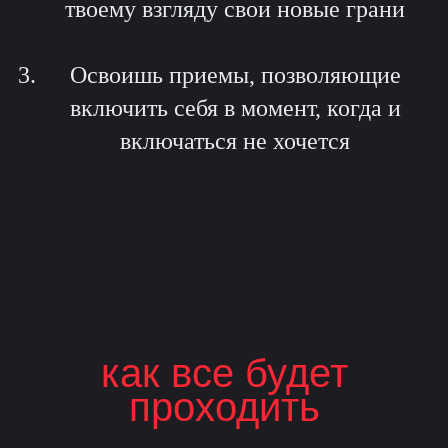
твоему взгляду свои новые грани
Освоишь приемы, позволяющие
включить себя в момент, когда и
включаться не хочется
как все будет
проходить