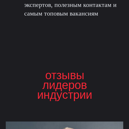
экспертов, полезным контактам и
самым топовым вакансиям
отзывы
лидеров
индустрии