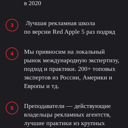
в 2020
Лучшая рекламная школа
по версии Red Apple 5 раз подряд
Мы привносим на локальный
рынок международную экспертизу,
подход и практики. 200+ топовых
экспертов из России, Америки и
Европы и тд.
Преподаватели — действующие
владельцы рекламных агентств,
лучшие практики из крупных