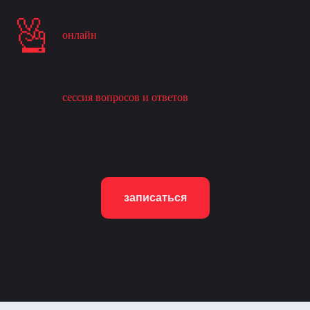
онлайн
сессия вопросов и ответов
записаться