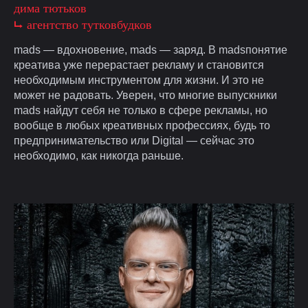
дима тютьков
⮡ агентство тутковбудков
mads — вдохновение, mads — заряд. В madsпонятие
креатива уже перерастает рекламу и становится
необходимым инструментом для жизни. И это не
может не радовать. Уверен, что многие выпускники
mads найдут себя не только в сфере рекламы, но
вообще в любых креативных профессиях, будь то
предпринимательство или Digital — сейчас это
необходимо, как никогда раньше.