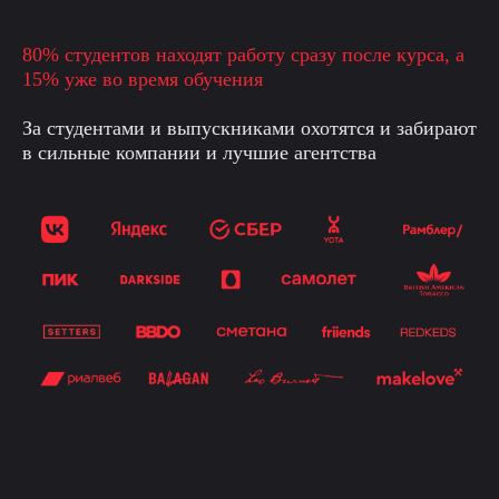
80% студентов находят работу сразу после курса, а
15% уже во время обучения
За студентами и выпускниками охотятся и забирают
в сильные компании и лучшие агентства