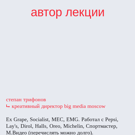
автор лекции
степан трифонов
⮡ креативный директор big media moscow
Ex Grape, Socialist, MEC, EMG. Работал с Pepsi,
Lay's, Dirol, Halls, Oreo, Michelin, Спортмастер,
М.Видео (перечислять можно долго).