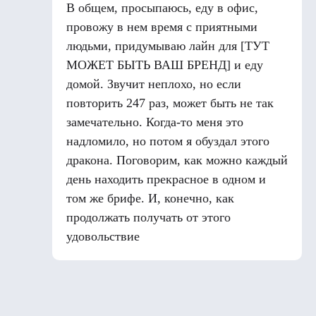
В общем, просыпаюсь, еду в офис,
провожу в нем время с приятными
людьми, придумываю лайн для [ТУТ
МОЖЕТ БЫТЬ ВАШ БРЕНД] и еду
домой. Звучит неплохо, но если
повторить 247 раз, может быть не так
замечательно. Когда-то меня это
надломило, но потом я обуздал этого
дракона. Поговорим, как можно каждый
день находить прекрасное в одном и
том же брифе. И, конечно, как
продолжать получать от этого
удовольствие