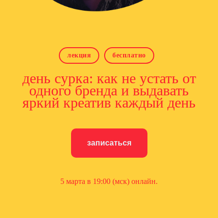
лекция
бесплатно
день сурка: как не устать от
одного бренда и выдавать
яркий креатив каждый день
записаться
5 марта в 19:00 (мск) онлайн.