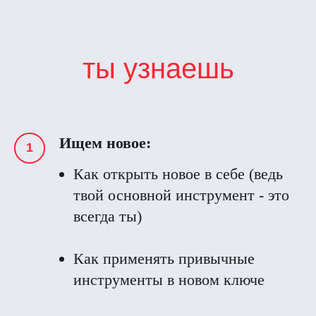
ты узнаешь
Ищем новое:
Как открыть новое в себе (ведь
твой основной инструмент - это
всегда ты)
Как применять привычные
инструменты в новом ключе