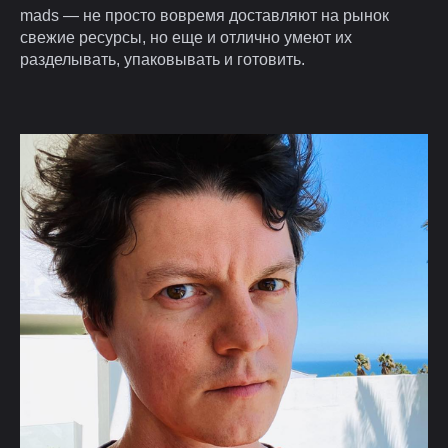
mads — не просто вовремя доставляют на рынок
свежие ресурсы, но еще и отлично умеют их
разделывать, упаковывать и готовить.