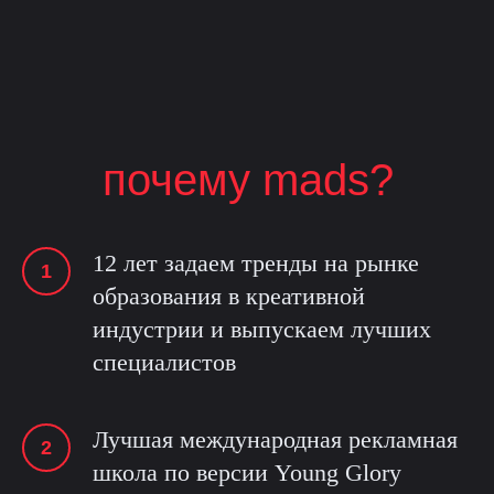
почему mads?
12 лет задаем тренды на рынке
образования в креативной
индустрии и выпускаем лучших
специалистов
Лучшая международная рекламная
школа по версии Young Glory