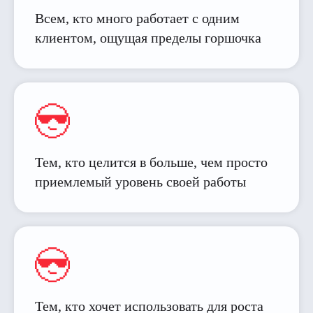
Всем, кто много работает с одним
клиентом, ощущая пределы горшочка
Тем, кто целится в больше, чем просто
приемлемый уровень своей работы
Тем, кто хочет использовать для роста