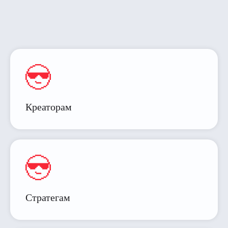
Креаторам
Стратегам