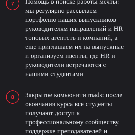
Помощь в поиске работы мечты:
мы регулярно рассылаем
портфолио наших выпускников
руководителям направлений и HR
топовых агентств и компаний, а
еще приглашаем их на выпускные
и организуем ивенты, где HR и
руководители встречаются с
нашими студентами
Закрытое комьюнити mads: после
окончания курса все студенты
получают доступ к
профессиональному сообществу,
поддержке преподавателей и