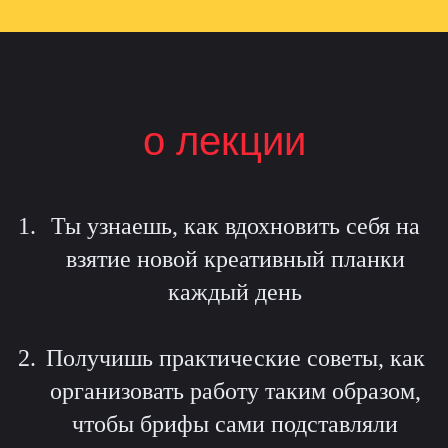
о лекции
Ты узнаешь, как вдохновить себя на
взятие новой креативный планки
каждый день
Получишь практические советы, как
организовать работу таким образом,
чтобы брифы сами подставляли