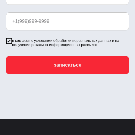
я согласен с
условиями обработки персональных данных
и на
получение рекламно-информационных рассылок.
записаться