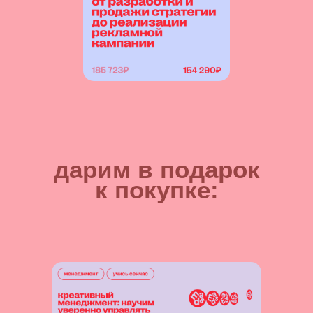
дарим в подарок
к покупке: