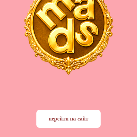
перейти на сайт