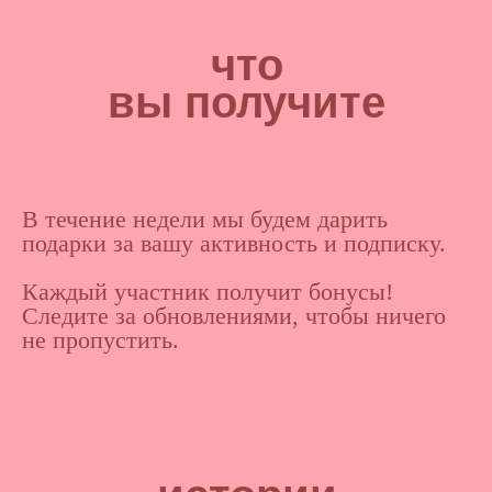
что
вы получите
В течение недели мы будем дарить
подарки за вашу активность и подписку.
Каждый участник получит бонусы!
Следите за обновлениями, чтобы ничего
не пропустить.