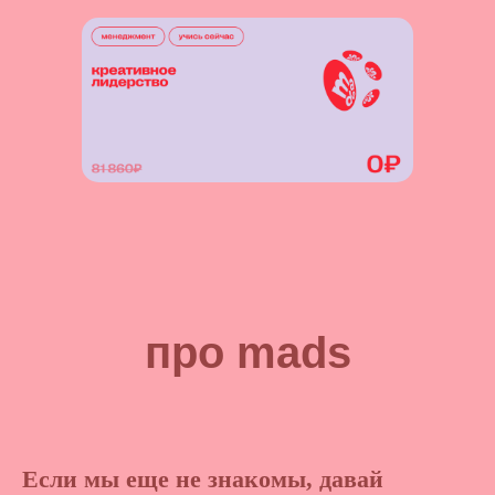
про mads
Если мы еще не знакомы, давай