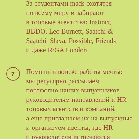
За студентами mads охотятся
по всему миру и забирают
в топовые агентства: Instinct,
BBDO, Leo Burnett, Saatchi &
Saatchi, Slava, Possible, Friends
и даже R/GA London
Помощь в поиске работы мечты:
мы регулярно рассылаем
портфолио наших выпускников
руководителям направлений и HR
топовых агентств и компаний,
а еще приглашаем их на выпускные
и организуем ивенты, где HR
и руководители встречаются