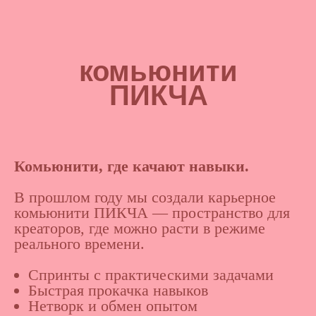
комьюнити
ПИКЧА
Комьюнити, где качают навыки.
В прошлом году мы создали карьерное
комьюнити ПИКЧА — пространство для
креаторов, где можно расти в режиме
реального времени.
Спринты с практическими задачами
Быстрая прокачка навыков
Нетворк и обмен опытом