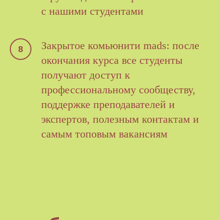
с нашими студентами
Закрытое комьюнити mads: после
окончания курса все студенты
получают доступ к
профессиональному сообществу,
поддержке преподавателей и
экспертов, полезным контактам и
самым топовым вакансиям