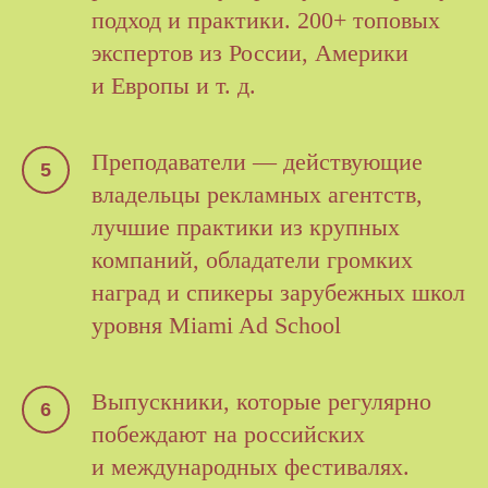
подход и практики. 200+ топовых
экспертов из России, Америки
и Европы и т. д.
Преподаватели — действующие
владельцы рекламных агентств,
лучшие практики из крупных
компаний, обладатели громких
наград и спикеры зарубежных школ
уровня Miami Ad School
Выпускники, которые регулярно
побеждают на российских
и международных фестивалях.