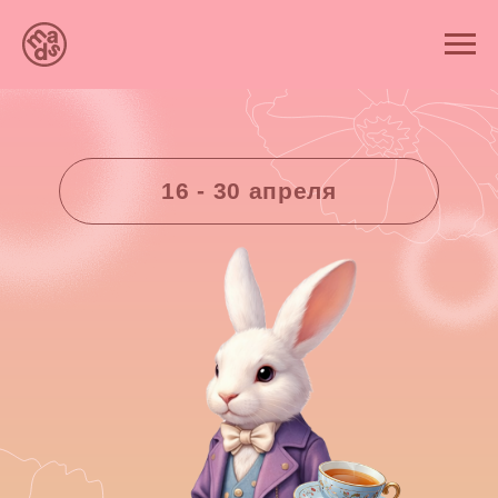
16 - 30 апреля