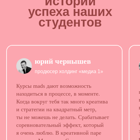
истории
успеха наших
студентов
юрий чернышев
продюсер холдинг «медиа 1»
Курсы mads дают возможность
находиться в процессе, в моменте.
Когда вокруг тебя так много креатива
и стратегии на квадратный метр,
ты не можешь не делать. Срабатывает
соревновательный эффект, который
я очень люблю. В креативной паре