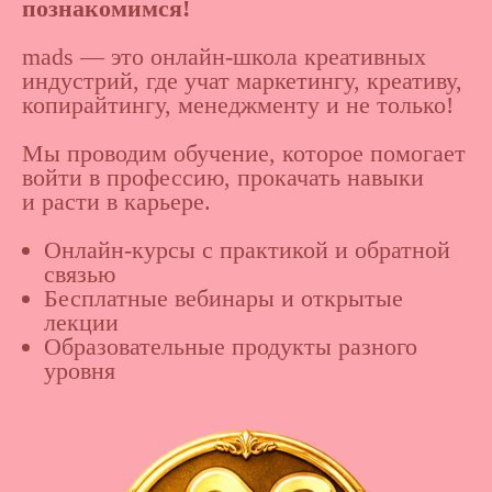
познакомимся!
mads — это онлайн-школа креативных
индустрий, где учат маркетингу, креативу,
копирайтингу, менеджменту и не только!
Мы проводим обучение, которое помогает
войти в профессию, прокачать навыки
и расти в карьере.
Онлайн-курсы с практикой и обратной
связью
Бесплатные вебинары и открытые
лекции
Образовательные продукты разного
уровня