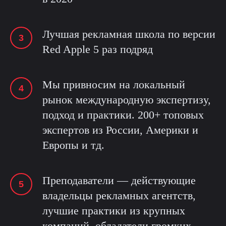
Лучшая рекламная школа по версии
Red Apple 5 раз подряд
Мы привносим на локальный
рынок международную экспертизу,
подход и практики. 200+ топовых
экспертов из России, Америки и
Европы и тд.
Преподаватели — действующие
владельцы рекламных агентств,
лучшие практики из крупных
компаний, обладатели громких