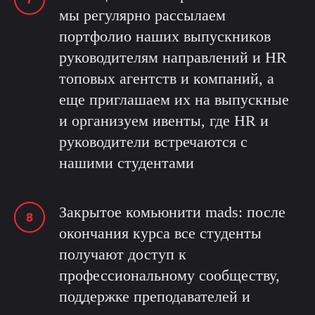
мы регулярно рассылаем
портфолио наших выпускников
руководителям направлений и HR
топовых агентств и компаний, а
еще приглашаем их на выпускные
и организуем ивенты, где HR и
руководители встречаются с
нашими студентами
Закрытое комьюнити mads: после
окончания курса все студенты
получают доступ к
профессиональному сообществу,
поддержке преподавателей и