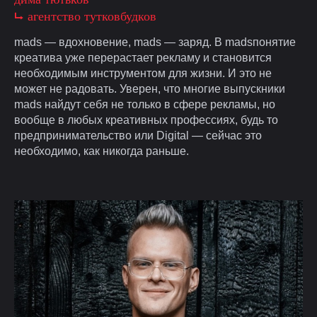
⮡ агентство тутковбудков
mads — вдохновение, mads — заряд. В madsпонятие
креатива уже перерастает рекламу и становится
необходимым инструментом для жизни. И это не
может не радовать. Уверен, что многие выпускники
mads найдут себя не только в сфере рекламы, но
вообще в любых креативных профессиях, будь то
предпринимательство или Digital — сейчас это
необходимо, как никогда раньше.