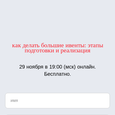
как делать большие ивенты: этапы
подготовки и реализация
29 ноября в 19:00 (мск) онлайн.
Бесплатно.