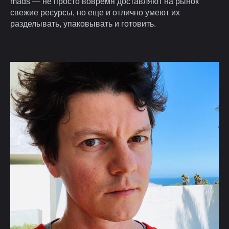
mads — не просто вовремя доставляют на рынок
свежие ресурсы, но еще и отлично умеют их
разделывать, упаковывать и готовить.