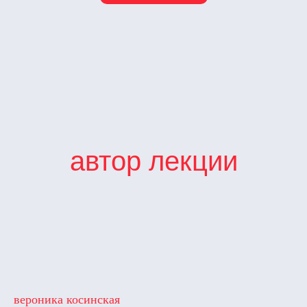
автор лекции
вероника косинская