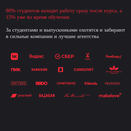
80% студентов находят работу сразу после курса, а
15% уже во время обучения
За студентами и выпускниками охотятся и забирают
в сильные компании и лучшие агентства