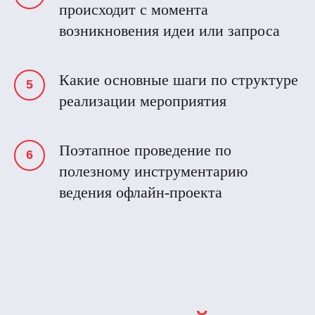
происходит с момента
возникновения идеи или запроса
Какие основные шаги по структуре
реализации мероприятия
Поэтапное проведение по
полезному инструментарию
ведения офлайн-проекта