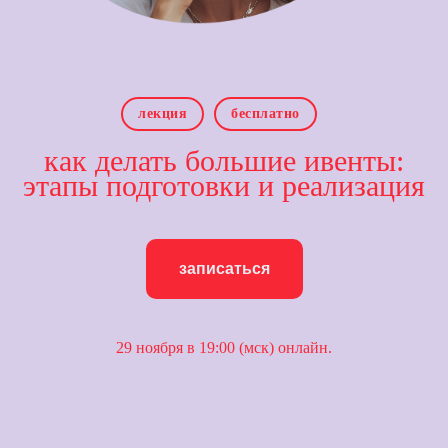
лекция
бесплатно
как делать большие ивенты:
этапы подготовки и реализация
записаться
29 ноября в 19:00 (мск) онлайн.