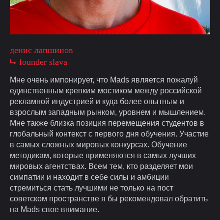
денис лапшинов
⮡ founder slava
Мне очень импонирует, что Mads является пожалуй
единственным крепким мостиком между российской
рекламной индустрией и куда более опытным и
взрослым западным рынком, уровнем и мышлением.
Мне также близка позиция перемещения студентов в
глобальный контекст с первого дня обучения. Участие
в самых сложных мировых конкурсах. Обучение
методикам, которые применяются в самых лучших
мировых агентствах. Всем тем, кто разделяет мои
симпатии и находит в себе силы и амбиции
стремиться стать лучшими не только на пост
советском пространстве я бы рекомендовал обратить
на Mads свое внимание.