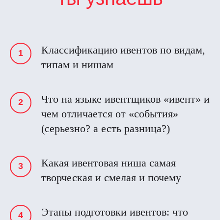
Классификацию ивентов по видам,
типам и нишам
Что на языке ивентщиков «ивент» и
чем отличается от «события»
(серьезно? а есть разница?)
Какая ивентовая ниша самая
творческая и смелая и почему
Этапы подготовки ивентов: что