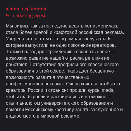
алина щербинина
⮡ marketing pepsi
Мы видим, как за последние десять лет изменилась,
стала более зрелой и крафтовой российская реклама.
Уверена, что в этом есть огромная заслуга mads,
которые выпустили не одно поколение креаторов.
Только благодаря стремлению создавать новое —
возможно развитие нашей отрасли, реплики не
работают. В отсутствие профильного классического
образования в этой сфере, mads дает бесценную
возможность развития отечественных
профессионалов рекламы. Очень хочется, чтобы все
креаторы России и стран снг прошли курсы mads,
чтобы mads росли и расширялись и возможно —
стали аналогом университетского образования и
помогли Российскому креативу занять заслуженное и
видное место в мировой рекламе.