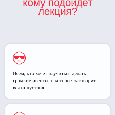
кому подойдет
лекция?
Всем, кто хочет научиться делать
громкие ивенты, о которых заговорит
вся индустрия