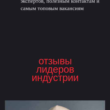
экспертов, полезным контактам и
самым топовым вакансиям
отзывы
лидеров
индустрии