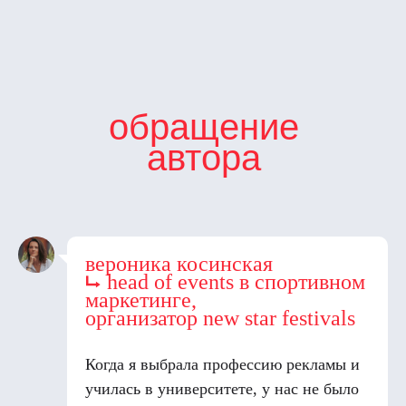
обращение
автора
вероника косинская
⮡ head of events в спортивном
маркетинге,
организатор new star festivals
Когда я выбрала профессию рекламы и
училась в университете, у нас не было