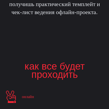
получишь практический темплейт и
чек-лист ведения офлайн-проекта.
как все будет
проходить
онлайн