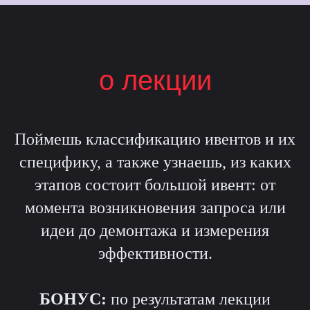
о лекции
Поймешь классификацию ивентов и их
специфику, а также узнаешь, из каких
этапов состоит большой ивент: от
момента возникновения запроса или
идеи до демонтажа и измерения
эффективности.
БОНУС:
по результатам лекции