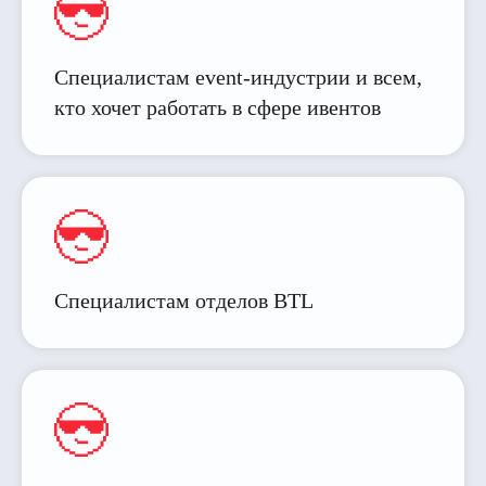
Специалистам event-индустрии и всем,
кто хочет работать в сфере ивентов
Специалистам отделов BTL