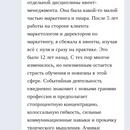
отдельной дисциплины ивент-
менеджмента. Она была какой-то малой
частью маркетинга и пиара. После 5 лет
работы на стороне клиента
маркетологом и директором по
маркетингу, я сбежала в ивенты, изучая
всё с нуля и сразу на практике. Это
было 12 лет назад. С тех пор многое
изменилось, но неизменным остается
страсть обучения и новизны в этой
сфере. Событийная деятельность
ежедневно знакомит с новыми гранями
профессии и предполагает
стопроцентную концентрацию,
колоссальную гибкость, сильные
коммуникационные навыки и прокачку
творческого мышления. Ачивки