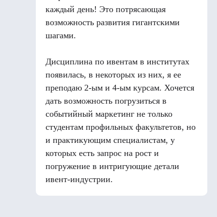
каждый день! Это потрясающая
возможность развития гигантскими
шагами.
Дисциплина по ивентам в институтах
появилась, в некоторых из них, я ее
преподаю 2-ым и 4-ым курсам. Хочется
дать возможность погрузиться в
событийный маркетинг не только
студентам профильных факультетов, но
и практикующим специалистам, у
которых есть запрос на рост и
погружение в интригующие детали
ивент-индустрии.