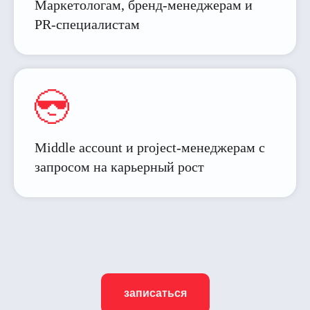
Маркетологам, бренд-менеджерам и
PR-специалистам
Middle account и project-менеджерам с
запросом на карьерный рост
записаться