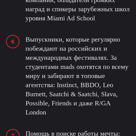
наград и спикеры зарубежных школ
уровня Miami Ad School
Выпускники, которые регулярно
побеждают на российских и
международных фестивалях. За
студентами mads охотятся по всему
миру и забирают в топовые
агентства: Instinct, BBDO, Leo
Burnett, Saatchi & Saatchi, Slava,
Possible, Friends и даже R/GA
London
Помощь в поиске работы мечты: