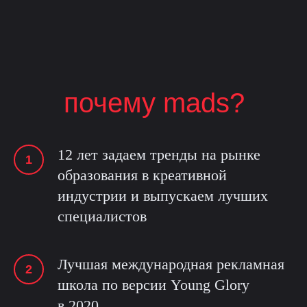
почему mads?
12 лет задаем тренды на рынке
образования в креативной
индустрии и выпускаем лучших
специалистов
Лучшая международная рекламная
школа по версии Young Glory
в 2020