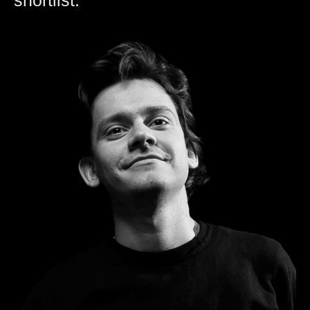
shortlist.