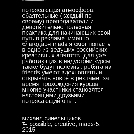
потрясающая атмосфера,
обаятельные (каждый по-
своему) преподаватели и
действительно полезная
практика для начинающих свой
путь в рекламе. именно
благодаря mads я смог попасть
в одно из ведущих российских
креативных агентств. для уже
работающих в индустрии курсы
также будут полезны: ребята из
friends умеют вдохновлять и
открывать новое в рекламе. за
время прохождения курсов
многие участники становятся
настоящими друзьями.
потрясающий опыт.
михаил синельщиков
⮑ possible, creative, mads-5,
2015