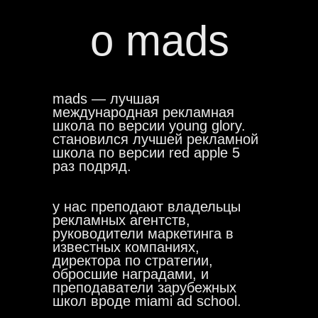
о mads
mads — лучшая
международная рекламная
школа по версии young glory.
становился лучшей рекламной
школа по версии red apple 5
раз подряд.
у нас преподают владельцы
рекламных агентств,
руководители маркетинга в
известных компаниях,
директора по стратегии,
обросшие наградами, и
преподаватели зарубежных
школ вроде miami ad school.