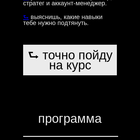
стратег и аккаунт-менеджер.
⮑
выяснишь, какие навыки
тебе нужно подтянуть.
⮑ точно пойду
на курс
программа