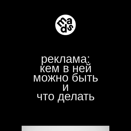
реклама:
кем в ней
можно быть
и
что делать