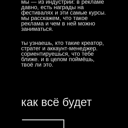
мы — из индустрии: в рекламе
давно, есть награды на
фестивалях и эти самые курсы.
мы расскажем, что такое
реклама и чем в ней можно
заниматься.
ты узнаешь, кто такие креатор,
стратег и аккаунт-менеджер.
сориентируешься, что тебе
ближе. и в целом поймёшь,
твоё ли это.
как всё будет