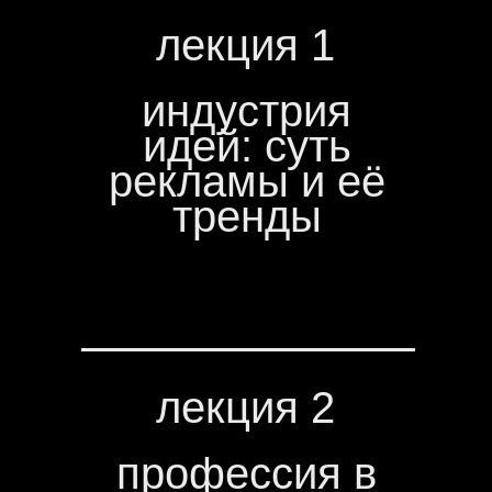
лекция 1
индустрия
идей: суть
рекламы и её
тренды
лекция 2
профессия в