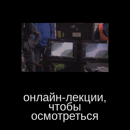
онлайн-лекции,
чтобы
осмотреться