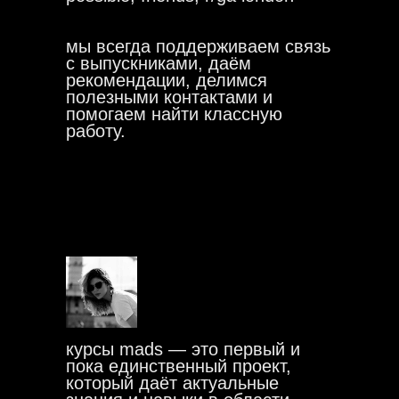
мы всегда поддерживаем связь
с выпускниками, даём
рекомендации, делимся
полезными контактами и
помогаем найти классную
работу.
курсы mads — это первый и
пока единственный проект,
который даёт актуальные