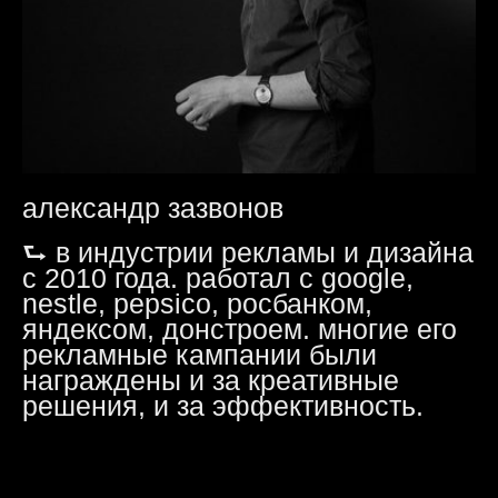
александр зазвонов
⮑ в индустрии рекламы и дизайна
с 2010 года. работал с google,
nestle, pepsico, росбанком,
яндексом, донстроем. многие его
рекламные кампании были
награждены и за креативные
решения, и за эффективность.