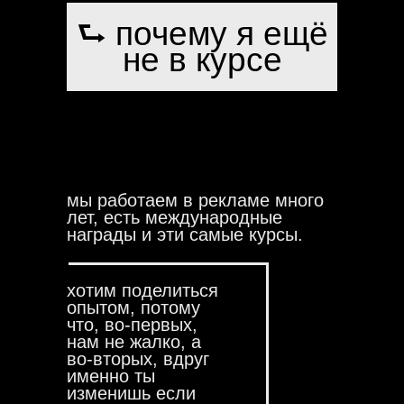
⮑ почему я ещё
не в курсе
мы работаем в рекламе много
лет, есть международные
награды и эти самые курсы.
хотим поделиться
опытом, потому
что, во-первых,
нам не жалко, а
во-вторых, вдруг
именно ты
изменишь если