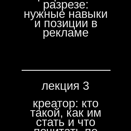
разрезе:
нужные навыки
и позиции в
рекламе
лекция 3
креатор: кто
такой, как им
стать и что