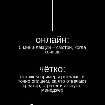
онлайн:
5 мини-лекций – смотри, когда
хочешь
чётко:
покажем примеры рекламы и
точно опишем, за что отвечают
креатор, стратег и аккаунт-
менеджер