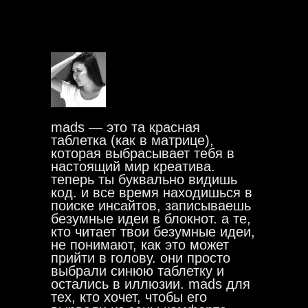
mads — это та красная
таблетка (как в матрице),
которая выбрасывает тебя в
настоящий мир креатива.
теперь ты буквально видишь
код. и все время находишься в
поиске инсайтов, записываешь
безумные идеи в блокнот. а те,
кто читает твои безумные идеи,
не понимают, как это может
прийти в голову. они просто
выбрали синюю таблетку и
остались в иллюзии. mads для
тех, кто хочет, чтобы его