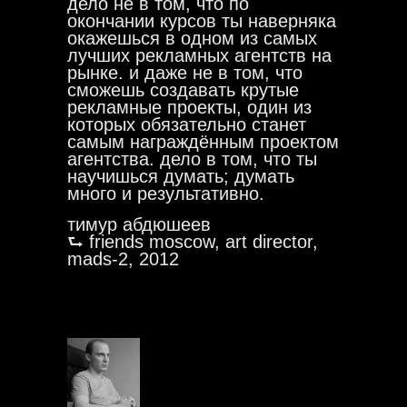
дело не в том, что по
окончании курсов ты наверняка
окажешься в одном из самых
лучших рекламных агентств на
рынке. и даже не в том, что
сможешь создавать крутые
рекламные проекты, один из
которых обязательно станет
самым награждённым проектом
агентства. дело в том, что ты
научишься думать; думать
много и результативно.
тимур абдюшеев
⮑ friends moscow, art director,
mads-2, 2012