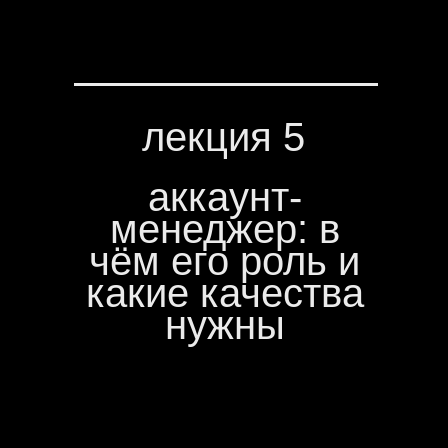
лекция 5
аккаунт-
менеджер: в
чём его роль и
какие качества
нужны