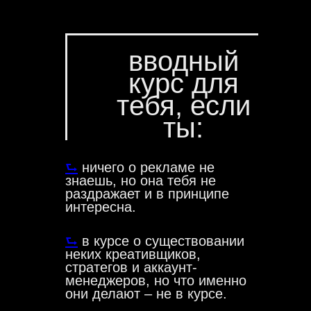
вводный
курс для
тебя, если
ты:
⮑
ничего о рекламе не
знаешь, но она тебя не
раздражает и в принципе
интересна.
⮑
в курсе о существовании
неких креативщиков,
стратегов и аккаунт-
менеджеров, но что именно
они делают – не в курсе.