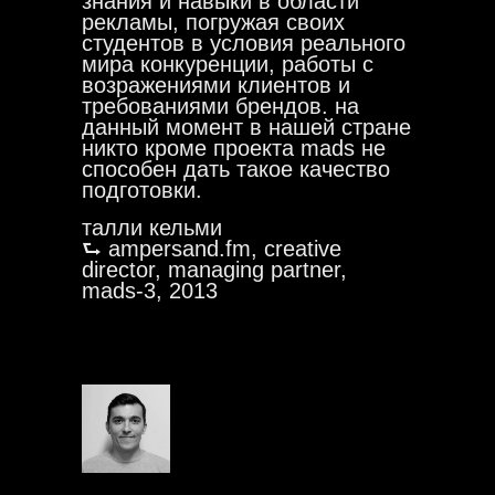
знания и навыки в области
рекламы, погружая своих
студентов в условия реального
мира конкуренции, работы с
возражениями клиентов и
требованиями брендов. на
данный момент в нашей стране
никто кроме проекта mads не
способен дать такое качество
подготовки.
талли кельми
⮑ ampersand.fm, creative
director, managing partner,
mads-3, 2013