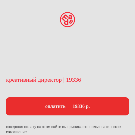
креативный директор | 19336
оплатить — 19336 р.
совершая оплату на этом сайте вы принимаете
пользовательское
соглашение