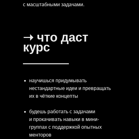
с масштабными задачами.
➝ что даст
курс
научишься придумывать
нестандартные идеи и превращать
их в чёткие концепты
будешь работать с задачами
и прокачивать навыки в мини-
группах с поддержкой опытных
менторов