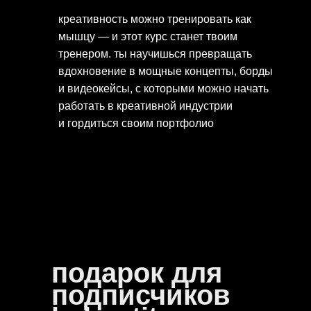
креативность можно тренировать как
мышцу — и этот курс станет твоим
тренером. ты научишься превращать
вдохновение в мощные концепты, борды
и видеокейсы, с которыми можно начать
работать в креативной индустрии
и гордиться своим портфолио
подарок для
подписчиков