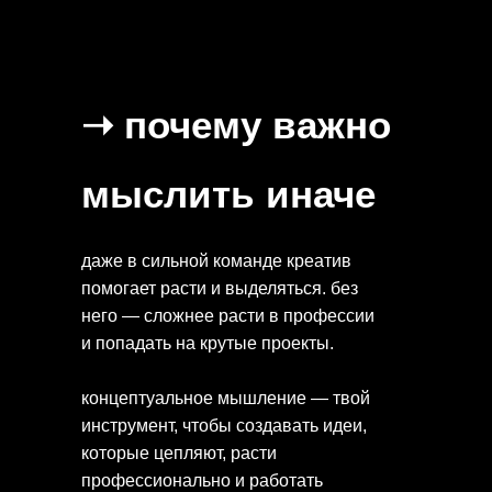
➝ почему важно
мыслить иначе
даже в сильной команде креатив
помогает расти и выделяться. без
него — сложнее расти в профессии
и попадать на крутые проекты.
концептуальное мышление — твой
инструмент, чтобы создавать идеи,
которые цепляют, расти
профессионально и работать