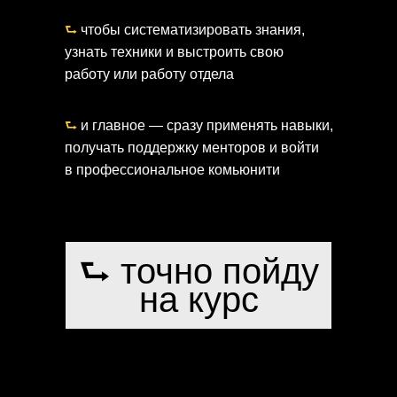
⮑
чтобы систематизировать знания,
узнать техники и выстроить свою
работу или работу отдела
⮑
и главное — сразу применять навыки,
получать поддержку менторов и войти
в профессиональное комьюнити
⮑ точно пойду
на курс