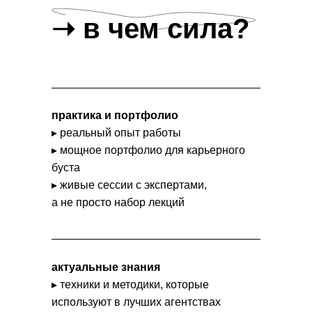
➝ в чем сила?
практика и портфолио
▸ реальный опыт работы
▸ мощное портфолио для карьерного
буста
▸ живые сессии с экспертами,
а не просто набор лекций
актуальные знания
▸ техники и методики, которые
используют в лучших агентствах