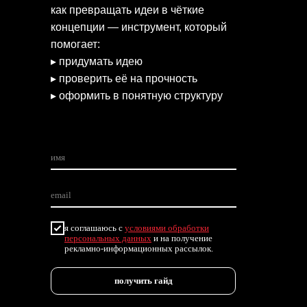
как превращать идеи в чёткие
концепции — инструмент, который
помогает:
▸ придумать идею
▸ проверить её на прочность
▸ оформить в понятную структуру
я соглашаюсь с
условиями обработки
персональных данных
и на получение
рекламно-информационных рассылок.
получить гайд