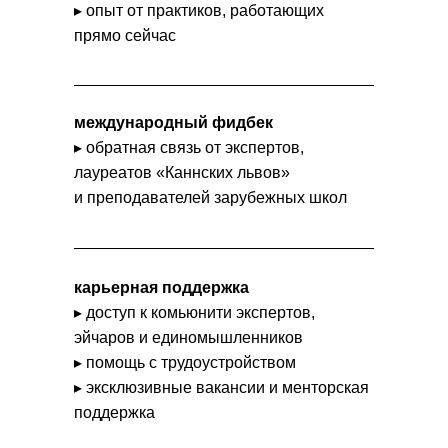
▸ опыт от практиков, работающих
прямо сейчас
международный фидбек
▸ обратная связь от экспертов,
лауреатов «Каннских львов»
и преподавателей зарубежных школ
карьерная поддержка
▸ доступ к комьюнити экспертов,
эйчаров и единомышленников
▸ помощь с трудоустройством
▸ эксклюзивные вакансии и менторская
поддержка