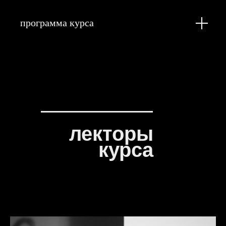
программа курса
лекторы
курса