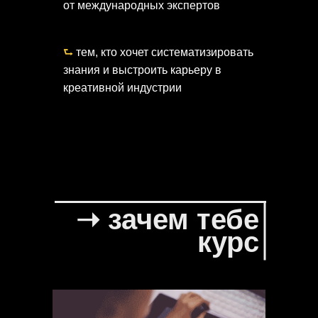
от международных экспертов
⮑
тем, кто хочет систематизировать
знания и выстроить карьеру в
креативной индустрии
➝ зачем тебе
курс