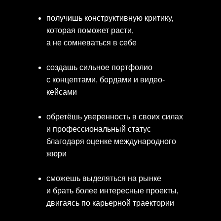
получишь конструктивную критику,
которая поможет расти,
а не сомневаться в себе
создашь сильное портфолио
с концептами, бордами и видео-
кейсами
обретёшь уверенность в своих силах
и профессиональный статус
благодаря оценке международного
жюри
сможешь выделяться на рынке
и брать более интересные проекты,
двигаясь по карьерной траектории