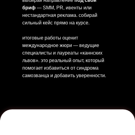
выбирай направление
под свой
бриф
— SMM, PR, ивенты или
нестандартная реклама. собирай
сильный кейс прямо на курсе.
итоговые работы оценит
международное жюри — ведущие
специалисты и лауреаты «каннских
львов». это реальный опыт, который
помогает избавиться от синдрома
самозванца и добавить уверенности.