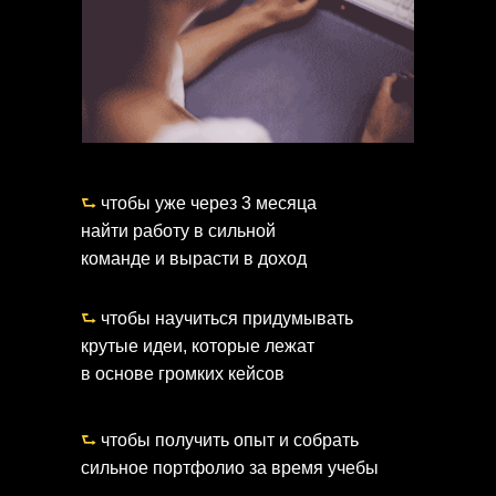
⮑
чтобы уже через 3 месяца
найти работу в сильной
команде и вырасти в доход
⮑
чтобы научиться придумывать
крутые идеи, которые лежат
в основе громких кейсов
⮑
чтобы получить опыт и собрать
сильное портфолио за время учебы