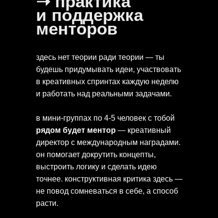
➝ практика
и поддержка
менторов
здесь нет теории ради теории — ты
будешь придумывать идеи, участвовать
в креативных спринтах каждую неделю
и работать над реальными задачами.
в мини-группах по 4-5 человек с тобой
рядом будет ментор
— креативный
директор с международным наградами.
он помогает докрутить концепты,
выстроить логику и сделать идею
точнее. конструктивная критика здесь —
не повод сомневаться в себе, а способ
расти.