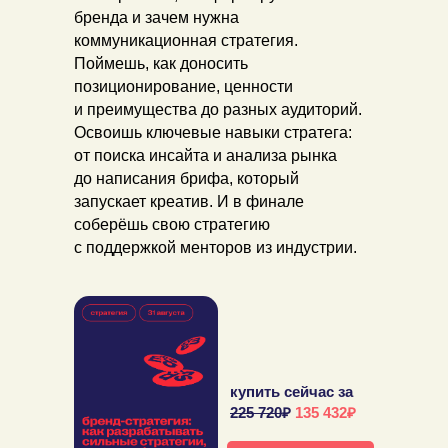
бренда и зачем нужна
коммуникационная стратегия.
Поймешь, как доносить
позиционирование, ценности
и преимущества до разных аудиторий.
Освоишь ключевые навыки стратега:
от поиска инсайта и анализа рынка
до написания брифа, который
запускает креатив. И в финале
соберёшь свою стратегию
с поддержкой менторов из индустрии.
купить сейчас за
225 720
₽
135 432₽