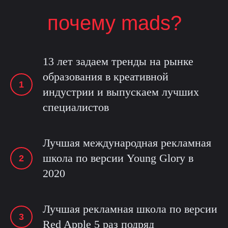
почему mads?
13 лет задаем тренды на рынке
образования в креативной
индустрии и выпускаем лучших
специалистов
Лучшая международная рекламная
школа по версии Young Glory в
2020
Лучшая рекламная школа по версии
Red Apple 5 раз подряд