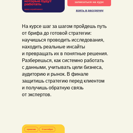
записаться на курс
взять в рассрочку
На курсе шаг за шагом пройдешь путь
от брифа до готовой стратегии:
научишься проводить исследования,
находить реальные инсайты
и превращать их в понятные решения.
Разберешься, как системно работать
с данными, учитывать цели бизнеса,
аудиторию и рынок. В финале
защитишь стратегию перед клиентом
и получишь обратную связь
от экспертов.