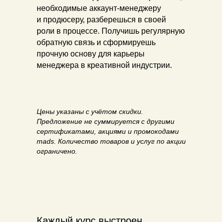
необходимые аккаунт-менеджеру
и продюсеру, разберешься в своей
роли в процессе. Получишь регулярную
обратную связь и сформируешь
прочную основу для карьеры
менеджера в креативной индустрии.
Цены указаны с учётом скидки.
Предложение не суммируется с другими
сертификатами, акциями и промокодами
mads. Количество товаров и услуг по акции
ограничено.
Каждый курс выстроен