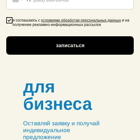
я соглашаюсь с
условиями обработки персональных данных
и на
получение рекламно-информационных рассылок
записаться
для
бизнеса
Оставляй заявку и получай
индивидуальное
предложение