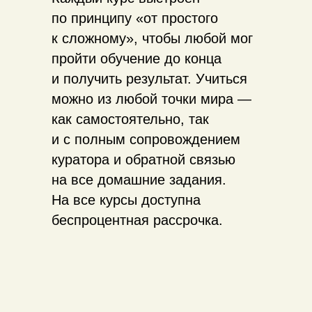
по принципу «от простого
к сложному», чтобы любой мог
пройти обучение до конца
и получить результат. Учиться
можно из любой точки мира —
как самостоятельно, так
и с полным сопровождением
куратора и обратной связью
на все домашние задания.
На все курсы доступна
беспроцентная рассрочка.