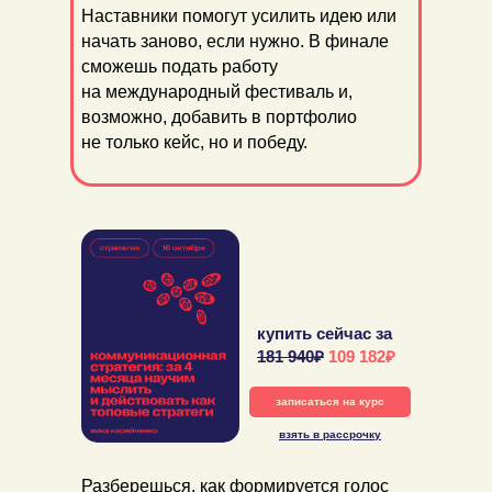
Наставники помогут усилить идею или
начать заново, если нужно. В финале
сможешь подать работу
на международный фестиваль и,
возможно, добавить в портфолио
не только кейс, но и победу.
купить сейчас за
181 940₽
109 182₽
записаться на курс
взять в рассрочку
Разберешься, как формируется голос