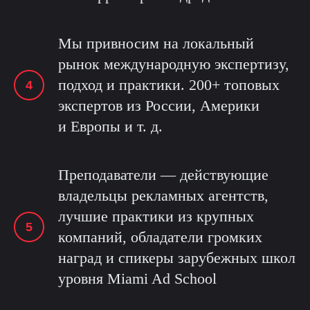
Мы привносим на локальный
рынок международную экспертизу,
подход и практики. 200+ топовых
экспертов из России, Америки
и Европы и т. д.
Преподаватели — действующие
владельцы рекламных агентств,
лучшие практики из крупных
компаний, обладатели громких
наград и спикеры зарубежных школ
уровня Miami Ad School