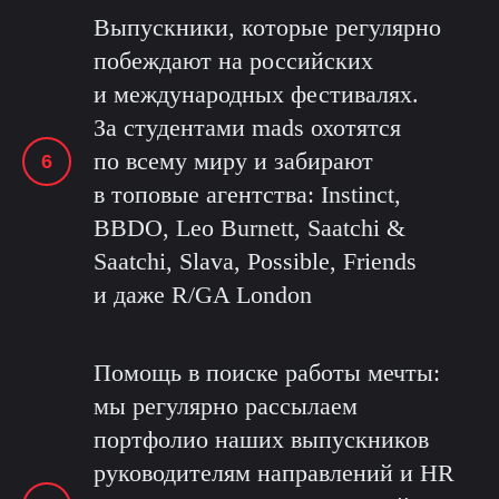
Выпускники, которые регулярно
побеждают на российских
и международных фестивалях.
За студентами mads охотятся
по всему миру и забирают
в топовые агентства: Instinct,
BBDO, Leo Burnett, Saatchi &
Saatchi, Slava, Possible, Friends
и даже R/GA London
Помощь в поиске работы мечты:
мы регулярно рассылаем
портфолио наших выпускников
руководителям направлений и HR