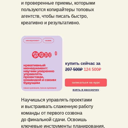
и проверенные приемы, которыми
пользуются копирайтеры топовых
агентств, чтобы писать быстро,
креативно и результативно.
купить сейчас за
207 500₽
124 500₽
записаться на курс
взять в рассрочку
Научишься управлять проектами
и выстраивать слаженную работу
команды от первого созвона
до финальной сдачи. Освоишь
ключевые инструменты планирования,