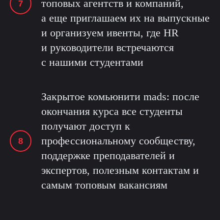
топовых агентств и компаний,
а еще приглашаем их на выпускные
и организуем ивенты, где HR
и руководители встречаются
с нашими студентами
Закрытое комьюнити mads: после
окончания курса все студенты
получают доступ к
профессиональному сообществу,
поддержке преподавателей и
экспертов, полезным контактам и
самым топовым вакансиям