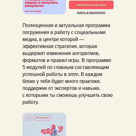
записаться на курс
взять в рассрочку
Полноценная и актуальная программа
погружения в работу с социальными
медиа, в центре которой —
эффективная стратегия, которая
выдержит изменения алгоритмов,
форматов и правил игры. В программе
5 модулей по главным составляющим
успешной работы в smm. В каждом
блоке у тебя будет много практики,
поддержки от экспертов и навыки,
с которыми ты сможешь улучшить свою
работу.