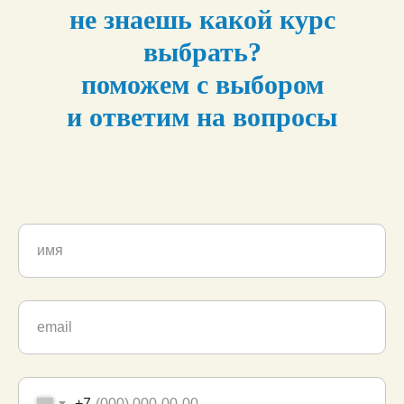
не знаешь какой курс
выбрать?
поможем с выбором
и ответим на вопросы
+7