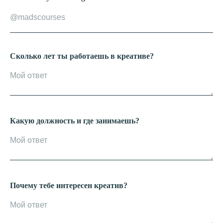
Сколько лет ты работаешь в креативе?
Какую должность и где занимаешь?
Почему тебе интересен креатив?