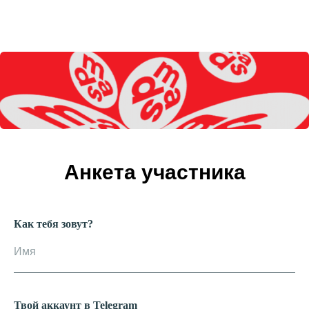
Анкета участника
Как тебя зовут?
Твой аккаунт в Telegram