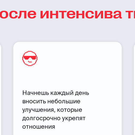
осле интенсива 
Начнешь каждый день
вносить небольшие
улучшения, которые
долгосрочно укрепят
отношения