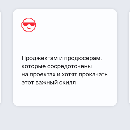
Проджектам и продюсерам,
которые сосредоточены
на проектах и хотят прокачать
этот важный скилл