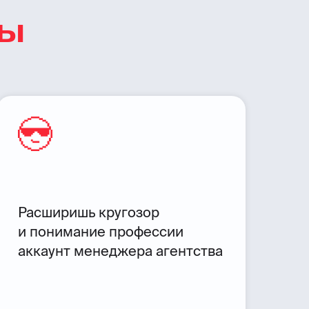
ты
Расширишь кругозор
и понимание профессии
аккаунт менеджера агентства