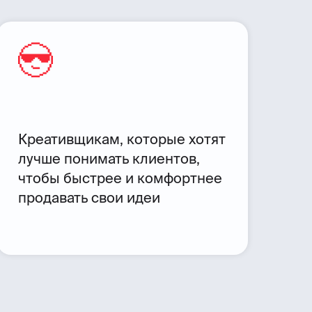
Креативщикам, которые хотят
лучше понимать клиентов,
чтобы быстрее и комфортнее
продавать свои идеи