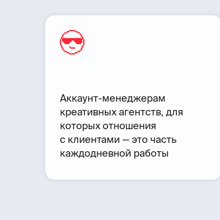
Аккаунт-менеджерам
креативных агентств, для
которых отношения
с клиентами — это часть
каждодневной работы