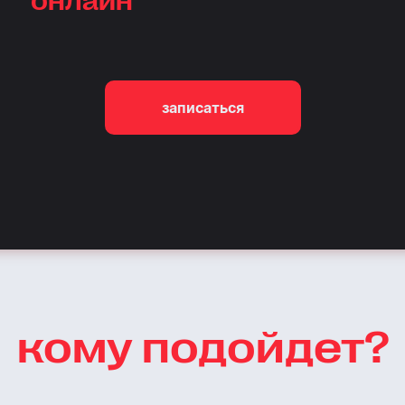
записаться
кому подойдет?