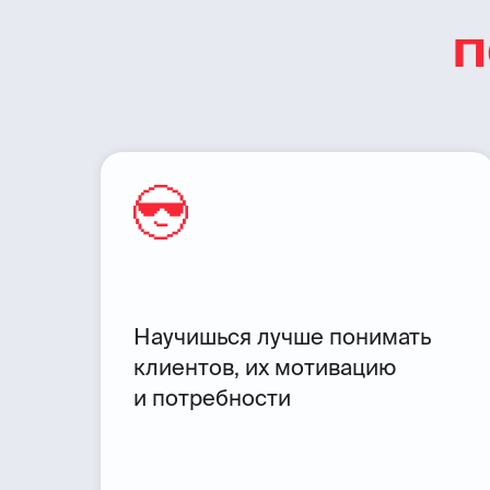
п
Научишься лучше понимать
клиентов, их мотивацию
и потребности