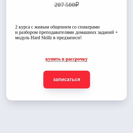
207 500₽
2 курса с живым общением со спикерами
и разбором преподавателями домашних заданий +
модуль Hard Skillz в предзаписи!
купить в рассрочку
записаться