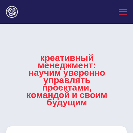
креативный
менеджмент:
научим уверенно
управлять
проектами,
командой и своим
будущим