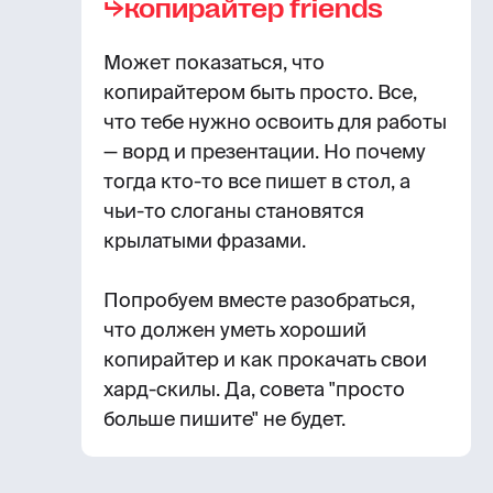
⮡копирайтер friends
Может показаться, что
копирайтером быть просто. Все,
что тебе нужно освоить для работы
— ворд и презентации. Но почему
тогда кто-то все пишет в стол, а
чьи-то слоганы становятся
крылатыми фразами.
Попробуем вместе разобраться,
что должен уметь хороший
копирайтер и как прокачать свои
хард-скилы. Да, совета "просто
больше пишите" не будет.