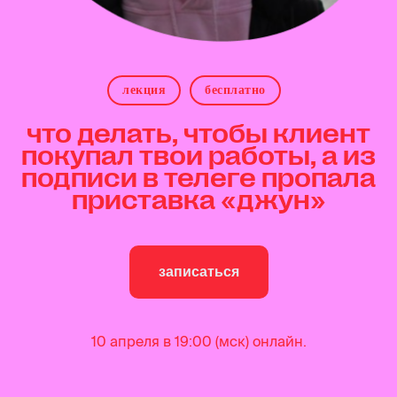
лекция
бесплатно
что делать, чтобы клиент
покупал твои работы, а из
подписи в телеге пропала
приставка «джун»
записаться
10 апреля в 19:00 (мск) онлайн.