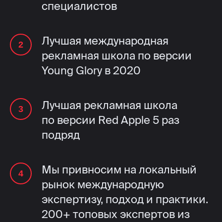
специалистов
Лучшая международная
рекламная школа по версии
Young Glory в 2020
Лучшая рекламная школа
по версии Red Apple 5 раз
подряд
Мы привносим на локальный
рынок международную
экспертизу, подход и практики.
200+ топовых экспертов из