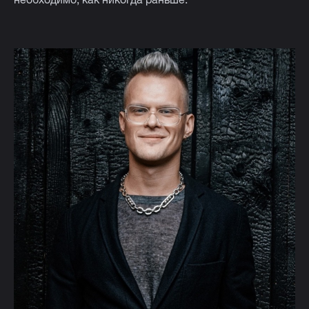
необходимо, как никогда раньше.