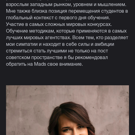
взрослым западным рынком, уровнем и мышлением.
Мне также близка позиция перемещения студентов в
глобальный контекст с первого дня обучения.
Участие в самых сложных мировых конкурсах.
Обучение методикам, которые применяются в самых
лучших мировых агентствах. Всем тем, кто разделяет
мои симпатии и находит в себе силы и амбиции
стремиться стать лучшими не только на пост
советском пространстве я бы рекомендовал
обратить на Mads свое внимание.