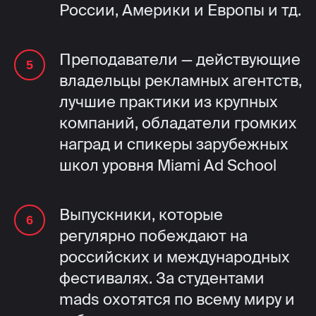
России, Америки и Европы и тд.
Преподаватели — действующие
владельцы рекламных агентств,
лучшие практики из крупных
компаний, обладатели громких
наград и спикеры зарубежных
школ уровня Miami Ad School
Выпускники, которые
регулярно побеждают на
российских и международных
фестивалях. За студентами
mads охотятся по всему миру и