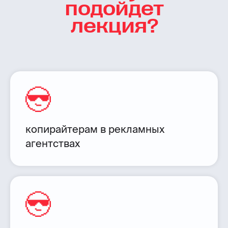
подойдет
лекция?
копирайтерам в рекламных
агентствах