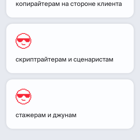
копирайтерам на стороне клиента
скриптрайтерам и сценаристам
стажерам и джунам