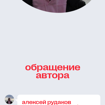
обращение
автора
алексей рудаков