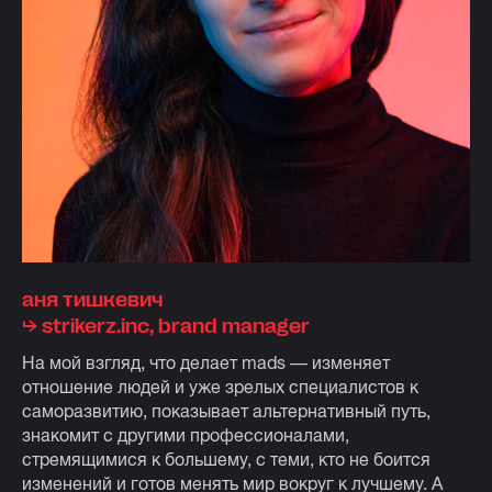
аня тишкевич
⮡ strikerz.inc, brand manager
На мой взгляд, что делает mads — изменяет
отношение людей и уже зрелых специалистов к
саморазвитию, показывает альтернативный путь,
знакомит с другими профессионалами,
стремящимися к большему, с теми, кто не боится
изменений и готов менять мир вокруг к лучшему. А