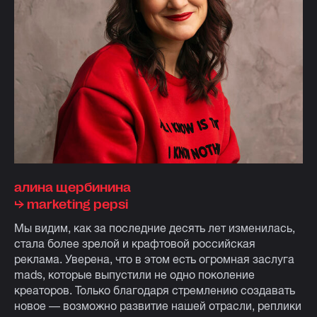
алина щербинина
⮡ marketing pepsi
Мы видим, как за последние десять лет изменилась,
стала более зрелой и крафтовой российская
реклама. Уверена, что в этом есть огромная заслуга
mads, которые выпустили не одно поколение
креаторов. Только благодаря стремлению создавать
новое — возможно развитие нашей отрасли, реплики