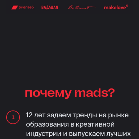
почему mads?
12 лет задаем тренды на рынке
образования в креативной
индустрии и выпускаем лучших