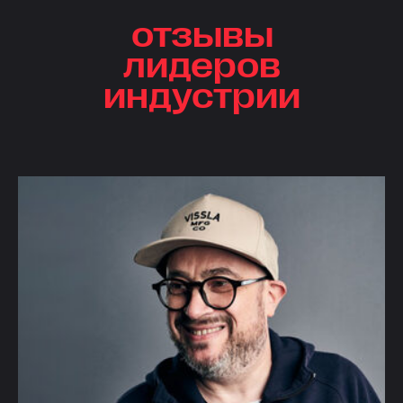
отзывы
лидеров
индустрии