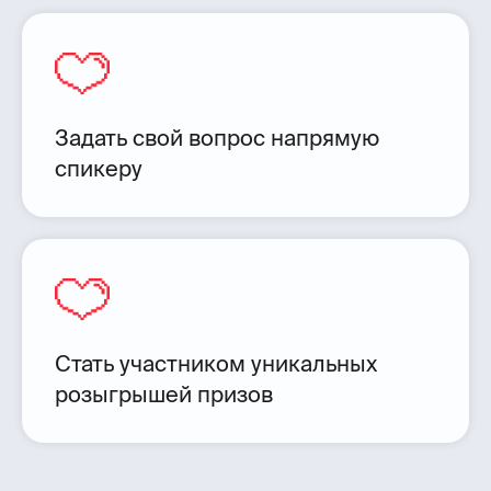
Задать свой вопрос напрямую
спикеру
Стать участником уникальных
розыгрышей призов