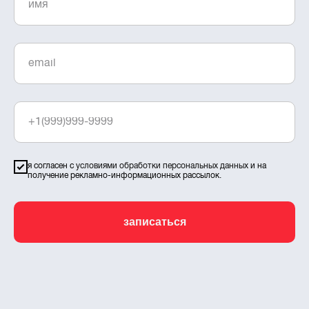
я согласен с
условиями обработки персональных данных
и на
получение рекламно-информационных рассылок.
записаться