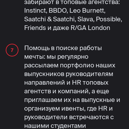
забирают в топовые агентства:
Instinct, BBDO, Leo Burnett,
Saatchi & Saatchi, Slava, Possible,
Friends и даже R/GA London
Помощь в поиске работы
мечты: мы регулярно
рассылаем портфолио наших
выпускников руководителям
направлений и HR топовых
агентств и компаний, а еще
приглашаем их на выпускные и
организуем ивенты, где HR и
руководители встречаются с
нашими студентами