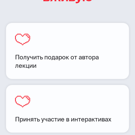
Получить подарок от автора
лекции
Принять участие в интерактивах