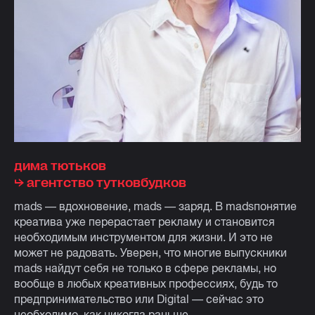
дима тютьков
⮡ агентство тутковбудков
mads — вдохновение, mads — заряд. В madsпонятие
креатива уже перерастает рекламу и становится
необходимым инструментом для жизни. И это не
может не радовать. Уверен, что многие выпускники
mads найдут себя не только в сфере рекламы, но
вообще в любых креативных профессиях, будь то
предпринимательство или Digital — сейчас это