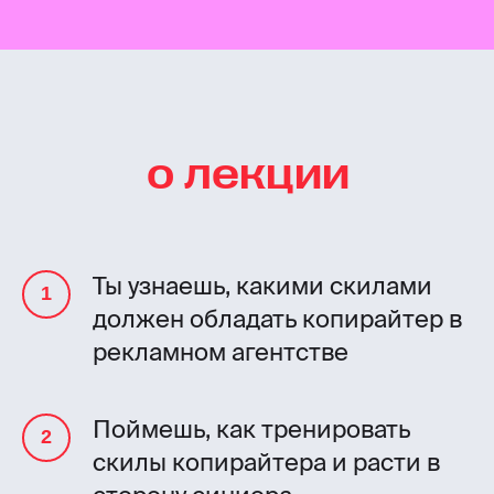
о лекции
Ты узнаешь, какими скилами
должен обладать копирайтер в
рекламном агентстве
Поймешь, как тренировать
скилы копирайтера и расти в