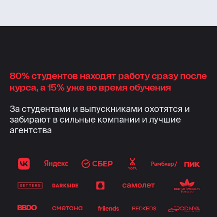
80% студентов находят работу сразу после
курса, а 15% уже во время обучения
За студентами и выпускниками охотятся и
забирают в сильные компании и лучшие
агентства