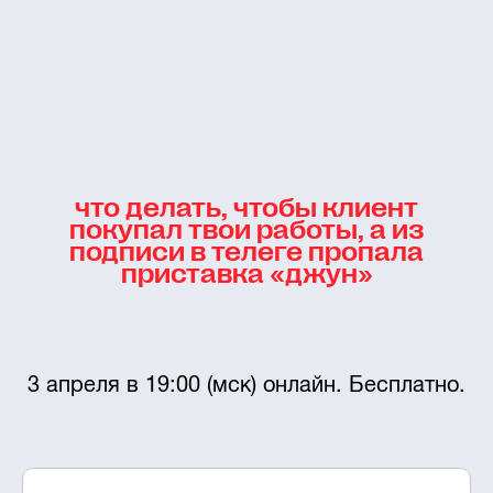
что делать, чтобы клиент
покупал твои работы, а из
подписи в телеге пропала
приставка «джун»
3 апреля в 19:00 (мск) онлайн. Бесплатно.