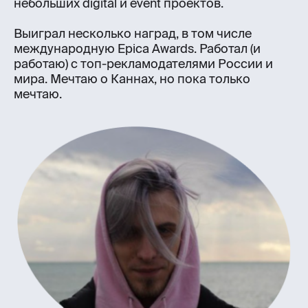
небольших digital и event проектов.
Выиграл несколько наград, в том числе
международную Epica Awards. Работал (и
работаю) с топ-рекламодателями России и
мира. Мечтаю о Каннах, но пока только
мечтаю.