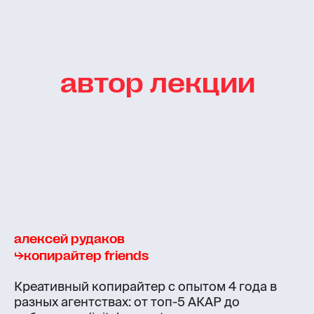
автор лекции
алексей рудаков
⮡копирайтер friends
Креативный копирайтер с опытом 4 года в
разных агентствах: от топ-5 АКАР до