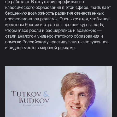
не работают. В отсутствие профильного
классического образования в этой сфере, mads дает
бесценную возможность развития отечественных
профессионалов рекламы. Очень хочется, чтобы все
креаторы России и стран снг прошли курсы mads,
чтобы mads росли и расширялись и возможно —
стали аналогом университетского образования и
помогли Российскому креативу занять заслуженное
и видное место в мировой рекламе.