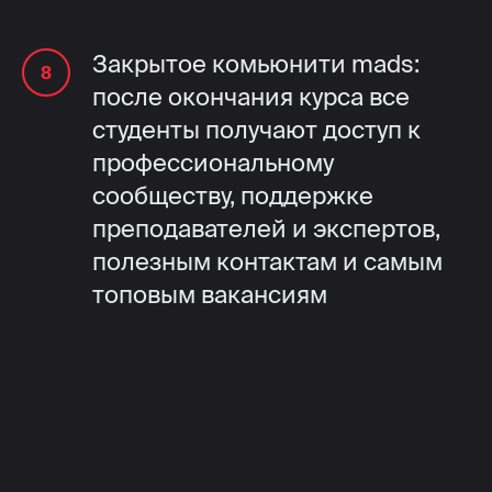
Закрытое комьюнити mads:
после окончания курса все
студенты получают доступ к
профессиональному
сообществу, поддержке
преподавателей и экспертов,
полезным контактам и самым
топовым вакансиям