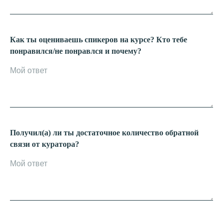
Как ты оцениваешь спикеров на курсе? Кто тебе
понравился/не понравлся и почему?
Получил(а) ли ты достаточное количество обратной
связи от куратора?