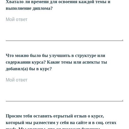
Хватало ли времени для освоения каждой темы и
выполнение диплома?
Что можно было бы улучшить в структуре или
содержании курса? Какие темы или аспекты ты
добавил(а) бы в курс?
Просим тебя оставить отрытый отзыв о курсе,
который мы разместим у себя на сайте и в соц. сетях