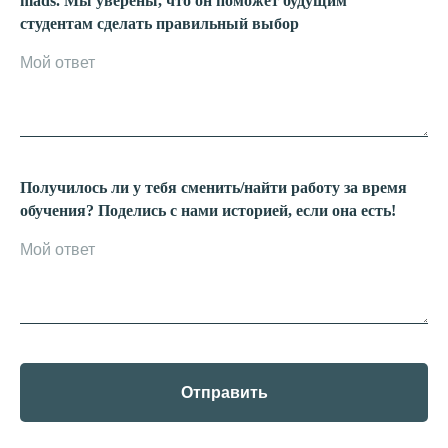
mads. Мы уверены, что он поможет будущим
студентам сделать правильный выбор
Получилось ли у тебя сменить/найти работу за время
обучения? Поделись с нами историей, если она есть!
Отправить