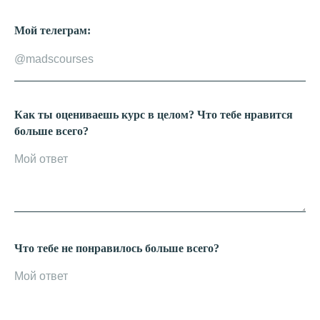
Мой телеграм:
Как ты оцениваешь курс в целом? Что тебе нравится
больше всего?
Что тебе не понравилось больше всего?