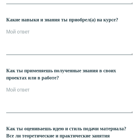
Какие навыки и знания ты приобрел(а) на курсе?
Как ты применяешь полученные знания в своих
проектах или в работе?
Как ты оцениваешь идею и стиль подачи материала?
Все ли теоретические и практические занятия