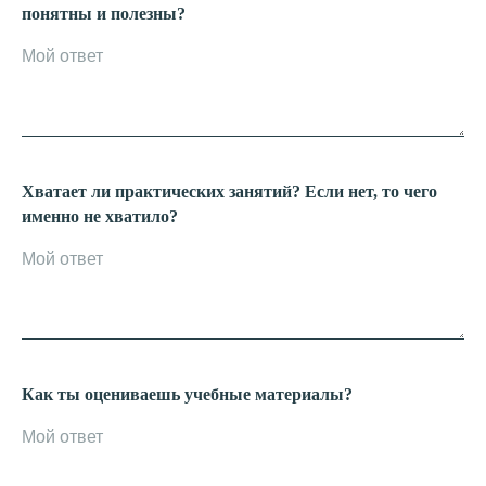
понятны и полезны?
Хватает ли практических занятий? Если нет, то чего
именно не хватило?
Как ты оцениваешь учебные материалы?