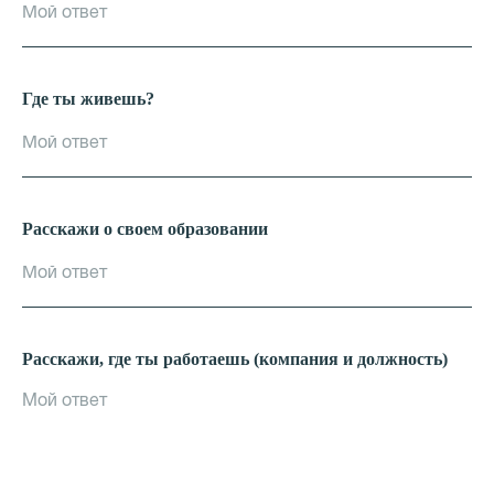
Где ты живешь?
Расскажи о своем образовании
Расскажи, где ты работаешь (компания и должность)