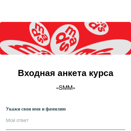
Входная анкета курса
«SMM»
Укажи свои имя и фамилию