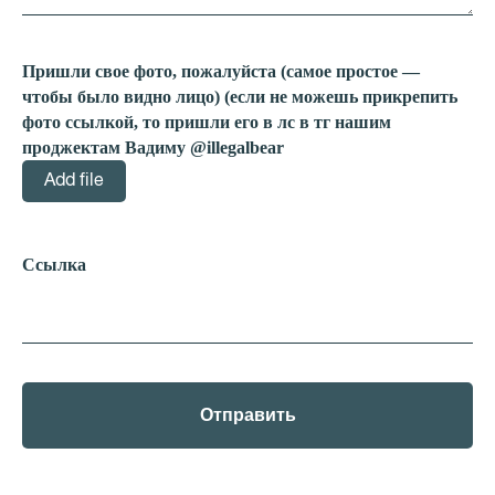
Пришли свое фото, пожалуйста (самое простое —
чтобы было видно лицо) (если не можешь прикрепить
фото ссылкой, то пришли его в лс в тг нашим
проджектам Вадиму @illegalbear
Add file
Ссылка
Отправить