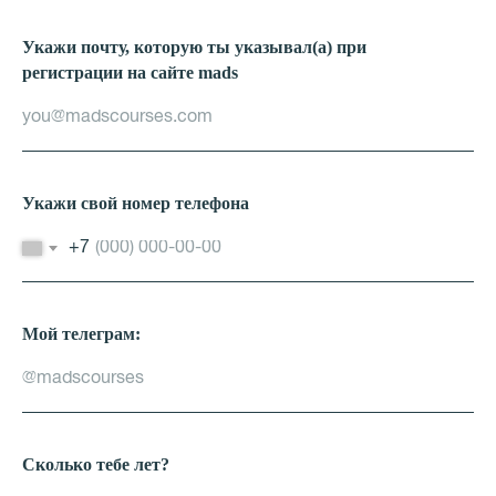
Укажи почту, которую ты указывал(а) при
регистрации на сайте mads
Укажи свой номер телефона
+7
Мой телеграм:
Сколько тебе лет?