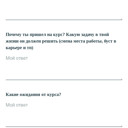
Почему ты пришел на курс? Какую задачу в твой
жизни он должен решить (смена места работы, буст в
карьере и тп)
Какие ожидания от курса?