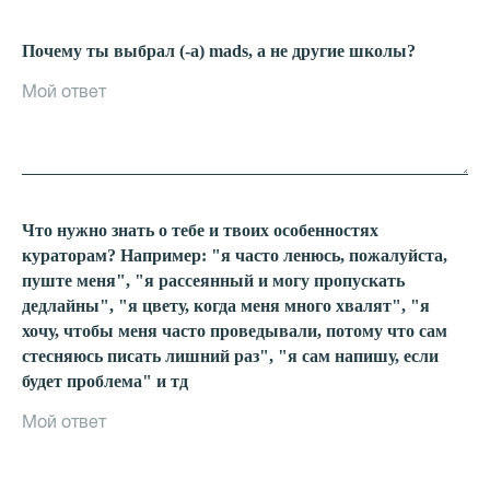
Почему ты выбрал (-а) mads, а не другие школы?
Что нужно знать о тебе и твоих особенностях
кураторам? Например: "я часто ленюсь, пожалуйста,
пуште меня", "я рассеянный и могу пропускать
дедлайны", "я цвету, когда меня много хвалят", "я
хочу, чтобы меня часто проведывали, потому что сам
стесняюсь писать лишний раз", "я сам напишу, если
будет проблема" и тд