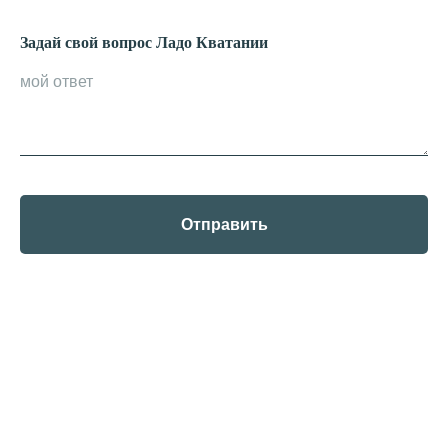
Задай свой вопрос Ладо Кватании
Отправить