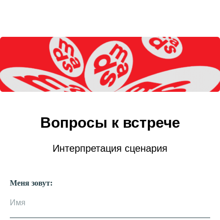
Вопросы к встрече
Интерпретация сценария
Меня зовут: