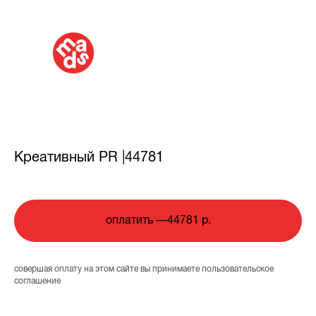
Креативный PR |44781
оплатить —44781 р.
совершая оплату на этом сайте вы принимаете
пользовательское
соглашение