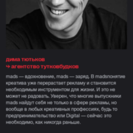
дима тютьков
⮡ агентство тутковбудков
mads — вдохновение, mads — заряд. В madsпонятие
креатива уже перерастает рекламу и становится
необходимым инструментом для жизни. И это не
может не радовать. Уверен, что многие выпускники
mads найдут себя не только в сфере рекламы, но
вообще в любых креативных профессиях, будь то
предпринимательство или Digital — сейчас это
необходимо, как никогда раньше.