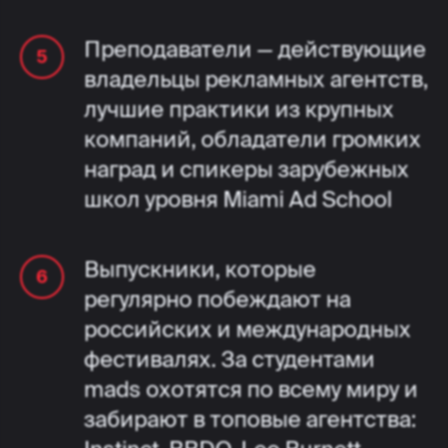
Преподаватели — действующие
владельцы рекламных агентств,
лучшие практики из крупных
компаний, обладатели громких
наград и спикеры зарубежных
школ уровня Miami Ad School
Выпускники, которые
регулярно побеждают на
российских и международных
фестивалях. За студентами
mads охотятся по всему миру и
забирают в топовые агентства: