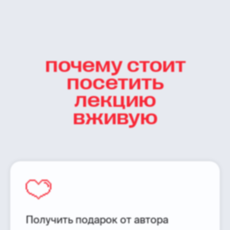
почему стоит
посетить
лекцию
вживую
Получить подарок от автора