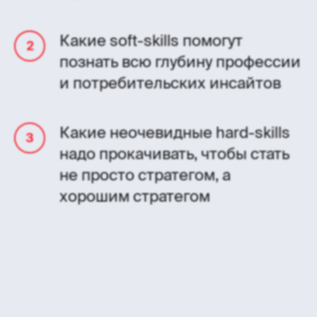
Какие soft-skills помогут
познать всю глубину профессии
и потребительских инсайтов
Какие неочевидные hard-skills
надо прокачивать, чтобы стать
не просто стратегом, а
хорошим стратегом