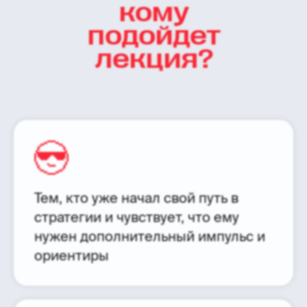
кому
подойдет
лекция?
Тем, кто уже начал свой путь в
стратегии и чувствует, что ему
нужен дополнительный импульс и
ориентиры