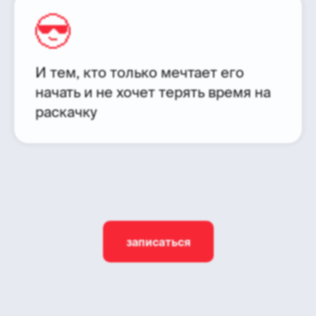
И тем, кто только мечтает его
начать и не хочет терять время на
раскачку
записаться