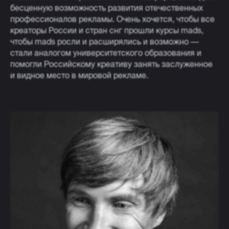
бесценную возможность развития отечественных
профессионалов рекламы. Очень хочется, чтобы все
креаторы России и стран снг прошли курсы mads,
чтобы mads росли и расширялись и возможно —
стали аналогом университетского образования и
помогли Российскому креативу занять заслуженное
и видное место в мировой рекламе.