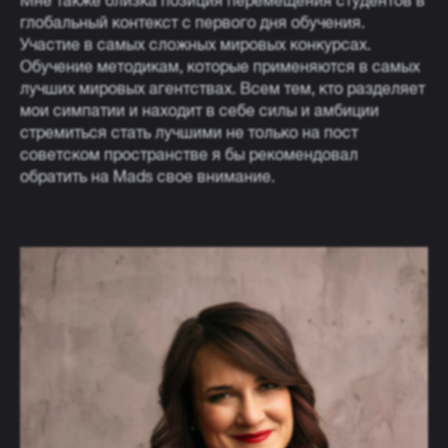
Мне также близка позиция перемещения студентов в
глобальный контекст с первого дня обучения.
Участие в самых сложных мировых конкурсах.
Обучение методикам, которые применяются в самых
лучших мировых агентствах. Всем тем, кто разделяет
мои симпатии и находит в себе силы и амбиции
стремиться стать лучшими не только на пост
советском пространстве я бы рекомендовал
обратить на Mads свое внимание.