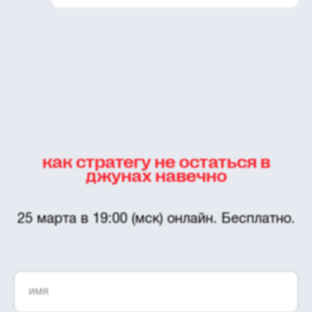
как стратегу не остаться в
джунах навечно
25 марта в 19:00 (мск) онлайн. Бесплатно.