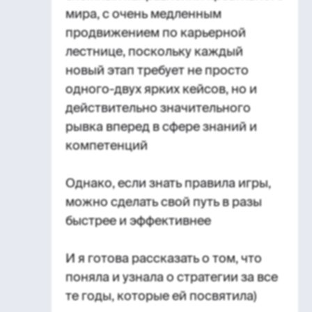
мира, с очень медленным
продвижением по карьерной
лестнице, поскольку каждый
новый этап требует не просто
одного-двух ярких кейсов, но и
действительно значительного
рывка вперед в сфере знаний и
компетенций
Однако, если знать правила игры,
можно сделать свой путь в разы
быстрее и эффективнее
И я готова рассказать о том, что
поняла и узнала о стратегии за все
те годы, которые ей посвятила)