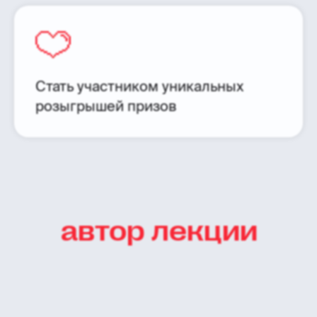
Стать участником уникальных
розыгрышей призов
автор лекции