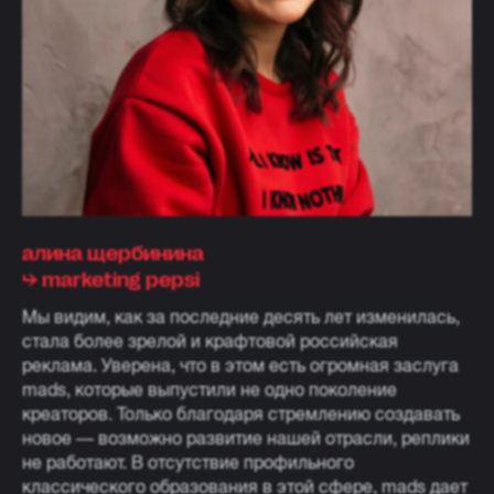
алина щербинина
⮡ marketing pepsi
Мы видим, как за последние десять лет изменилась,
стала более зрелой и крафтовой российская
реклама. Уверена, что в этом есть огромная заслуга
mads, которые выпустили не одно поколение
креаторов. Только благодаря стремлению создавать
новое — возможно развитие нашей отрасли, реплики
не работают. В отсутствие профильного
классического образования в этой сфере, mads дает