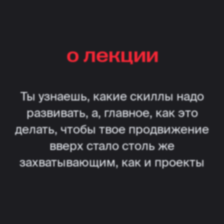
о лекции
Ты узнаешь, какие скиллы надо
развивать, а, главное, как это
делать, чтобы твое продвижение
вверх стало столь же
захватывающим, как и проекты