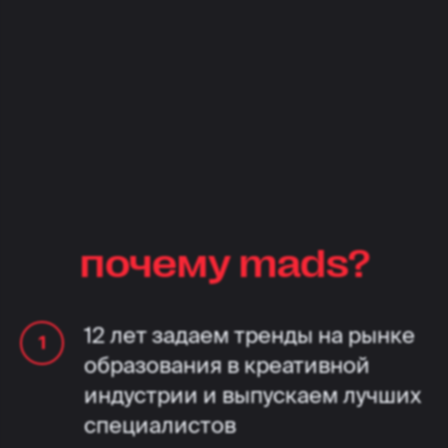
почему mads?
12 лет задаем тренды на рынке
образования в креативной
индустрии и выпускаем лучших
специалистов