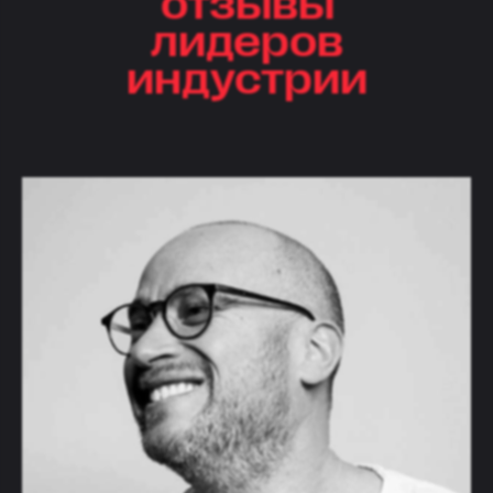
лидеров
индустрии