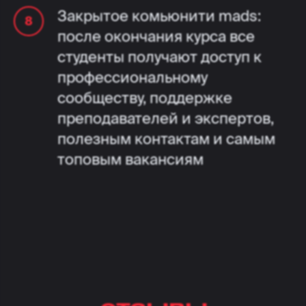
Закрытое комьюнити mads:
после окончания курса все
студенты получают доступ к
профессиональному
сообществу, поддержке
преподавателей и экспертов,
полезным контактам и самым
топовым вакансиям
отзывы