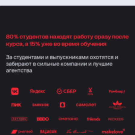
80% студентов находят работу сразу после
курса, а 15% уже во время обучения
За студентами и выпускниками охотятся и
забирают в сильные компании и лучшие
агентства