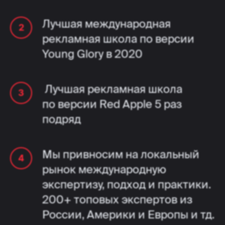
Лучшая международная
рекламная школа по версии
Young Glory в 2020
Лучшая рекламная школа
по версии Red Apple 5 раз
подряд
Мы привносим на локальный
рынок международную
экспертизу, подход и практики.
200+ топовых экспертов из
России, Америки и Европы и тд.