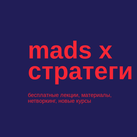
mads х
стратеги
бесплатные лекции, материалы,
нетворкинг, новые курсы