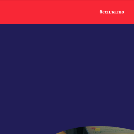
бесплатно