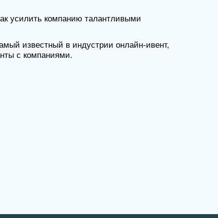
звестный в индустрии онлайн-ивент,
компаниями.