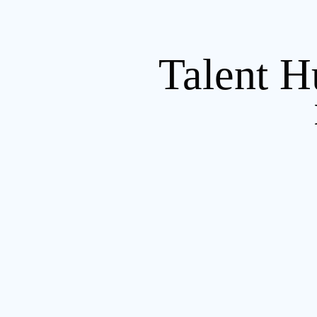
Talent H