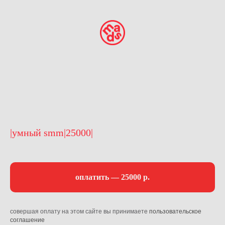
|умный smm|25000|
оплатить — 25000 р.
совершая оплату на этом сайте вы принимаете
пользовательское
соглашение