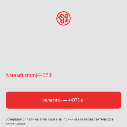
|умный smm|44373|
оплатить — 44373 р.
совершая оплату на этом сайте вы принимаете
пользовательское
соглашение