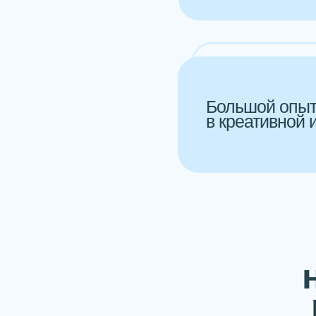
Большой опыт
в креативной 