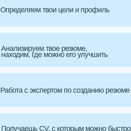
Определяем твои цели и профиль
Анализируем твое резюме,
находим, где можно его улучшить
Работа с экспертом по созданию резюме
Получаешь CV, с которым можно быстро