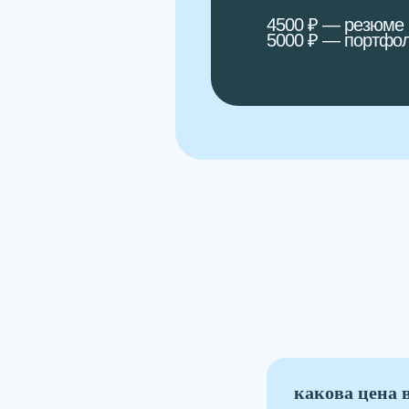
4500 ₽ — резюме
5000 ₽ — портфо
какова цена 