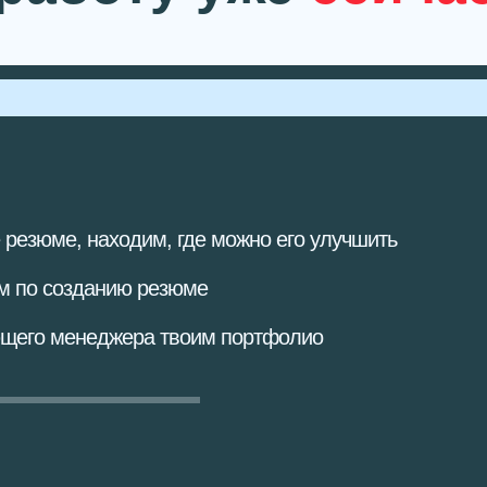
 резюме,
находим, где можно его улучшить
ом по созданию резюме
щего менеджера твоим портфолио