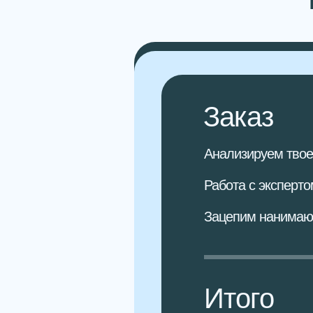
Заказ
Анализируем твое
Работа с эксперт
Зацепим нанимаю
Итого